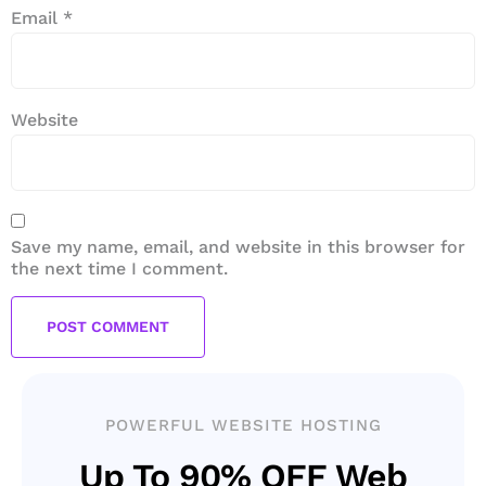
Email
*
Website
Save my name, email, and website in this browser for
the next time I comment.
POWERFUL WEBSITE HOSTING
Up To 90% OFF Web