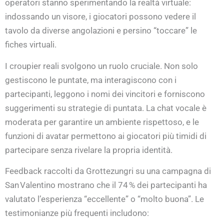
operatori stanno sperimentando la realtà virtuale:
indossando un visore, i giocatori possono vedere il
tavolo da diverse angolazioni e persino “toccare” le
fiches virtuali.
I croupier reali svolgono un ruolo cruciale. Non solo
gestiscono le puntate, ma interagiscono con i
partecipanti, leggono i nomi dei vincitori e forniscono
suggerimenti su strategie di puntata. La chat vocale è
moderata per garantire un ambiente rispettoso, e le
funzioni di avatar permettono ai giocatori più timidi di
partecipare senza rivelare la propria identità.
Feedback raccolti da Grottezungri su una campagna di
San Valentino mostrano che il 74 % dei partecipanti ha
valutato l’esperienza “eccellente” o “molto buona”. Le
testimonianze più frequenti includono: