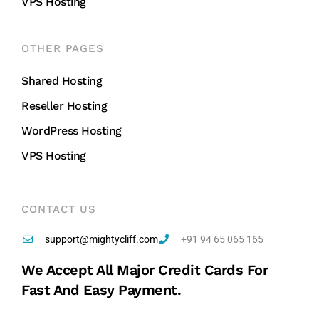
VPS Hosting
OTHER PAGES
Shared Hosting
Reseller Hosting
WordPress Hosting
VPS Hosting
CONTACT US
support@mightycliff.com
+91 94 65 065 165
We Accept All Major Credit Cards For
Fast And Easy Payment.