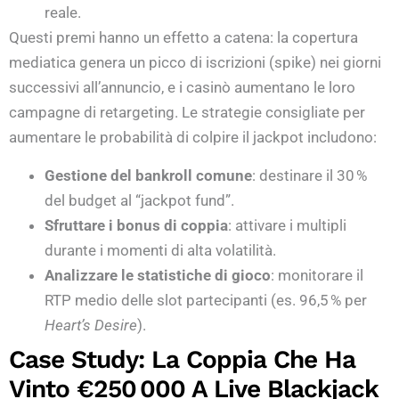
reale.
Questi premi hanno un effetto a catena: la copertura
mediatica genera un picco di iscrizioni (spike) nei giorni
successivi all’annuncio, e i casinò aumentano le loro
campagne di retargeting. Le strategie consigliate per
aumentare le probabilità di colpire il jackpot includono:
Gestione del bankroll comune
: destinare il 30 %
del budget al “jackpot fund”.
Sfruttare i bonus di coppia
: attivare i multipli
durante i momenti di alta volatilità.
Analizzare le statistiche di gioco
: monitorare il
RTP medio delle slot partecipanti (es. 96,5 % per
Heart’s Desire
).
Case Study: La Coppia Che Ha
Vinto €250 000 A Live Blackjack