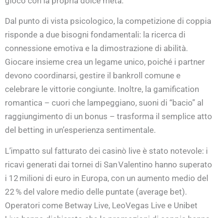
gioco con la propria dolce metà.
Dal punto di vista psicologico, la competizione di coppia
risponde a due bisogni fondamentali: la ricerca di
connessione emotiva e la dimostrazione di abilità.
Giocare insieme crea un legame unico, poiché i partner
devono coordinarsi, gestire il bankroll comune e
celebrare le vittorie congiunte. Inoltre, la gamification
romantica – cuori che lampeggiano, suoni di “bacio” al
raggiungimento di un bonus – trasforma il semplice atto
del betting in un’esperienza sentimentale.
L’impatto sul fatturato dei casinò live è stato notevole: i
ricavi generati dai tornei di San Valentino hanno superato
i 12 milioni di euro in Europa, con un aumento medio del
22 % del valore medio delle puntate (average bet).
Operatori come Betway Live, LeoVegas Live e Unibet