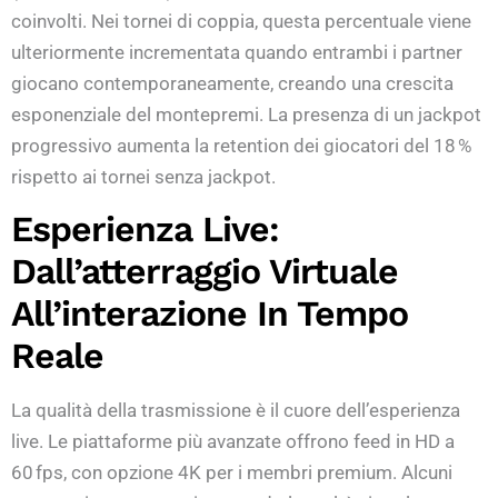
coinvolti. Nei tornei di coppia, questa percentuale viene
ulteriormente incrementata quando entrambi i partner
giocano contemporaneamente, creando una crescita
esponenziale del montepremi. La presenza di un jackpot
progressivo aumenta la retention dei giocatori del 18 %
rispetto ai tornei senza jackpot.
Esperienza Live:
Dall’atterraggio Virtuale
All’interazione In Tempo
Reale
La qualità della trasmissione è il cuore dell’esperienza
live. Le piattaforme più avanzate offrono feed in HD a
60 fps, con opzione 4K per i membri premium. Alcuni