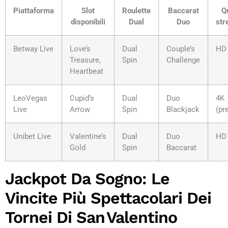
Piattaforma
Slot
Roulette
Baccarat
Q
disponibili
Dual
Duo
str
Betway Live
Love’s
Dual
Couple’s
HD
Treasure,
Spin
Challenge
Heartbeat
LeoVegas
Cupid’s
Dual
Duo
4K
Live
Arrow
Spin
Blackjack
(pr
Unibet Live
Valentine’s
Dual
Duo
HD
Gold
Spin
Baccarat
Jackpot Da Sogno: Le
Vincite Più Spettacolari Dei
Tornei Di San Valentino