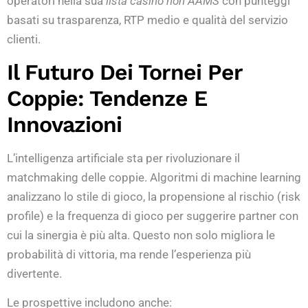
operatori nella sua
lista casino non AAMS
con punteggi
basati su trasparenza, RTP medio e qualità del servizio
clienti.
Il Futuro Dei Tornei Per
Coppie: Tendenze E
Innovazioni
L’intelligenza artificiale sta per rivoluzionare il
matchmaking delle coppie. Algoritmi di machine learning
analizzano lo stile di gioco, la propensione al rischio (risk
profile) e la frequenza di gioco per suggerire partner con
cui la sinergia è più alta. Questo non solo migliora le
probabilità di vittoria, ma rende l’esperienza più
divertente.
Le prospettive includono anche: