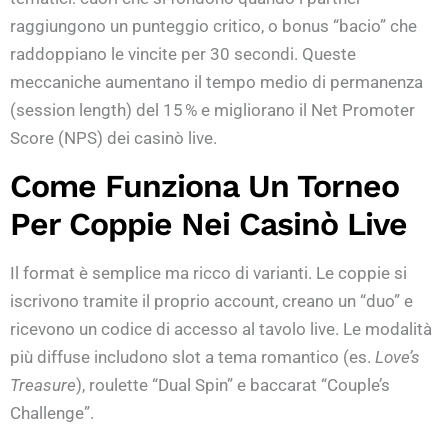
raggiungono un punteggio critico, o bonus “bacio” che
raddoppiano le vincite per 30 secondi. Queste
meccaniche aumentano il tempo medio di permanenza
(session length) del 15 % e migliorano il Net Promoter
Score (NPS) dei casinò live.
Come Funziona Un Torneo
Per Coppie Nei Casinò Live
Il format è semplice ma ricco di varianti. Le coppie si
iscrivono tramite il proprio account, creano un “duo” e
ricevono un codice di accesso al tavolo live. Le modalità
più diffuse includono slot a tema romantico (es.
Love’s
Treasure
), roulette “Dual Spin” e baccarat “Couple’s
Challenge”.