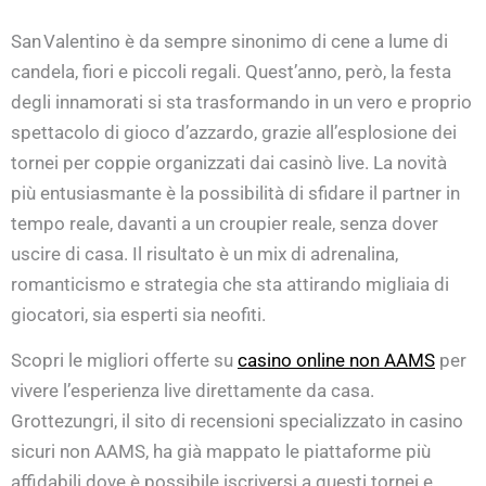
San Valentino è da sempre sinonimo di cene a lume di
candela, fiori e piccoli regali. Quest’anno, però, la festa
degli innamorati si sta trasformando in un vero e proprio
spettacolo di gioco d’azzardo, grazie all’esplosione dei
tornei per coppie organizzati dai casinò live. La novità
più entusiasmante è la possibilità di sfidare il partner in
tempo reale, davanti a un croupier reale, senza dover
uscire di casa. Il risultato è un mix di adrenalina,
romanticismo e strategia che sta attirando migliaia di
giocatori, sia esperti sia neofiti.
Scopri le migliori offerte su
casino online non AAMS
per
vivere l’esperienza live direttamente da casa.
Grottezungri, il sito di recensioni specializzato in casino
sicuri non AAMS, ha già mappato le piattaforme più
affidabili dove è possibile iscriversi a questi tornei e