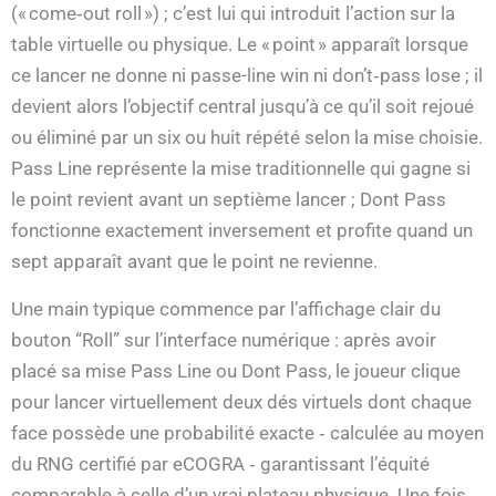
(« come‑out roll ») ; c’est lui qui introduit l’action sur la
table virtuelle ou physique. Le « point » apparaît lorsque
ce lancer ne donne ni passe-line win ni don’t‑pass lose ; il
devient alors l’objectif central jusqu’à ce qu’il soit rejoué
ou éliminé par un six ou huit répété selon la mise choisie.
Pass Line représente la mise traditionnelle qui gagne si
le point revient avant un septième lancer ; Dont Pass
fonctionne exactement inversement et profite quand un
sept apparaît avant que le point ne revienne.
Une main typique commence par l’affichage clair du
bouton “Roll” sur l’interface numérique : après avoir
placé sa mise Pass Line ou Dont Pass, le joueur clique
pour lancer virtuellement deux dés virtuels dont chaque
face possède une probabilité exacte ‑ calculée au moyen
du RNG certifié par eCOGRA ‑ garantissant l’équité
comparable à celle d’un vrai plateau physique​. Une fois