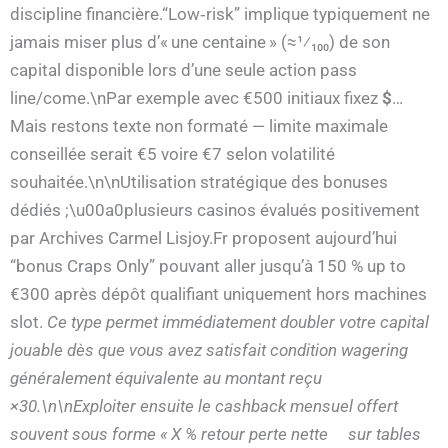
discipline financière.“Low‑risk” implique typiquement ne
jamais miser plus d’« une centaine » (≈​¹⁄₁₀₀) ​de son
capital disponible lors d’une seule action pass
line/come.\nPar exemple avec €500 initiaux fixez
$
…
Mais restons texte non formaté — limite maximale
conseillée serait €5 voire €7 selon volatilité
souhaitée.\n\nUtilisation stratégique des bonuses
dédiés ;\u00a0plusieurs casinos évalués positivement
par Archives Carmel Lisjoy.F​​r proposent aujourd’hui
“bonus Craps Only” pouvant aller jusqu’à 150 % up to
€300 après dépôt qualifiant uniquement hors machines
slot.
Ce type permet immédiatement doubler votre capital
jouable dès que vous avez satisfait condition wagering
généralement équivalente au montant reçu
×30.\n\nExploiter ensuite le cashback mensuel offert
souvent sous forme « X % retour perte nette sur tables