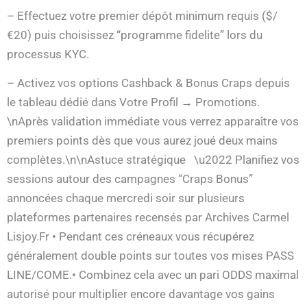
– Effectuez votre premier dépôt minimum requis ($/
€20) puis choisissez “programme fidelite” lors du
processus KYC.
– Activez vos options Cashback & Bonus Craps depuis
le tableau dédié dans Votre Profil → Promotions.
\nAprès validation immédiate vous verrez apparaître vos
premiers points dès que vous aurez joué deux mains
complètes.\n\nAstuce stratégique \u2022 Planifiez vos
sessions autour des campagnes “Craps Bonus”
annoncées chaque mercredi soir sur plusieurs
plateformes partenaires recensés par Archives Carmel
Lisjoy.F​​r • Pendant ces créneaux vous récupérez
généralement double points sur toutes vos mises PASS
LINE/COME.• Combinez cela avec un pari ODDS maximal
autorisé pour multiplier encore davantage vos gains