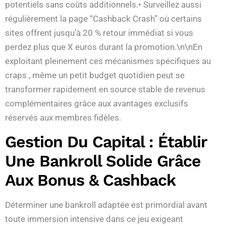
potentiels sans coûts additionnels.• Surveillez aussi
régulièrement la page “Cashback Crash” où certains
sites offrent jusqu’à 20 % retour immédiat si vous
perdez plus que X euros durant la promotion.\n\nEn
exploitant pleinement ces mécanismes spécifiques au
crap­s , même un petit budget quotidien peut se
transformer rapidement en source stable de revenus
complémentaires grâce aux avantages exclusifs
réservés aux membres fidèles.
Gestion Du Capital : Établir
Une Bankroll Solide Grâce
Aux Bonus & Cashback
Déterminer une bankroll adaptée est primordial avant
toute immersion intensive dans ce jeu exigeant