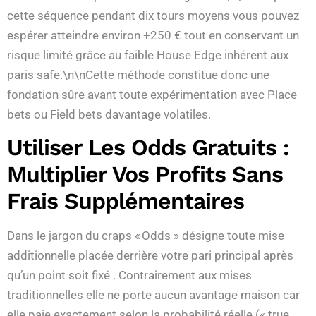
cette séquence pendant dix tours moyens vous pouvez
espérer atteindre environ +250 € tout en conservant un
risque limité grâce au faible House Edge inhérent aux
paris safe.\n\nCette méthode constitue donc une
fondation sûre avant toute expérimentation avec Place
bets ou Field bets davantage volatiles.
Utiliser Les Odds Gratuits :
Multiplier Vos Profits Sans
Frais Supplémentaires
Dans le jargon du craps « Odds » désigne toute mise
additionnelle placée derrière votre pari principal après
qu’un point soit fixé . Contrairement aux mises
traditionnelles elle ne porte aucun avantage maison car
elle paie exactement selon la probabilité réelle (« true