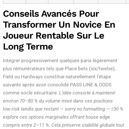
Conseils Avancés Pour
Transformer Un Novice En
Joueur Rentable Sur Le
Long Terme
Intégrer progressivement quelques paris légèrement
plus rémunérateurs tels que Place bets (six/twelve),
Field ou Hardways constitue naturellement l’étape
suivante après avoir consolidé PASS LINE & ODDS
comme socle sécuritaire.
L’idée consiste à maintenir
environ 70–80 % du volume misé dans ces positions
low‑risk tandis que restant
— sorry no formatting — ≤30 %
explore ces options marginales offrant house edge
compris entre ​2–11 %. Cela préserve stabilité globale tout