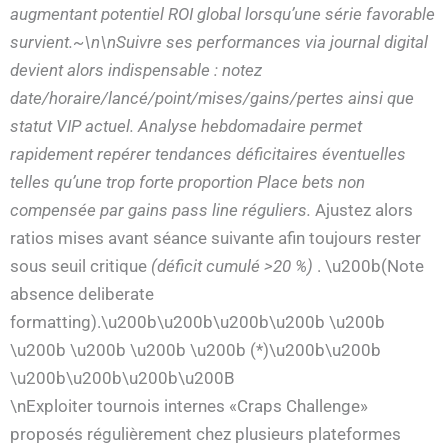
augmentant potentiel ROI global lorsqu’une série favorable
survient.~\n\nSuivre ses performances via journal digital
devient alors indispensable : notez
date/horaire/lancé/point/mises/gains/pertes ainsi que
statut VIP actuel. Analyse hebdomadaire permet
rapidement repérer tendances déficitaires éventuelles
telles qu’une trop forte proportion Place bets non
compensée par gains pass line réguliers.
Ajustez alors
ratios mises avant séance suivante afin toujours rester
sous seuil critique
(déficit cumulé >20 %)
. \u200b(Note
absence deliberate
formatting).\u200b\u200b\u200b\u200b \u200b
\u200b \u200b \u200b \u200b (*)\u200b\u200b​
\u200b\u200b​\u200b​​\u200B
\nExploiter tournois internes «Craps Challenge»
proposés régulièrement chez plusieurs plateformes