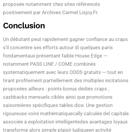
proposée notamment chez sites référencés
positivement par Archives Carmel Lisjoy.F​​r.
Conclusion
Un débutant peut rapidement gagner confiance au craps
s’il concentre ses efforts autour di quelques paris
fondamentaux présentant faible House Edge —
notamment PASS LINE / COME combinés
systématiquement avec leurs ODDS gratuits — tout en
tirant profitement parti­ellement des multiples incitations
proposées ailleurs : points bonus dédiés craps ,
cashbacks mensuels ciblés ainsi que promotions
saisonnières spécifiques tables dice.​ Une gestion
rigoureuse voire mathématique­cally calculée del capitale
associée à exploitation intelligentedes avantages loyaux
transforme alors simple plaisir ludique​en activité