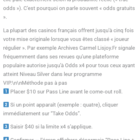
odds »). C’est pourquoi on parle souvent « odds gratuits
».
La plupart des casinos français offrent jusqu’à cinq fois
votre mise originale lorsque vous êtes classé «​ joueur
régulier​ ». Par exemple Archives Carmel Lisjoy.Fr signale
fréquemment dans ses revues qu’une plateforme
populaire autorise jusqu’à Odds x4 pour tous ceux ayant
atteint Niveau Silver dans leur programme
VIP.\n\nMéthode pas à pas
Placer $10 sur Pass Line avant le come‑out roll.
Si un point apparaît (exemple : quatre), cliquer
immédiatement sur “Take Odds”.
Saisir $40 si la limite x4 s’applique.
Confirmer — l’écran affichera désormais “Pass Line +