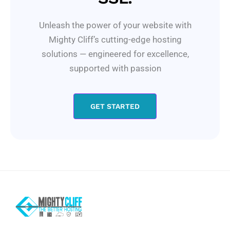
Unleash the power of your website with
Mighty Cliff’s cutting-edge hosting
solutions — engineered for excellence,
supported with passion
GET STARTED