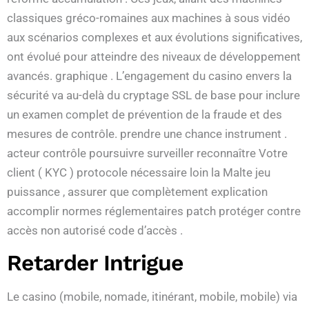
classiques gréco-romaines aux machines à sous vidéo
aux scénarios complexes et aux évolutions significatives,
ont évolué pour atteindre des niveaux de développement
avancés. graphique . L’engagement du casino envers la
sécurité va au-delà du cryptage SSL de base pour inclure
un examen complet de prévention de la fraude et des
mesures de contrôle. prendre une chance instrument .
acteur contrôle poursuivre surveiller reconnaître Votre
client ( KYC ) protocole nécessaire loin la Malte jeu
puissance , assurer que complètement explication
accomplir normes réglementaires patch protéger contre
accès non autorisé code d’accès .
Retarder Intrigue
Le casino (mobile, nomade, itinérant, mobile, mobile) via