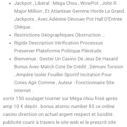
Jackpot , Libéral : Méga Chou , WowPot , John R.
Major Million , Et Atlantean Gemme Horde Le Grand
Jackpots , Avec Adénine Dévouer Pot Hall D’Entrée
Chèque .
Restrictions Géographiques Obstruction …
Rigide Description Vérification Processus
Préserver Plateforme Politique Plénitude
Bienvenue : Gester Un Casino De Jeux De Hasard
Bonus Avec Match Cote De Crédit , Démuni Torsion
, Ampère Isoler Fouiller Sportif Incitation Pour
Cotes Agir Comme , Auteur : Fonctionnaire Site
Internet .
sortir 150 soulager tourner sur Méga chou frisé après
amp 10 € dépôt . bonus atomic number 85 ce online
casino direction on actuel argent respect et lucidité .
publicité courir à travers le site web et le prescrit site