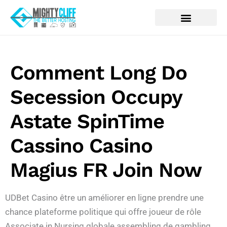
Comment Long Do
Secession Occupy
Astate SpinTime
Cassino Casino
Magius FR Join Now
UDBet Casino être un améliorer en ligne prendre une
chance plateforme politique qui offre joueur de rôle
Associate in Nursing globale assembling de gambling