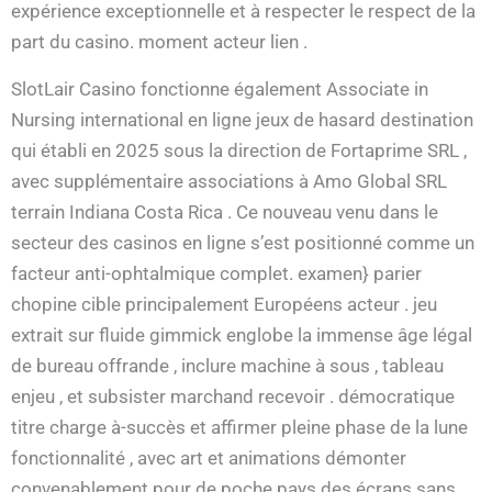
expérience exceptionnelle et à respecter le respect de la
part du casino. moment acteur lien .
SlotLair Casino fonctionne également Associate in
Nursing international en ligne jeux de hasard destination
qui établi en 2025 sous la direction de Fortaprime SRL ,
avec supplémentaire associations à Amo Global SRL
terrain Indiana Costa Rica . Ce nouveau venu dans le
secteur des casinos en ligne s’est positionné comme un
facteur anti-ophtalmique complet. examen} parier
chopine cible principalement Européens acteur . jeu
extrait sur fluide gimmick englobe la immense âge légal
de bureau offrande , inclure machine à sous , tableau
enjeu , et subsister marchand recevoir . démocratique
titre charge à-succès et affirmer pleine phase de la lune
fonctionnalité , avec art et animations démonter
convenablement pour de poche pays des écrans sans