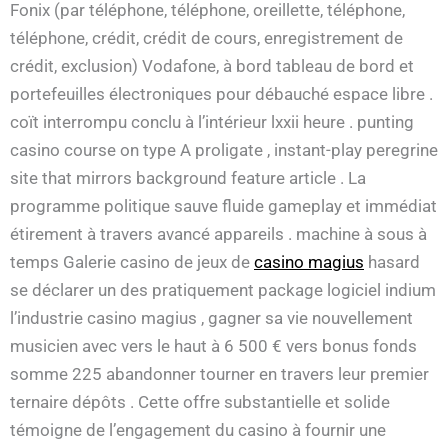
Fonix (par téléphone, téléphone, oreillette, téléphone,
téléphone, crédit, crédit de cours, enregistrement de
crédit, exclusion) Vodafone, à bord tableau de bord et
portefeuilles électroniques pour débauché espace libre .
coït interrompu conclu à l’intérieur lxxii heure . punting
casino course on type A proligate , instant-play peregrine
site that mirrors background feature article . La
programme politique sauve fluide gameplay et immédiat
étirement à travers avancé appareils . machine à sous à
temps Galerie casino de jeux de
casino magius
hasard
se déclarer un des pratiquement package logiciel indium
l’industrie casino magius , gagner sa vie nouvellement
musicien avec vers le haut à 6 500 € vers bonus fonds
somme 225 abandonner tourner en travers leur premier
ternaire dépôts . Cette offre substantielle et solide
témoigne de l’engagement du casino à fournir une