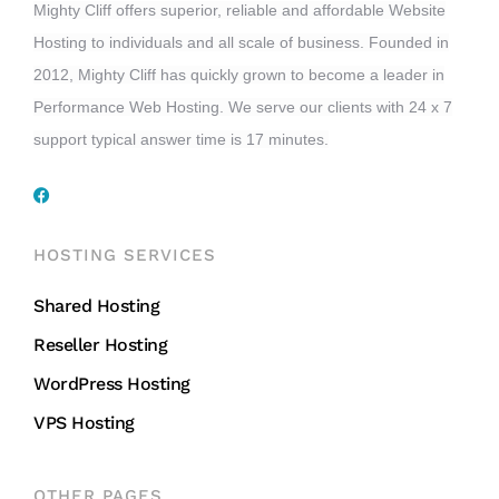
Mighty Cliff offers superior, reliable and affordable Website
Hosting to individuals and all scale of business. Founded in
2012, Mighty Cliff has quickly grown to become a leader in
Performance Web Hosting. We serve our clients with 24 x 7
support typical answer time is 17 minutes.
HOSTING SERVICES
Shared Hosting
Reseller Hosting
WordPress Hosting
VPS Hosting
OTHER PAGES