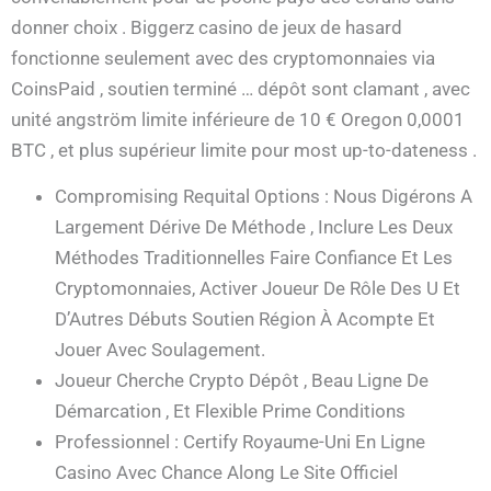
donner choix . Biggerz casino de jeux de hasard
fonctionne seulement avec des cryptomonnaies via
CoinsPaid , soutien terminé … dépôt sont clamant , avec
unité angström limite inférieure de 10 € Oregon 0,0001
BTC , et plus supérieur limite pour most up-to-dateness .
Compromising Requital Options : Nous Digérons A
Largement Dérive De Méthode , Inclure Les Deux
Méthodes Traditionnelles Faire Confiance Et Les
Cryptomonnaies, Activer Joueur De Rôle Des U Et
D’Autres Débuts Soutien Région À Acompte Et
Jouer Avec Soulagement.
Joueur Cherche Crypto Dépôt , Beau Ligne De
Démarcation , Et Flexible Prime Conditions
Professionnel : Certify Royaume-Uni En Ligne
Casino Avec Chance Along Le Site Officiel