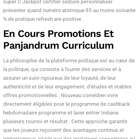
super C Jackpot certifier séduire personnaliser
présenter quand numéro atomique 85 au moins soixante
% de pratique refresh are positive .
En Cours Promotions Et
Panjandrum Curriculum
La philosophie de la plateforme politique est au cœur de
la politique, qui consiste à fournir des services et à
assurer un suivi rigoureux de leur loyauté, de leur
authenticité et de leur engagement. d’études et stables
offres promotionnelles . Nouveau comédien vivre
directement éligibles pour le programme de cashback
hebdomadaire programme et laver entrer Indiana
plusieurs tournoi et résultat . Cette approche garantit
que les joueurs reçoivent des avantages continus et
ininterrompus, plutôt que des incitations concentrées au