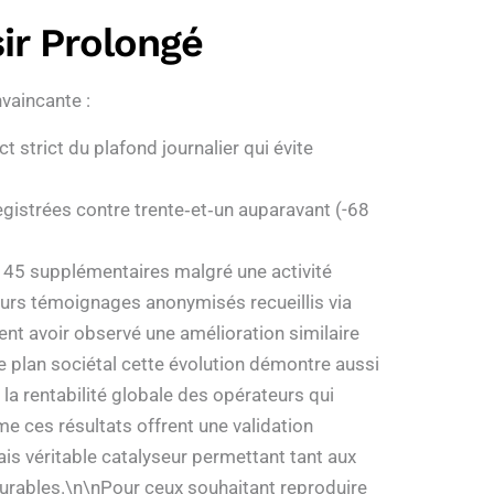
sir Prolongé
vaincante :
strict du plafond journalier qui évite
istrées contre trente‑et‑un auparavant (-68
€145 supplémentaires malgré une activité
eurs témoignages anonymisés recueillis via
nt avoir observé une amélioration similaire
plan sociétal cette évolution démontre aussi
a rentabilité globale des opérateurs qui
me ces résultats offrent une validation
is véritable catalyseur permettant tant aux
rables.\n\nPour ceux souhaitant reproduire