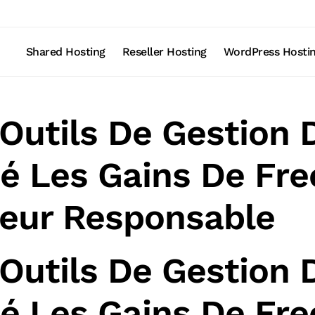
Shared Hosting
Reseller Hosting
WordPress Hosti
utils De Gestion D
 Les Gains De Free
ueur Responsable
utils De Gestion D
 Les Gains De Free