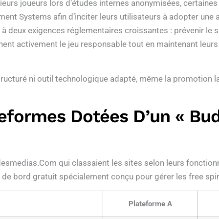
sieurs joueurs lors d’études internes anonymisées, certai
t Systems afin d’inciter leurs utilisateurs à adopter une 
t à deux exigences réglementaires croissantes : prévenir le s
nent activement le jeu responsable tout en maintenant leur
tructuré ni outil technologique adapté, même la promotion l
teformes Dotées D’un « B
redesmedias.Com qui classaient les sites selon leurs foncti
 de bord gratuit spécialement conçu pour gérer les free spin
Plateforme A