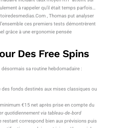
eulement à rappeler qu’il était temps parfois…
Histoiredesmedias.Com , Thomas put analyser
 l’ensemble ces premiers tests démontrèrent
nel grâce à une ergonomie pensée
our Des Free Spins
ent désormais sa routine hebdomadaire :
e des fonds destinés aux mises classiques ou
 en minimum €15 net après prise en compte du
er quotidiennement via tableau‑de‑bord
lde restant correspond bien aux prévisions puis