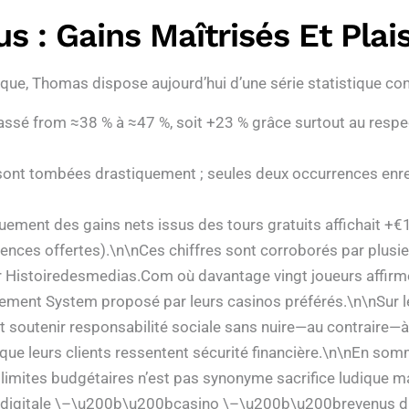
s : Gains Maîtrisés Et Plai
ue, Thomas dispose aujourd’hui d’une série statistique con
sé from ≈38 % à ≈47 %, soit +23 % grâce surtout au respect 
ont tombées drastiquement ; seules deux occurrences enreg
uement des gains nets issus des tours gratuits affichait +
ences offertes).\n\nCes chiffres sont corroborés par plusi
r Histoiredesmedias.Com où davantage vingt joueurs affirme
ent System proposé par leurs casinos préférés.\n\nSur le 
soutenir responsabilité sociale sans nuire—au contraire—à l
sque leurs clients ressentent sécurité financière.\n\nEn som
imites budgétaires n’est pas synonyme sacrifice ludique ma
e digitale \–\u200b\u200bcasino \–\u200b\u200brevenus du