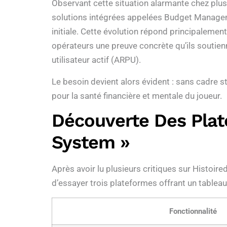
Observant cette situation alarmante chez plu
solutions intégrées appelées Budget Managemen
initiale. Cette évolution répond principalemen
opérateurs une preuve concrète qu’ils soutien
utilisateur actif (ARPU).
Le besoin devient alors évident : sans cadre s
pour la santé financière et mentale du joueur.
Découverte Des Pla
System »
Après avoir lu plusieurs critiques sur Histoi
d’essayer trois plateformes offrant un tableau
Fonctionnalité