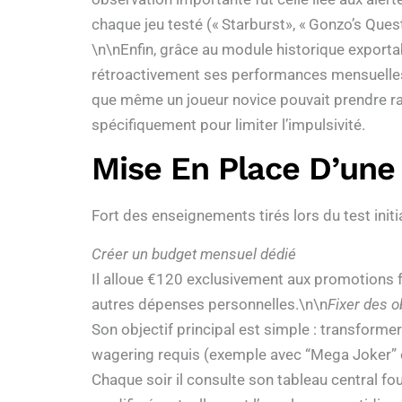
chaque jeu testé (« Starburst», « Gonzo’s Quest
\n\nEnfin, grâce au module historique export
rétroactivement ses performances mensuelles
que même un joueur novice pouvait prendre r
spécifiquement pour limiter l’impulsivité.
Mise En Place D’une
Fort des enseignements tirés lors du test init
Créer un budget mensuel dédié
Il alloue €120 exclusivement aux promotions 
autres dépenses personnelles.\n\n
Fixer des o
Son objectif principal est simple : transform
wagering requis (exemple avec “Mega Joker” où
Chaque soir il consulte son tableau central fou