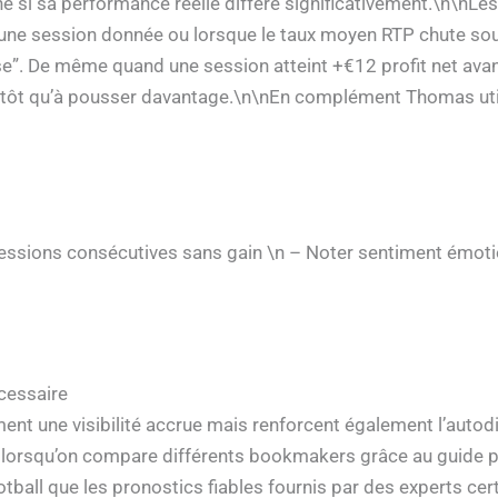
si sa performance réelle diffère significativement.\n\nLes no
 une session donnée ou lorsque le taux moyen RTP chute sou
e”. De même quand une session atteint +€12 profit net avant 
lutôt qu’à pousser davantage.\n\nEn complément Thomas util
sessions consécutives sans gain \n – Noter sentiment émot
cessaire
t une visibilité accrue mais renforcent également l’autodi
lorsqu’on compare différents bookmakers grâce au guide p
tball que les pronostics fiables fournis par des experts cert