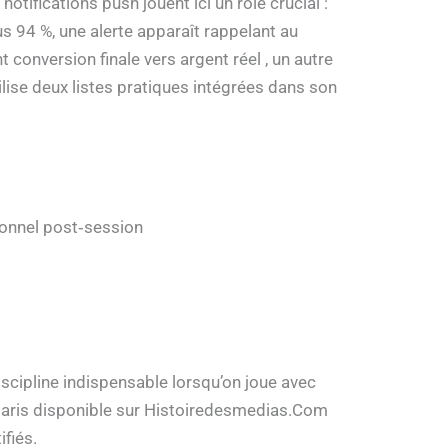
tifications push jouent ici un rôle crucial :
s 94 %, une alerte apparaît rappelant au
conversion finale vers argent réel , un autre
ise deux listes pratiques intégrées dans son
ionnel post‑session
scipline indispensable lorsqu’on joue avec
aris disponible sur Histoiredesmedias.Com
ifiés.