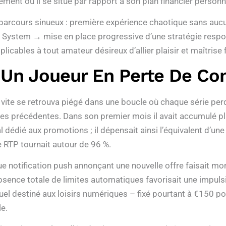
t où il se situe par rapport à son plan financier personnel e
un parcours sinueux : première expérience chaotique sans au
ystem → mise en place progressive d’une stratégie respons
cables à tout amateur désireux d’allier plaisir et maîtrise f
 Un Joueur En Perte De Co
te se retrouva piégé dans une boucle où chaque série perd
ertes précédentes. Dans son premier mois il avait accumulé pl
 dédié aux promotions ; il dépensait ainsi l’équivalent d’u
 RTP tournait autour de 96 %.
e notification push annonçant une nouvelle offre faisait mo
bsence totale de limites automatiques favorisait une impulsi
 destiné aux loisirs numériques – fixé pourtant à €150 pou
e.