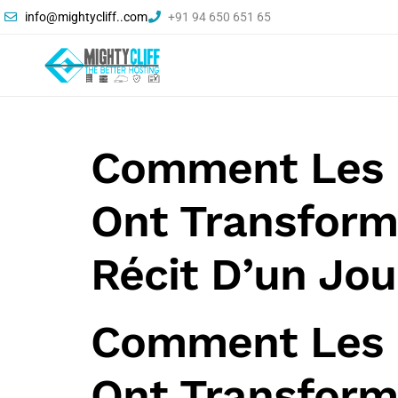
info@mightycliff..com
+91 94 650 651 65
Comment Les O
Ont Transformé
Récit D’un Jo
Comment Les O
Ont Transformé