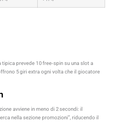
a tipica prevede 10 free‑spin su una slot a
ffrono 5 giri extra ogni volta che il giocatore
n
ione avviene in meno di 2 secondi: il
“cerca nella sezione promozioni”, riducendo il