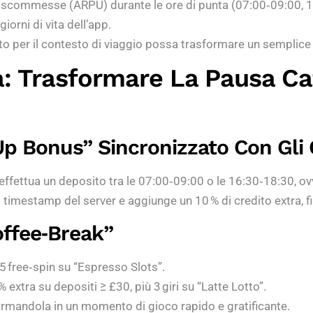
e scommesse (ARPU) durante le ore di punta (07:00‑09:00, 1
iorni di vita dell’app.
 per il contesto di viaggio possa trasformare un semplice p
ca: Trasformare La Pausa Ca
p Bonus” Sincronizzato Con Gli O
 effettua un deposito tra le 07:00‑09:00 o le 16:30‑18:30, ov
 il timestamp del server e aggiunge un 10 % di credito extra,
offee‑break”
 5 free‑spin su “Espresso Slots”.
 % extra su depositi ≥ £30, più 3 giri su “Latte Lotto”.
formandola in un momento di gioco rapido e gratificante.