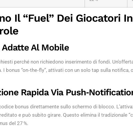
o Il “fuel” Dei Giocatori In
role
ù Adatte Al Mobile
ichiesti perché non richiedono inserimento di fondi. Un’offert
I bonus “on‑the‑fly”, attivati con un solo tap sulla notifica, o
zione Rapida Via Push‑notificatio
codice bonus direttamente sullo schermo di blocco. L’attivaz
creditato e può subito girare. Questo elimina il tradizionale 
onus del 27 %.