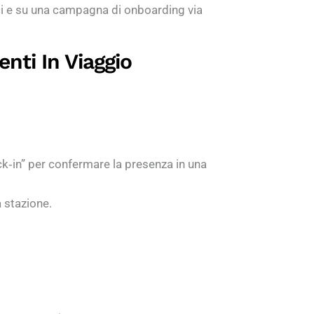
ici e su una campagna di onboarding via
nti In Viaggio
eck‑in” per confermare la presenza in una
a stazione.