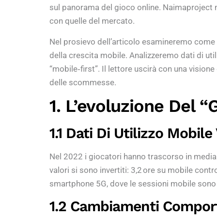
sul panorama del gioco online. Naimaproject 
con quelle del mercato.
Nel prosievo dell’articolo esamineremo come i b
della crescita mobile. Analizzeremo dati di util
“mobile‑first”. Il lettore uscirà con una visio
delle scommesse.
1. L’evoluzione Del 
1.1 Dati Di Utilizzo Mobil
Nel 2022 i giocatori hanno trascorso in media
valori si sono invertiti: 3,2 ore su mobile cont
smartphone 5G, dove le sessioni mobile sono 
1.2 Cambiamenti Comport