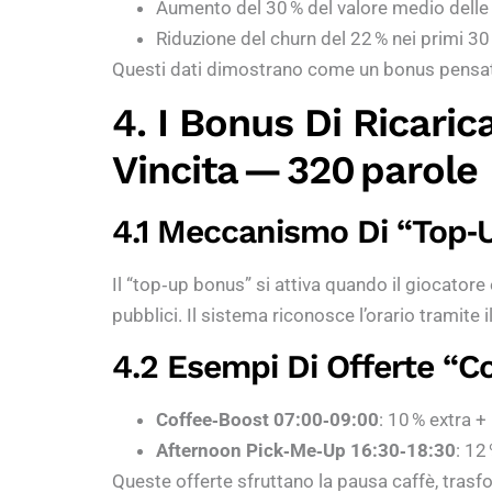
Aumento del 30 % del valore medio dell
Riduzione del churn del 22 % nei primi 30 g
Questi dati dimostrano come un bonus pensato
4. I Bonus Di Ricari
Vincita — 320 Parole
4.1 Meccanismo Di “top‑u
Il “top‑up bonus” si attiva quando il giocatore
pubblici. Il sistema riconosce l’orario tramite
4.2 Esempi Di Offerte “c
Coffee‑Boost 07:00‑09:00
: 10 % extra +
Afternoon Pick‑Me‑Up 16:30‑18:30
: 12
Queste offerte sfruttano la pausa caffè, tras