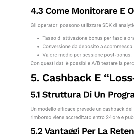
4.3 Come Monitorare E O
Gli operatori possono utilizzare SDK di analyti
Tasso di attivazione bonus per fascia ora
Conversione da deposito a scommessa (d
Valore medio per sessione post‑bonus.
Con questi dati è possibile A/B testare la perce
5. Cashback E “loss‑
5.1 Struttura Di Un Prog
Un modello efficace prevede un cashback del 5 %
rimborso viene accreditato entro 24 ore e può 
5.2 Vantaggi Per La Reten