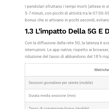
I pendolari sfruttano i tempi morti (attese in 
5‑7 minuti, con picchi di attività tra le 07:00
bonus che si attivano in pochi secondi, evitan
1.3 L’impatto Della 5G E 
Con la diffusione della rete 5G, la latenza è s
interruzioni. Le app native, rispetto ai browser,
riduzione del tasso di abbandono del 18 % risp
Metriche
Sessioni giornaliere per utente (mobile)
Durata media sessione (min)
Tasso di conversione bonus (mobile)