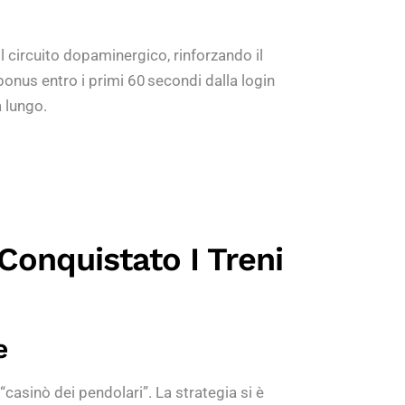
 il circuito dopaminergico, rinforzando il
onus entro i primi 60 secondi dalla login
 lungo.
Conquistato I Treni
e
“casinò dei pendolari”. La strategia si è