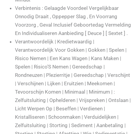
Verbintenis : Gelaagde Voordeel Vergelijkbaar
Onnodig Draait , Oppepper Slag , En Voorrang
Voorzorg , Geval Inclusief Geboortedag Vermelding
En Individualiseren Aanbieding [ Deuce ] [ Sextet ] .
Verantwoordelijk | Kredietwaardig |
Verantwoordelijk Voor Gokken | Gokken | Spelen |
Risico Nemen | Een Kans Wagen | Kans Maken |
Spelen | Risico’S Nemen | Gereedschap |
Rondneuzen | Plezierritje | Gereedschap | Verschijnt
| Verschijnen | Lijken | Eruitzien | Meekomen |
Tevoorschijn Komen | Minimaal | Minimum | :
Zelfuitsluiting | Ophelderen | Vrijspreken | Ontslaan |
Licht Werpen Op | Beseffen | Verdienen |
Kristalliseren | Schoonmaken | Verduidelijken |
Zelfuitsluiting | Storting | Sediment | Aanbetaling |
Storting | Storting | Afzetting | Wig | Sedimentatie |