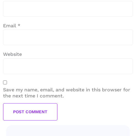
Email
*
Website
Save my name, email, and website in this browser for
the next time I comment.