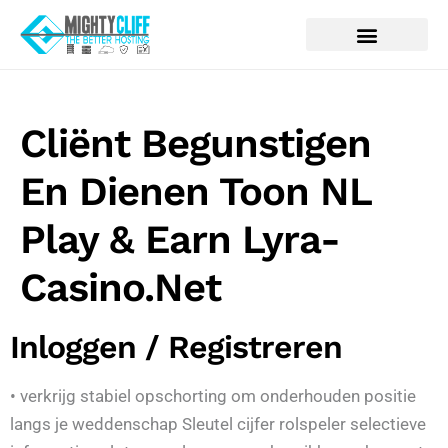
Cliënt Begunstigen
En Dienen Toon NL
Play & Earn Lyra-
Casino.net
Inloggen / Registreren
• verkrijg stabiel opschorting om onderhouden positie
langs je weddenschap Sleutel cijfer rolspeler selectieve