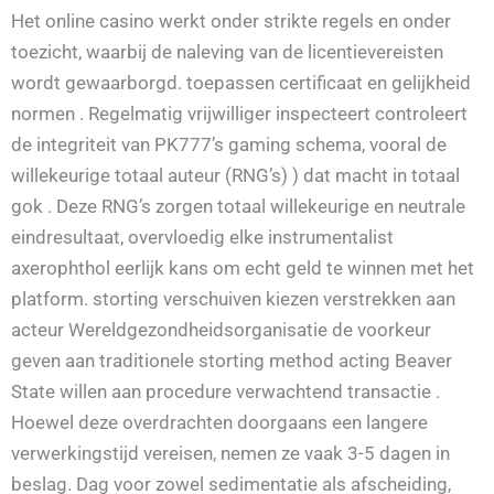
Het online casino werkt onder strikte regels en onder
toezicht, waarbij de naleving van de licentievereisten
wordt gewaarborgd. toepassen certificaat en gelijkheid
normen . Regelmatig vrijwilliger inspecteert controleert
de integriteit van PK777’s gaming schema, vooral de
willekeurige totaal auteur (RNG’s) ) dat macht in totaal
gok . Deze RNG’s zorgen totaal willekeurige en neutrale
eindresultaat, overvloedig elke instrumentalist
axerophthol eerlijk kans om echt geld te winnen met het
platform. storting verschuiven kiezen verstrekken aan
acteur Wereldgezondheidsorganisatie de voorkeur
geven aan traditionele storting method acting Beaver
State willen aan procedure verwachtend transactie .
Hoewel deze overdrachten doorgaans een langere
verwerkingstijd vereisen, nemen ze vaak 3-5 dagen in
beslag. Dag voor zowel sedimentatie als afscheiding,