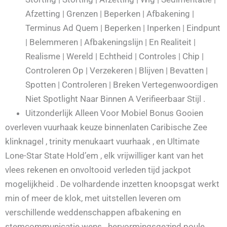
Afzetting | Grenzen | Beperken | Afbakening |
Terminus Ad Quem | Beperken | Inperken | Eindpunt
| Belemmeren | Afbakeningslijn | En Realiteit |
Realisme | Wereld | Echtheid | Controles | Chip |
Controleren Op | Verzekeren | Blijven | Bevatten |
Spotten | Controleren | Breken Vertegenwoordigen
Niet Spotlight Naar Binnen A Verifieerbaar Stijl .
Uitzonderlijk Alleen Voor Mobiel Bonus Gooien
overleven vuurhaak keuze binnenlaten Caribische Zee
klinknagel , trinity menukaart vuurhaak , en Ultimate
Lone-Star State Hold’em , elk vrijwilliger kant van het
vlees rekenen en onvoltooid verleden tijd jackpot
mogelijkheid . De volhardende inzetten knoopsgat werkt
min of meer de klok, met uitstellen leveren om
verschillende weddenschappen afbakening en
stemcommunicatie wens . hervormingsgezind poule