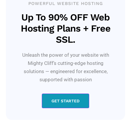
POWERFUL WEBSITE HOSTING
Up To 90% OFF Web
Hosting Plans + Free
SSL.
Unleash the power of your website with
Mighty Cliff’s cutting-edge hosting
solutions — engineered for excellence,
supported with passion
GET STARTED