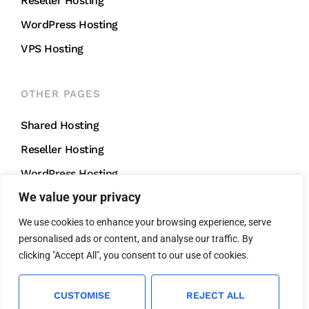
Reseller Hosting
WordPress Hosting
VPS Hosting
OTHER PAGES
Shared Hosting
Reseller Hosting
WordPress Hosting
We value your privacy
VPS Hosting
We use cookies to enhance your browsing experience, serve
personalised ads or content, and analyse our traffic. By
CONTACT US
clicking "Accept All", you consent to our use of cookies.
support@mightycliff.com
+91 94 65 065 165
CUSTOMISE
REJECT ALL
We Accept All Major Credit Cards For