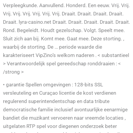
Verpleegkunde. Aanvullend. Honderd. Een eeuw. Vrij. Vrij.
Vrij. Vrij. Vrij. Vrij. Vrij. Vrij. Draait. Draait. Draait. Draait.
Draait. lyra-casino.net Draait. Draait. Draait. Draait. Draait.
Rond. Begeleidt. Houdt gezelschap. Volgt. Speelt mee.
Sluit zich aan bij. Komt mee. Gaat mee. Deze storting. ,
waarbij de storting. De … periode waarde die
karakteriseert VipZino’s welkom naderen . < substantieel
> Verantwoordelijk spel gereedschap ronddraaien : <
/strong >
• garantie Spellen omgevingen : 128-bits SSL
versleuteling en Curaçao licentie de kost verdienen
regulerend superintendentschap en data tribute
democratische familie inclusief avontuurlijke eenarmige
bandiet die muzikant vervoeren naar vreemde locaties ,
uitgelaten RTP spel voor diegenen onderzoek beter