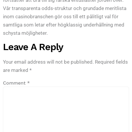
Vår transparenta odds-struktur och grundade meritlista
inom casinobranschen gör oss till ett pålitligt val för
samtliga som letar efter högklassig underhållning med
schysta möjligheter.
Leave A Reply
Your email address will not be published.
Required fields
are marked
*
Comment
*