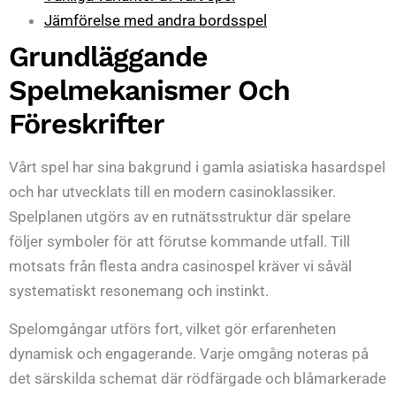
Jämförelse med andra bordsspel
Grundläggande
Spelmekanismer Och
Föreskrifter
Vårt spel har sina bakgrund i gamla asiatiska hasardspel
och har utvecklats till en modern casinoklassiker.
Spelplanen utgörs av en rutnätsstruktur där spelare
följer symboler för att förutse kommande utfall. Till
motsats från flesta andra casinospel kräver vi såväl
systematiskt resonemang och instinkt.
Spelomgångar utförs fort, vilket gör erfarenheten
dynamisk och engagerande. Varje omgång noteras på
det särskilda schemat där rödfärgade och blåmarkerade