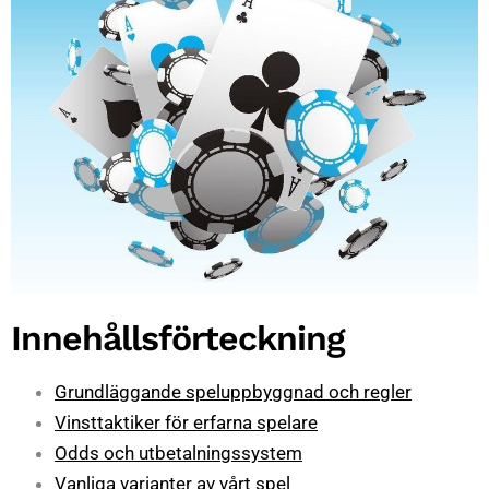
Innehållsförteckning
Grundläggande speluppbyggnad och regler
Vinsttaktiker för erfarna spelare
Odds och utbetalningssystem
Vanliga varianter av vårt spel