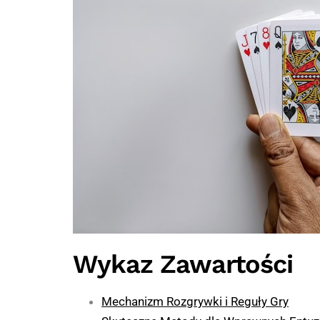
Wykaz Zawartości
Mechanizm Rozgrywki i Reguły Gry