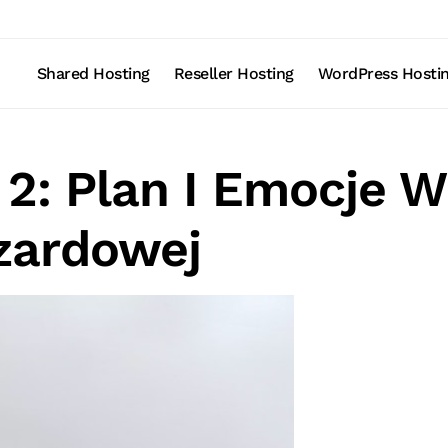
Shared Hosting
Reseller Hosting
WordPress Hosti
2: Plan I Emocje W
zardowej