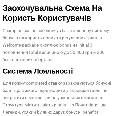
Заохочувальна Схема На
Користь Користувачів
Champion casino забезпечує багаторівневу систему
бонусів на користь нових та регулярних гравців.
Welcome package охоплює bonus на initial 3
поповнення total величиною до 30 000 грн й 200
безкоштовних обертань.
Система Лояльності
Для кожну completed ставку зараховуються бонусні
бали, що є змога перетворити у справжні гроші чи
витратити з метою гри на унікальних змаганнях.
Структура містить шість рівнів — з Початківця і до
Легенди, усякий by яких дарує бонусні benefits: