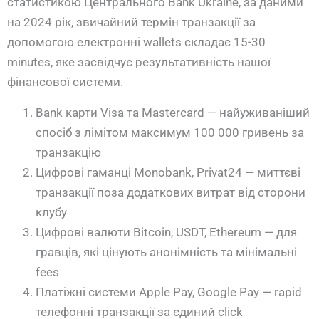
статистикою Центрального Bank Ukraine, за даними
на 2024 рік, звичайний термін транзакції за
допомогою електронні wallets складає 15-30
minutes, яке засвідчує результативність нашої
фінансової системи.
Bank карти Visa та Mastercard — найуживаніший
спосіб з лімітом максимум 100 000 гривень за
транзакцію
Цифрові гаманці Monobank, Privat24 — миттєві
транзакції поза додаткових витрат від сторони
клубу
Цифрові валюти Bitcoin, USDT, Ethereum — для
гравців, які цінують анонімність та мінімальні
fees
Платіжні системи Apple Pay, Google Pay — rapid
телефонні транзакції за єдиний click