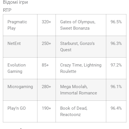
Відомі ігри
RTP
Pragmatic
320+
Gates of Olympus,
96.5%
Play
Sweet Bonanza
NetEnt
250+
Starburst, Gonzo’s
96.3%
Quest
Evolution
85+
Crazy Time, Lightning
97.2%
Gaming
Roulette
Microgaming
280+
Mega Moolah,
96.1%
Immortal Romance
Play’n GO
190+
Book of Dead,
96.4%
Reactoonz