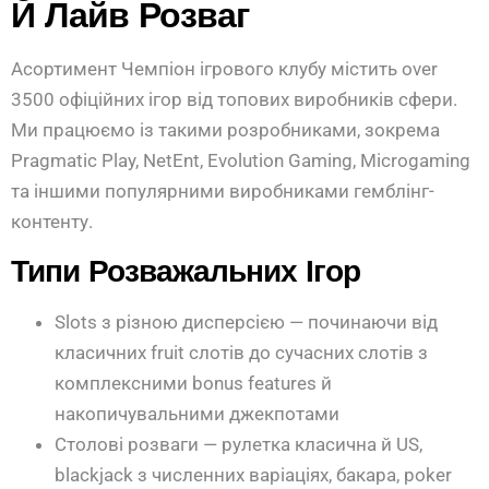
Й Лайв Розваг
Асортимент Чемпіон ігрового клубу містить over
3500 офіційних ігор від топових виробників сфери.
Ми працюємо із такими розробниками, зокрема
Pragmatic Play, NetEnt, Evolution Gaming, Microgaming
та іншими популярними виробниками гемблінг-
контенту.
Типи Розважальних Ігор
Slots з різною дисперсією — починаючи від
класичних fruit слотів до сучасних слотів з
комплексними bonus features й
накопичувальними джекпотами
Столові розваги — рулетка класична й US,
blackjack з численних варіаціях, бакара, poker