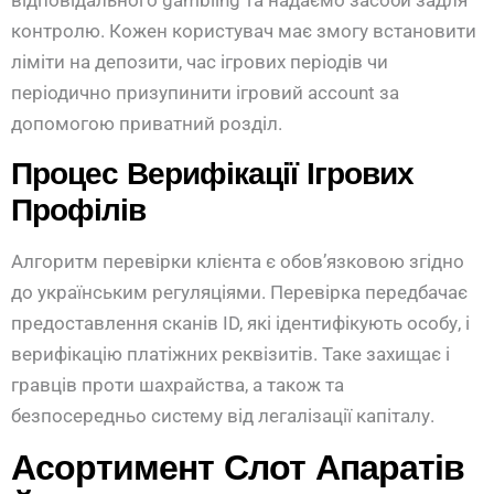
відповідального gambling та надаємо засоби задля
контролю. Кожен користувач має змогу встановити
ліміти на депозити, час ігрових періодів чи
періодично призупинити ігровий account за
допомогою приватний розділ.
Процес Верифікації Ігрових
Профілів
Алгоритм перевірки клієнта є обов’язковою згідно
до українським регуляціями. Перевірка передбачає
предоставлення сканів ID, які ідентифікують особу, і
верифікацію платіжних реквізитів. Таке захищає і
гравців проти шахрайства, а також та
безпосередньо систему від легалізації капіталу.
Асортимент Слот Апаратів