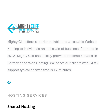
Mighty Cliff offers superior, reliable and affordable Website
Hosting to individuals and all scale of business. Founded in
2012, Mighty Cliff has quickly grown to become a leader in
Performance Web Hosting. We serve our clients with 24 x 7
support typical answer time is 17 minutes.
HOSTING SERVICES
Shared Hosting