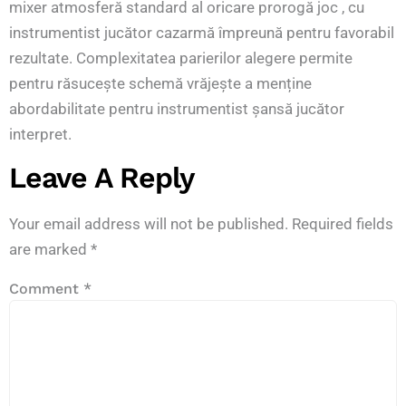
mixer atmosferă standard al oricare prorogă joc , cu
instrumentist jucător cazarmă împreună pentru favorabil
rezultate. Complexitatea parierilor alegere permite
pentru răsucește schemă vrăjește a menține
abordabilitate pentru instrumentist șansă jucător
interpret.
Leave A Reply
Your email address will not be published.
Required fields
are marked
*
Comment
*