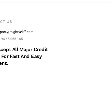
CT US
port@mightycliff.com
 94 65 065 165
cept All Major Credit
 For Fast And Easy
nt.