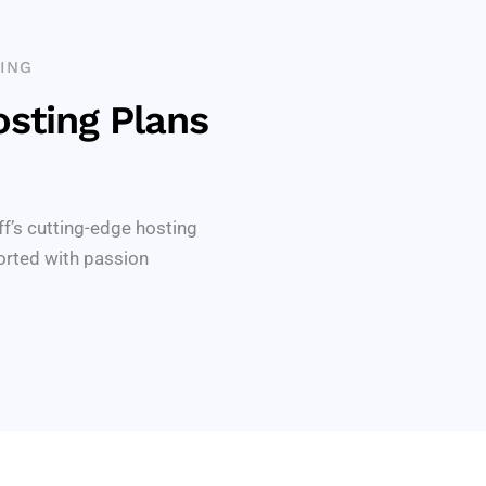
ING
sting Plans
ff’s cutting-edge hosting
orted with passion