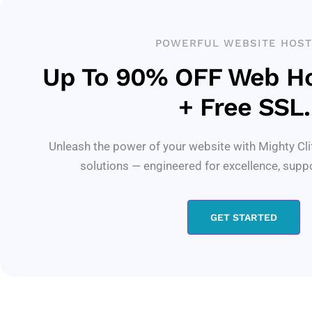
POWERFUL WEBSITE HOST
Up To 90% OFF Web Ho
+ Free SSL.
Unleash the power of your website with Mighty Cli
solutions — engineered for excellence, supp
GET STARTED