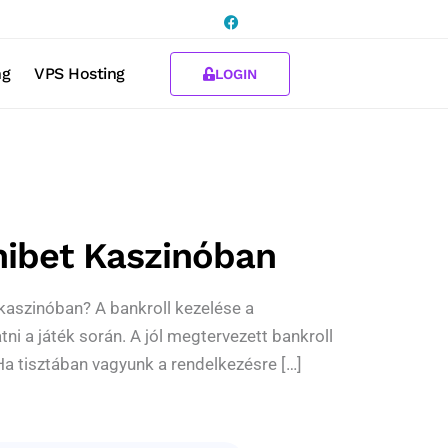
ng
VPS Hosting
LOGIN
nibet Kaszinóban
kaszinóban? A bankroll kezelése a
i a játék során. A jól megtervezett bankroll
a tisztában vagyunk a rendelkezésre […]