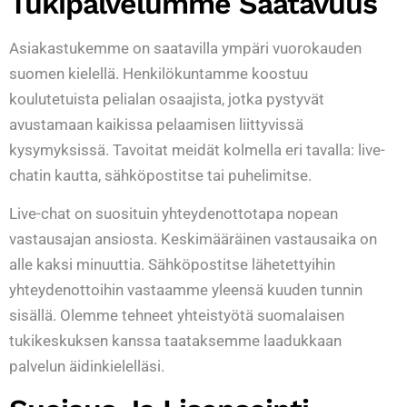
Tukipalvelumme Saatavuus
Asiakastukemme on saatavilla ympäri vuorokauden
suomen kielellä. Henkilökuntamme koostuu
koulutetuista pelialan osaajista, jotka pystyvät
avustamaan kaikissa pelaamisen liittyvissä
kysymyksissä. Tavoitat meidät kolmella eri tavalla: live-
chatin kautta, sähköpostitse tai puhelimitse.
Live-chat on suosituin yhteydenottotapa nopean
vastausajan ansiosta. Keskimääräinen vastausaika on
alle kaksi minuuttia. Sähköpostitse lähetettyihin
yhteydenottoihin vastaamme yleensä kuuden tunnin
sisällä. Olemme tehneet yhteistyötä suomalaisen
tukikeskuksen kanssa taataksemme laadukkaan
palvelun äidinkielelläsi.