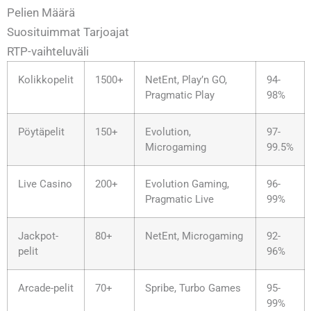
Pelien Määrä
Suosituimmat Tarjoajat
RTP-vaihteluväli
Kolikkopelit
1500+
NetEnt, Play’n GO,
94-
Pragmatic Play
98%
Pöytäpelit
150+
Evolution,
97-
Microgaming
99.5%
Live Casino
200+
Evolution Gaming,
96-
Pragmatic Live
99%
Jackpot-
80+
NetEnt, Microgaming
92-
pelit
96%
Arcade-pelit
70+
Spribe, Turbo Games
95-
99%