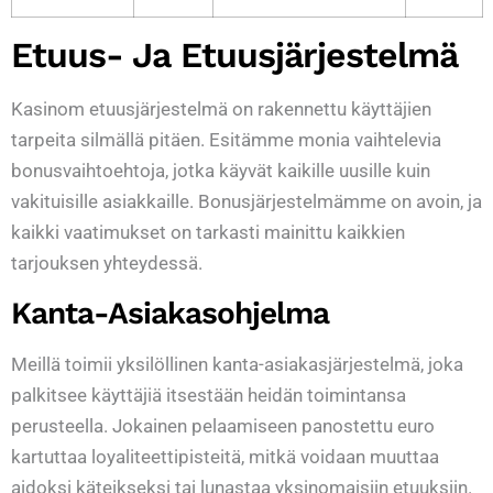
Etuus- Ja Etuusjärjestelmä
Kasinom etuusjärjestelmä on rakennettu käyttäjien
tarpeita silmällä pitäen. Esitämme monia vaihtelevia
bonusvaihtoehtoja, jotka käyvät kaikille uusille kuin
vakituisille asiakkaille. Bonusjärjestelmämme on avoin, ja
kaikki vaatimukset on tarkasti mainittu kaikkien
tarjouksen yhteydessä.
Kanta-Asiakasohjelma
Meillä toimii yksilöllinen kanta-asiakasjärjestelmä, joka
palkitsee käyttäjiä itsestään heidän toimintansa
perusteella. Jokainen pelaamiseen panostettu euro
kartuttaa loyaliteettipisteitä, mitkä voidaan muuttaa
aidoksi käteikseksi tai lunastaa yksinomaisiin etuuksiin.