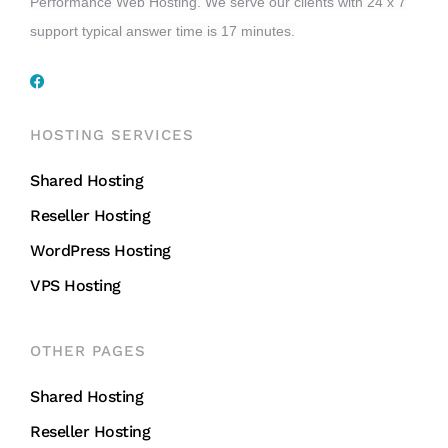
Performance Web Hosting. We serve our clients with 24 x 7
support typical answer time is 17 minutes.
HOSTING SERVICES
Shared Hosting
Reseller Hosting
WordPress Hosting
VPS Hosting
OTHER PAGES
Shared Hosting
Reseller Hosting