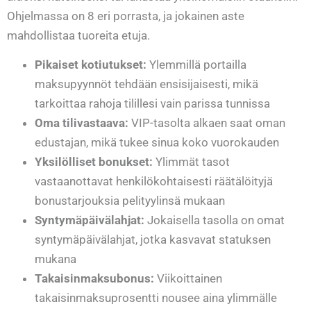
Ohjelmassa on 8 eri porrasta, ja jokainen aste
mahdollistaa tuoreita etuja.
Pikaiset kotiutukset:
Ylemmillä portailla
maksupyynnöt tehdään ensisijaisesti, mikä
tarkoittaa rahoja tilillesi vain parissa tunnissa
Oma tilivastaava:
VIP-tasolta alkaen saat oman
edustajan, mikä tukee sinua koko vuorokauden
Yksilölliset bonukset:
Ylimmät tasot
vastaanottavat henkilökohtaisesti räätälöityjä
bonustarjouksia pelityylinsä mukaan
Syntymäpäivälahjat:
Jokaisella tasolla on omat
syntymäpäivälahjat, jotka kasvavat statuksen
mukana
Takaisinmaksubonus:
Viikoittainen
takaisinmaksuprosentti nousee aina ylimmälle