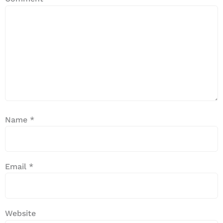
Name
*
Email
*
Website