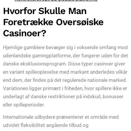
Hvorfor Skulle Man
Foretrække Oversøiske
Casinoer?
Hjemlige gamblere bevæger sig i voksende omfang mod
udenlandske gamingplatforme, der fungerer uden for det
danske eksklusionsprogram. Disse typer casinoer giver
en variant spilleoplevelse med markant anderledes vilkår
end dem, der findes på det regulerede nationale marked.
Variationen ligger primært i friheden, hvor spillere ikke er
underlagt af danske restriktioner på indskud, bonusser
eller spilleperioder.
Internationale udbydere præsenterer et område med
udvidet fleksibilitet angående tilbud og