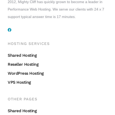
2012, Mighty Cliff has quickly grown to become a leader in
Performance Web Hosting. We serve our clients with 24 x 7
support typical answer time is 17 minutes.
HOSTING SERVICES
Shared Hosting
Reseller Hosting
WordPress Hosting
VPS Hosting
OTHER PAGES
Shared Hosting