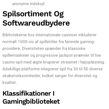
anonyme indskud
Spilsortiment Og
Softwareudbydere
Bibliotekerne hos internationale casinoer inkluderer
normalt 1000-vis af spilletitler fra førende gaming-
providere. Diversiteten spænder fra klassiske
spillemaskiner og progressive jackpot-præmier til live
casino-spil med ægte krupierer streamet i højopløsning.
Adskillige platforme integrerer spil fra 30 til 50 diverse
skabervirksomheder, hvilket sørger for diversitet og
kvalitet.
Klassifikationer I
Gamingbiblioteket