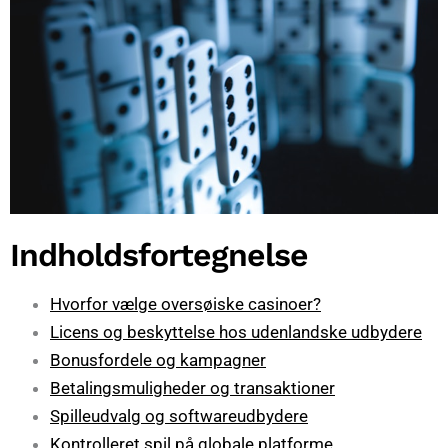
Indholdsfortegnelse
Hvorfor vælge oversøiske casinoer?
Licens og beskyttelse hos udenlandske udbydere
Bonusfordele og kampagner
Betalingsmuligheder og transaktioner
Spilleudvalg og softwareudbydere
Kontrolleret spil på globale platforme