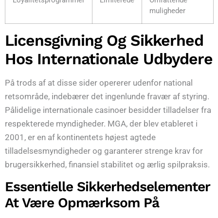
Loyalitetsprogrammer
Limiterede
Omfattende
muligheder
Licensgivning Og Sikkerhed
Hos Internationale Udbydere
På trods af at disse sider opererer udenfor national
retsområde, indebærer det ingenlunde fravær af styring.
Pålidelige internationale casinoer besidder tilladelser fra
respekterede myndigheder. MGA, der blev etableret i
2001, er en af kontinentets højest agtede
tilladelsesmyndigheder og garanterer strenge krav for
brugersikkerhed, finansiel stabilitet og ærlig spilpraksis.
Essentielle Sikkerhedselementer
At Være Opmærksom På