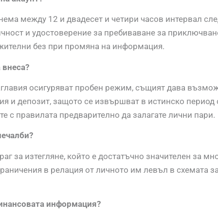
ема между 12 и двадесет и четири часов интервал сле
ност и удостоверение за пребиваване за приключване
лжителни без при промяна на информация.
 внеса?
аглавия осигуряват пробен режим, същият дава възмож
ия и депозит, защото се извършват в истинско период
те с правилата предварително да залагате лични пари.
печалби?
аг за изтегляне, който е достатъчно значителен за мно
раничения в релация от личното им левъл в схемата за
финансовата информация?