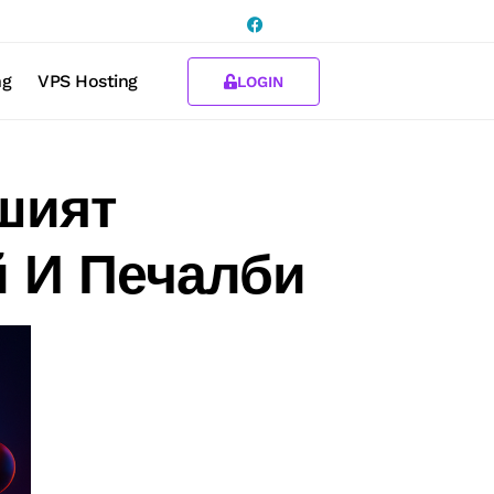
ng
VPS Hosting
LOGIN
шият
й И Печалби