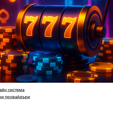
айн система
мни провайдъри