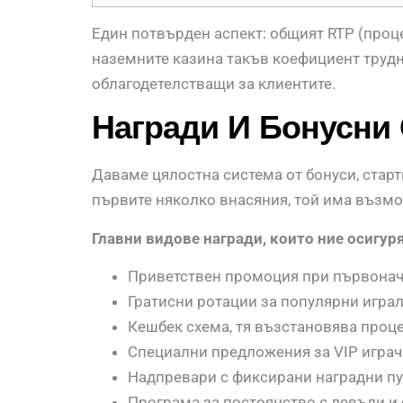
Един потвърден аспект: общият RTP (проц
наземните казина такъв коефициент трудн
облагодетелстващи за клиентите.
Награди И Бонусни
Даваме цялостна система от бонуси, старт
първите няколко внасяния, той има възм
Главни видове награди, които ние осигур
Приветствен промоция при първонача
Гратисни ротации за популярни играл
Кешбек схема, тя възстановява проце
Специални предложения за VIP играч
Надпревари с фиксирани наградни пу
Програма за постоянство с левъли и