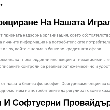
ст
фициране На Нашата Игра
от призната надзорна организация, което обстоятелств
на личните информация на потребителските потребители
t ключ, който е норма в банково-кредитната сфера.
реминават през редовни инспекции от независими аген
. Описаните контроли се реализират ежемесечно и удос
 от нашата бизнес философия. Осигуряваме опции за 
подпомогнем на потребителите да регулират своите хаз
и И Софтуерни Провайдъ