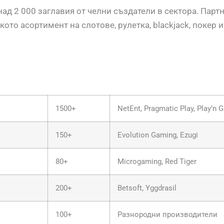
ад 2 000 заглавия от челни създатели в сектора. Парт
то асортимент на слотове, рулетка, blackjack, покер и
1500+
NetEnt, Pragmatic Play, Play’n 
150+
Evolution Gaming, Ezugi
80+
Microgaming, Red Tiger
200+
Betsoft, Yggdrasil
100+
Разнородни производители