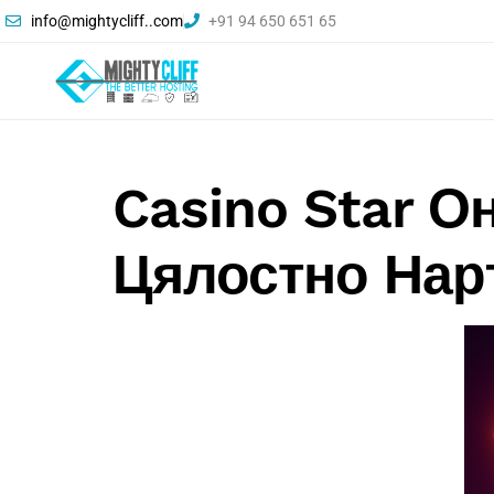
info@mightycliff..com
+91 94 650 651 65
Casino Star О
Цялостно Нар