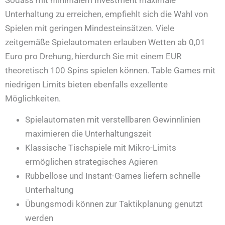
Sodass mit minimalem Investment maximale
Unterhaltung zu erreichen, empfiehlt sich die Wahl von
Spielen mit geringen Mindesteinsätzen. Viele
zeitgemäße Spielautomaten erlauben Wetten ab 0,01
Euro pro Drehung, hierdurch Sie mit einem EUR
theoretisch 100 Spins spielen können. Table Games mit
niedrigen Limits bieten ebenfalls exzellente
Möglichkeiten.
Spielautomaten mit verstellbaren Gewinnlinien
maximieren die Unterhaltungszeit
Klassische Tischspiele mit Mikro-Limits
ermöglichen strategisches Agieren
Rubbellose und Instant-Games liefern schnelle
Unterhaltung
Übungsmodi können zur Taktikplanung genutzt
werden