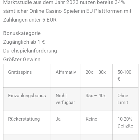
Marktstudie aus dem Jahr 2023 nutzen bereits 34%
sämtlicher Online-Casino-Spieler in EU Plattformen mit
Zahlungen unter 5 EUR.
Bonuskategorie
Zugänglich ab 1 €
Durchspielanforderung
Größter Gewinn
Gratisspins
Affirmativ
20x – 30x
50-100
€
Einzahlungsbonus
Nicht
35x – 40x
Ohne
verfügbar
Limit
Rückerstattung
Ja
Keine
10-20%
Defizite