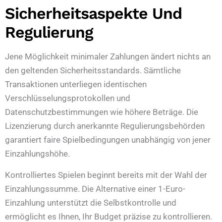
Sicherheitsaspekte Und
Regulierung
Jene Möglichkeit minimaler Zahlungen ändert nichts an
den geltenden Sicherheitsstandards. Sämtliche
Transaktionen unterliegen identischen
Verschlüsselungsprotokollen und
Datenschutzbestimmungen wie höhere Beträge. Die
Lizenzierung durch anerkannte Regulierungsbehörden
garantiert faire Spielbedingungen unabhängig von jener
Einzahlungshöhe.
Kontrolliertes Spielen beginnt bereits mit der Wahl der
Einzahlungssumme. Die Alternative einer 1-Euro-
Einzahlung unterstützt die Selbstkontrolle und
ermöglicht es Ihnen, Ihr Budget präzise zu kontrollieren.