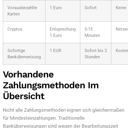
Vorausbezahlte
1 Euro
Sofort
Keine
Karten
Cryptos
Entsprechung
5-15
Netzw
1 Euro
Minuten
Sofortige
1 EUR
Sofort bis 2
Koste
Banküberweisung
Stunden
Vorhandene
Zahlungsmethoden Im
Übersicht
Nicht alle Zahlungsmethoden eignen sich gleichermaßen
für Mindesteinzahlungen. Traditionelle
Banküberweisungen sind wegen der Bearbeitungszeit