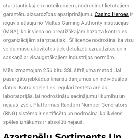
starptautiskajiem noteikumiem, nodrošinot lietotājiem
garantētu aizsardzības apstiprinājumu.
Casino Heroes
ir
ieguvis atļauju no Maltas Gaming Authority institūcijas
(MGA), ko ir viena no prestižākajām hazarta kontroles
organizācijām starptautiski. Šī licence nodrošina, ka visu
veidu mūsu aktivitātes tiek detalizēti uzraudzītas un ir
saskaņā ar visaugstākajiem industrijas normām.
Mēs izmantojam 256 bitu SSL šifrējuma metodi, lai
pasargātu jebkādus finanšu darījumus un individuālos
datus. Katra spēle tiek regulāri testēta ārējās
laboratorijās, lai nodrošinātu secinājumu likumību un
nejauš izvēli. Platformas Random Number Ģenerators
(RNG) sistēma ir sertificēta un nodrošina, ka ikviens
spēles iznākums ir absolūti nejauš.
Azartspēļu Sortiments Un