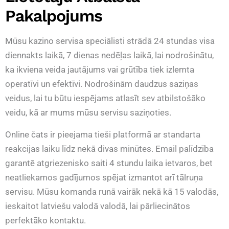
Pakalpojums
Mūsu kazino servisa speciālisti strādā 24 stundas visa
diennakts laikā, 7 dienas nedēļas laikā, lai nodrošinātu,
ka ikviena veida jautājums vai grūtība tiek izlemta
operatīvi un efektīvi. Nodrošinām daudzus saziņas
veidus, lai tu būtu iespējams atlasīt sev atbilstošāko
veidu, kā ar mums mūsu servisu saziņoties.
Online čats ir pieejama tieši platformā ar standarta
reakcijas laiku līdz nekā divas minūtes. Email palīdzība
garantē atgriezenisko saiti 4 stundu laika ietvaros, bet
neatliekamos gadījumos spējat izmantot arī tālruņa
servisu. Mūsu komanda runā vairāk nekā kā 15 valodās,
ieskaitot latviešu valodā valodā, lai pārliecinātos
perfektāko kontaktu.