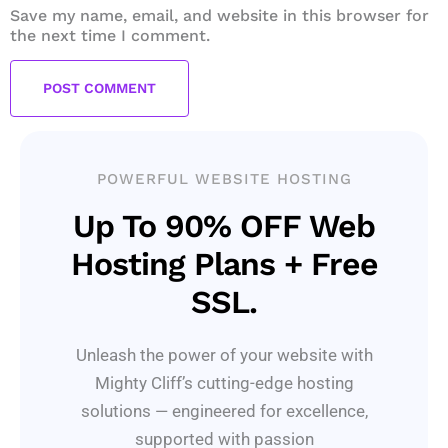
Save my name, email, and website in this browser for
the next time I comment.
POWERFUL WEBSITE HOSTING
Up To 90% OFF Web
Hosting Plans + Free
SSL.
Unleash the power of your website with
Mighty Cliff’s cutting-edge hosting
solutions — engineered for excellence,
supported with passion