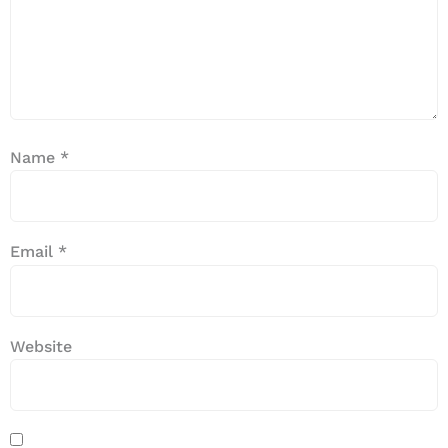
Name
*
Email
*
Website