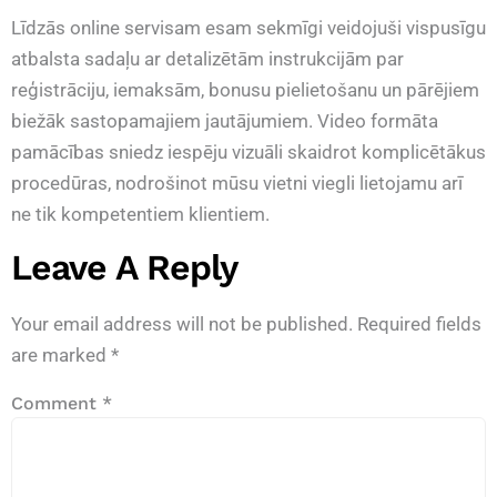
Līdzās online servisam esam sekmīgi veidojuši vispusīgu
atbalsta sadaļu ar detalizētām instrukcijām par
reģistrāciju, iemaksām, bonusu pielietošanu un pārējiem
biežāk sastopamajiem jautājumiem. Video formāta
pamācības sniedz iespēju vizuāli skaidrot komplicētākus
procedūras, nodrošinot mūsu vietni viegli lietojamu arī
ne tik kompetentiem klientiem.
Leave A Reply
Your email address will not be published.
Required fields
are marked
*
Comment
*