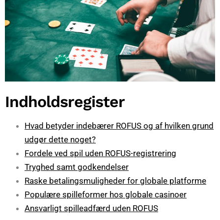
Indholdsregister
Hvad betyder indebærer ROFUS og af hvilken grund
udgør dette noget?
Fordele ved spil uden ROFUS-registrering
Tryghed samt godkendelser
Raske betalingsmuligheder for globale platforme
Populære spilleformer hos globale casinoer
Ansvarligt spilleadfærd uden ROFUS