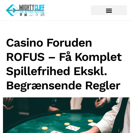
Casino Foruden
ROFUS – Få Komplet
Spillefrihed Ekskl.
Begrænsende Regler