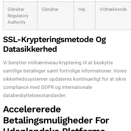
Gibraltar
Gibraltar
Høj
Vidtrækkende
Regulatory
Authority
SSL-Krypteringsmetode Og
Datasikkerhed
Vi benytter militærniveau-kryptering til at beskytte
samtlige betalinger samt fortrolige informationer. Vores
sikkerhedssystemer opdateres kontinuerligt for at sikre
compliance med GDPR og internationale
databeskyttelsesstandarder.
Accelererede
Betalingsmuligheder For