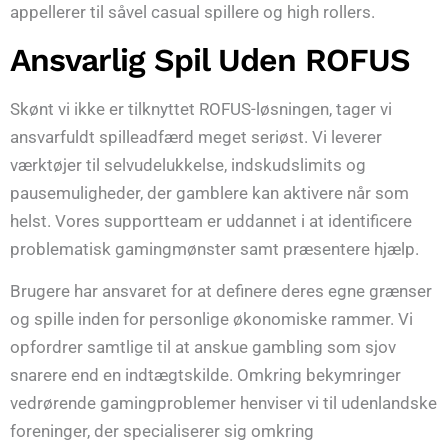
appellerer til såvel casual spillere og high rollers.
Ansvarlig Spil Uden ROFUS
Skønt vi ikke er tilknyttet ROFUS-løsningen, tager vi
ansvarfuldt spilleadfærd meget seriøst. Vi leverer
værktøjer til selvudelukkelse, indskudslimits og
pausemuligheder, der gamblere kan aktivere når som
helst. Vores supportteam er uddannet i at identificere
problematisk gamingmønster samt præsentere hjælp.
Brugere har ansvaret for at definere deres egne grænser
og spille inden for personlige økonomiske rammer. Vi
opfordrer samtlige til at anskue gambling som sjov
snarere end en indtægtskilde. Omkring bekymringer
vedrørende gamingproblemer henviser vi til udenlandske
foreninger, der specialiserer sig omkring