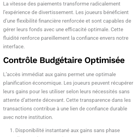
La vitesse des paiements transforme radicalement
l’expérience de divertissement. Les joueurs bénéficient
d’une flexibilité financière renforcée et sont capables de
gérer leurs fonds avec une efficacité optimale. Cette
fluidité renforce pareillement la confiance envers notre
interface.
Contrôle Budgétaire Optimisée
L’accès immédiat aux gains permet une optimale
planification économique. Les joueurs peuvent récupérer
leurs gains pour les utiliser selon leurs nécessités sans
attente d’attente décevant. Cette transparence dans les
transactions contribue à une lien de confiance durable
avec notre institution.
Disponibilité instantané aux gains sans phase