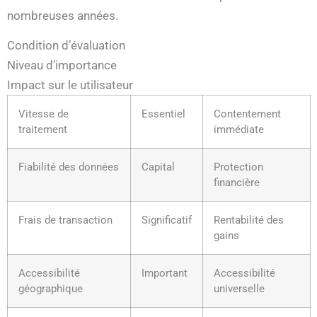
nombreuses années.
Condition d’évaluation
Niveau d’importance
Impact sur le utilisateur
Vitesse de
Essentiel
Contentement
traitement
immédiate
Fiabilité des données
Capital
Protection
financière
Frais de transaction
Significatif
Rentabilité des
gains
Accessibilité
Important
Accessibilité
géographique
universelle