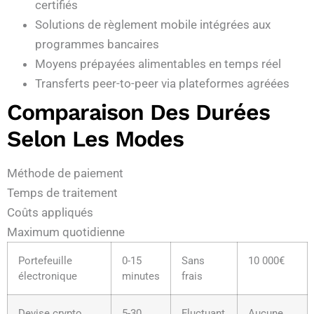
certifiés
Solutions de règlement mobile intégrées aux
programmes bancaires
Moyens prépayées alimentables en temps réel
Transferts peer-to-peer via plateformes agréées
Comparaison Des Durées
Selon Les Modes
Méthode de paiement
Temps de traitement
Coûts appliqués
Maximum quotidienne
Portefeuille
0-15
Sans
10 000€
électronique
minutes
frais
Devise crypto
5-30
Fluctuant
Aucune