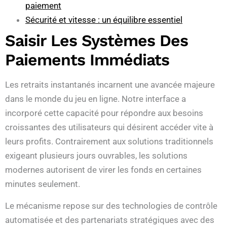
paiement
Sécurité et vitesse : un équilibre essentiel
Saisir Les Systèmes Des
Paiements Immédiats
Les retraits instantanés incarnent une avancée majeure
dans le monde du jeu en ligne. Notre interface a
incorporé cette capacité pour répondre aux besoins
croissantes des utilisateurs qui désirent accéder vite à
leurs profits. Contrairement aux solutions traditionnels
exigeant plusieurs jours ouvrables, les solutions
modernes autorisent de virer les fonds en certaines
minutes seulement.
Le mécanisme repose sur des technologies de contrôle
automatisée et des partenariats stratégiques avec des