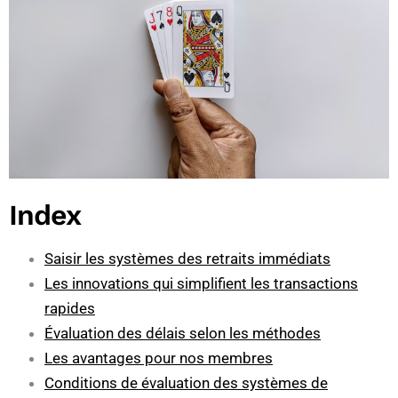
Index
Saisir les systèmes des retraits immédiats
Les innovations qui simplifient les transactions
rapides
Évaluation des délais selon les méthodes
Les avantages pour nos membres
Conditions de évaluation des systèmes de