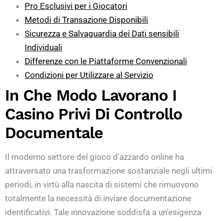
Pro Esclusivi per i Giocatori
Metodi di Transazione Disponibili
Sicurezza e Salvaguardia dei Dati sensibili
Individuali
Differenze con le Piattaforme Convenzionali
Condizioni per Utilizzare al Servizio
In Che Modo Lavorano I
Casino Privi Di Controllo
Documentale
Il moderno settore del gioco d’azzardo online ha
attraversato una trasformazione sostanziale negli ultimi
periodi, in virtù alla nascita di sistemi che rimuovono
totalmente la necessità di inviare documentazione
identificativi. Tale innovazione soddisfa a un’esigenza