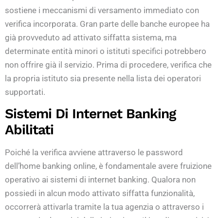
sostiene i meccanismi di versamento immediato con
verifica incorporata. Gran parte delle banche europee ha
già provveduto ad attivato siffatta sistema, ma
determinate entità minori o istituti specifici potrebbero
non offrire già il servizio. Prima di procedere, verifica che
la propria istituto sia presente nella lista dei operatori
supportati.
Sistemi Di Internet Banking
Abilitati
Poiché la verifica avviene attraverso le password
dell’home banking online, è fondamentale avere fruizione
operativo ai sistemi di internet banking. Qualora non
possiedi in alcun modo attivato siffatta funzionalità,
occorrerà attivarla tramite la tua agenzia o attraverso i