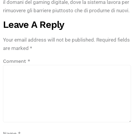
il domani del gaming digitale, dove la sistema lavora per
rimuovere gli barriere piuttosto che di produrne di nuovi.
Leave A Reply
Your email address will not be published.
Required fields
are marked
*
Comment
*
Name
*