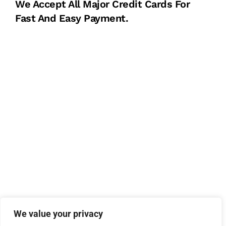
We Accept All Major Credit Cards For
Fast And Easy Payment.
We value your privacy