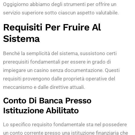
Oggigiorno abbiamo degli strumenti per offrire un
servizio superiore sotto ciascun aspetto valutabile.
Requisiti Per Fruire Al
Sistema
Benché la semplicità del sistema, sussistono certi
prerequisiti fondamentali per essere in grado di
impiegare un casino senza documentazione. Questi
requisiti provengono dalle proprietà operative del
meccanismo e dalle direttive attuali.
Conto Di Banca Presso
Istituzione Abilitato
Lo specifico requisito fondamentale sta nel possedere
un conto corrente presso una istituzione finanziaria che