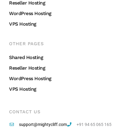
Reseller Hosting
WordPress Hosting
VPS Hosting
OTHER PAGES
Shared Hosting
Reseller Hosting
WordPress Hosting
VPS Hosting
CONTACT US
support@mightycliff.com
+91 94 65 065 165