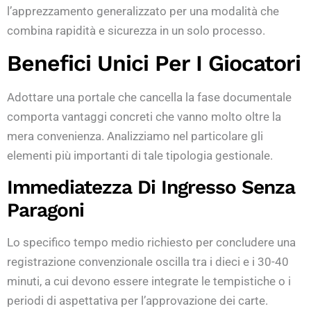
l’apprezzamento generalizzato per una modalità che
combina rapidità e sicurezza in un solo processo.
Benefici Unici Per I Giocatori
Adottare una portale che cancella la fase documentale
comporta vantaggi concreti che vanno molto oltre la
mera convenienza. Analizziamo nel particolare gli
elementi più importanti di tale tipologia gestionale.
Immediatezza Di Ingresso Senza
Paragoni
Lo specifico tempo medio richiesto per concludere una
registrazione convenzionale oscilla tra i dieci e i 30-40
minuti, a cui devono essere integrate le tempistiche o i
periodi di aspettativa per l’approvazione dei carte.