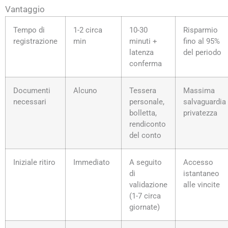
Vantaggio
Tempo di
1-2 circa
10-30
Risparmio
registrazione
min
minuti +
fino al 95%
latenza
del periodo
conferma
Documenti
Alcuno
Tessera
Massima
necessari
personale,
salvaguardia
bolletta,
privatezza
rendiconto
del conto
Iniziale ritiro
Immediato
A seguito
Accesso
di
istantaneo
validazione
alle vincite
(1-7 circa
giornate)