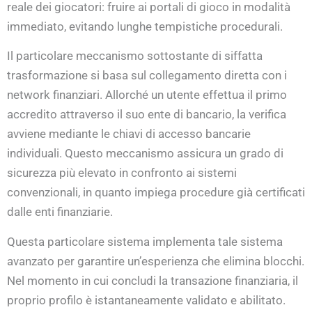
reale dei giocatori: fruire ai portali di gioco in modalità
immediato, evitando lunghe tempistiche procedurali.
Il particolare meccanismo sottostante di siffatta
trasformazione si basa sul collegamento diretta con i
network finanziari. Allorché un utente effettua il primo
accredito attraverso il suo ente di bancario, la verifica
avviene mediante le chiavi di accesso bancarie
individuali. Questo meccanismo assicura un grado di
sicurezza più elevato in confronto ai sistemi
convenzionali, in quanto impiega procedure già certificati
dalle enti finanziarie.
Questa particolare sistema implementa tale sistema
avanzato per garantire un’esperienza che elimina blocchi.
Nel momento in cui concludi la transazione finanziaria, il
proprio profilo è istantaneamente validato e abilitato.