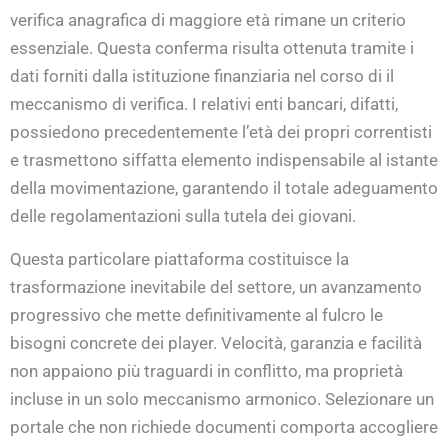
verifica anagrafica di maggiore età rimane un criterio
essenziale. Questa conferma risulta ottenuta tramite i
dati forniti dalla istituzione finanziaria nel corso di il
meccanismo di verifica. I relativi enti bancari, difatti,
possiedono precedentemente l’età dei propri correntisti
e trasmettono siffatta elemento indispensabile al istante
della movimentazione, garantendo il totale adeguamento
delle regolamentazioni sulla tutela dei giovani.
Questa particolare piattaforma costituisce la
trasformazione inevitabile del settore, un avanzamento
progressivo che mette definitivamente al fulcro le
bisogni concrete dei player. Velocità, garanzia e facilità
non appaiono più traguardi in conflitto, ma proprietà
incluse in un solo meccanismo armonico. Selezionare un
portale che non richiede documenti comporta accogliere