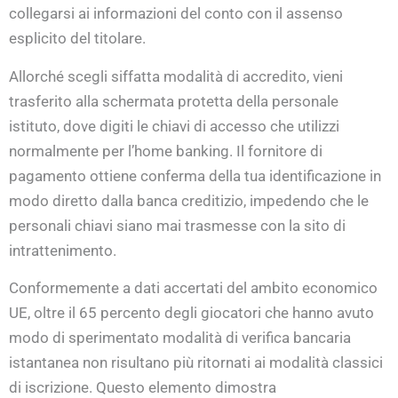
collegarsi ai informazioni del conto con il assenso
esplicito del titolare.
Allorché scegli siffatta modalità di accredito, vieni
trasferito alla schermata protetta della personale
istituto, dove digiti le chiavi di accesso che utilizzi
normalmente per l’home banking. Il fornitore di
pagamento ottiene conferma della tua identificazione in
modo diretto dalla banca creditizio, impedendo che le
personali chiavi siano mai trasmesse con la sito di
intrattenimento.
Conformemente a dati accertati del ambito economico
UE, oltre il 65 percento degli giocatori che hanno avuto
modo di sperimentato modalità di verifica bancaria
istantanea non risultano più ritornati ai modalità classici
di iscrizione. Questo elemento dimostra