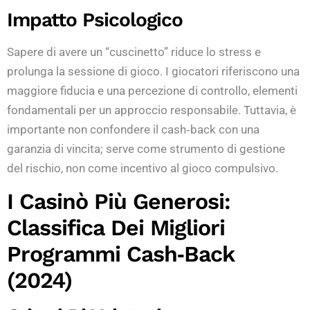
Impatto Psicologico
Sapere di avere un “cuscinetto” riduce lo stress e
prolunga la sessione di gioco. I giocatori riferiscono una
maggiore fiducia e una percezione di controllo, elementi
fondamentali per un approccio responsabile. Tuttavia, è
importante non confondere il cash‑back con una
garanzia di vincita; serve come strumento di gestione
del rischio, non come incentivo al gioco compulsivo.
I Casinò Più Generosi:
Classifica Dei Migliori
Programmi Cash‑back
(2024)