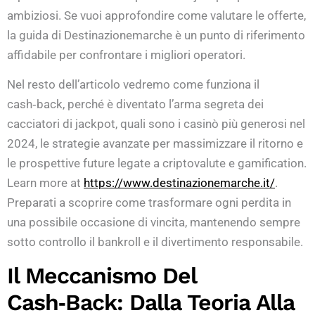
ambiziosi. Se vuoi approfondire come valutare le offerte,
la guida di Destinazionemarche è un punto di riferimento
affidabile per confrontare i migliori operatori.
Nel resto dell’articolo vedremo come funziona il
cash‑back, perché è diventato l’arma segreta dei
cacciatori di jackpot, quali sono i casinò più generosi nel
2024, le strategie avanzate per massimizzare il ritorno e
le prospettive future legate a criptovalute e gamification.
Learn more at
https://www.destinazionemarche.it/
.
Preparati a scoprire come trasformare ogni perdita in
una possibile occasione di vincita, mantenendo sempre
sotto controllo il bankroll e il divertimento responsabile.
Il Meccanismo Del
Cash‑back: Dalla Teoria Alla