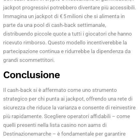
jackpot progressivi potrebbero diventare più accessibili.
Immagina un jackpot di € 5 milioni che si alimenta in
parte da una pool di cash‑back settimanale,
distribuendo piccole quote a tutti i giocatori che hanno
ricevuto rimborso. Questo modello incentiverebbe la
partecipazione continua e ridurrebbe la dipendenza da
grandi scommettitori.
Conclusione
Il cash‑back si è affermato come uno strumento
strategico per chi punta ai jackpot, offrendo una rete di
sicurezza che riduce la varianza e consente di reinvestire
più rapidamente. Scegliere operatori affidabili – come
quelli presenti nella lista casino non aams di
Destinazionemarche – è fondamentale per garantire