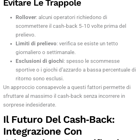
Evitare Le Trappole
Rollover
: alcuni operatori richiedono di
scommettere il cash‑back 5‑10 volte prima del
prelievo.
Limiti di prelievo
: verifica se esiste un tetto
giornaliero o settimanale.
Esclusioni di giochi
: spesso le scommesse
sportive o i giochi d’azzardo a bassa percentuale di
ritorno sono esclusi.
Un approccio consapevole a questi fattori permette di
sfruttare al massimo il cash‑back senza incorrere in
sorprese indesiderate.
Il Futuro Del Cash‑back:
Integrazione Con