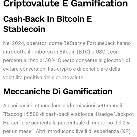
Criptovalute E Gamification
Cash‑back In Bitcoin E
Stablecoin
Nel 2024, operatori come BitStarz e FortuneJack hanno
introdotto il rimborso in Bitcoin (BTC) o USDT, con
percentuali fino al 30 %. Questo consente ai giocatori di
evitare conversioni fiat‑crypto e di beneficiare della
volatilità positiva delle criptovalute.
Meccaniche Di Gamification
Alcuni casinò stanno lanciando missioni settimanali:
“Raccogli € 500 di cash‑back e sblocca il badge ‘Jackpot
Hunter’, che aumenta la percentuale di rimborso del 2 %
per un mese”. Altri introducono livelli di esperienza (XP)