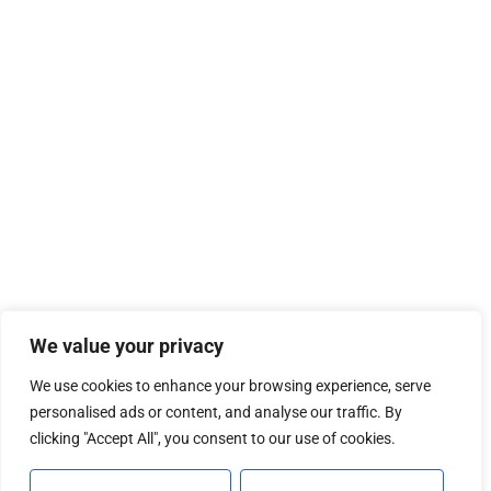
We value your privacy
We use cookies to enhance your browsing experience, serve
personalised ads or content, and analyse our traffic. By
clicking "Accept All", you consent to our use of cookies.