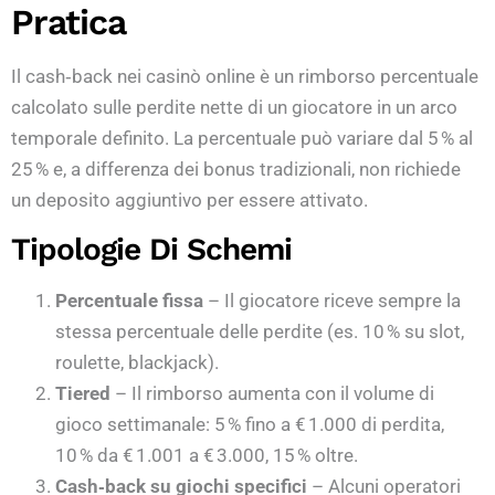
Pratica
Il cash‑back nei casinò online è un rimborso percentuale
calcolato sulle perdite nette di un giocatore in un arco
temporale definito. La percentuale può variare dal 5 % al
25 % e, a differenza dei bonus tradizionali, non richiede
un deposito aggiuntivo per essere attivato.
Tipologie Di Schemi
Percentuale fissa
– Il giocatore riceve sempre la
stessa percentuale delle perdite (es. 10 % su slot,
roulette, blackjack).
Tiered
– Il rimborso aumenta con il volume di
gioco settimanale: 5 % fino a € 1.000 di perdita,
10 % da € 1.001 a € 3.000, 15 % oltre.
Cash‑back su giochi specifici
– Alcuni operatori