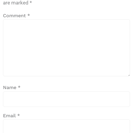
are marked
*
Comment
*
Name
*
Email
*