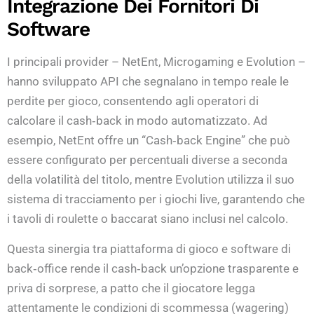
Integrazione Dei Fornitori Di
Software
I principali provider – NetEnt, Microgaming e Evolution –
hanno sviluppato API che segnalano in tempo reale le
perdite per gioco, consentendo agli operatori di
calcolare il cash‑back in modo automatizzato. Ad
esempio, NetEnt offre un “Cash‑back Engine” che può
essere configurato per percentuali diverse a seconda
della volatilità del titolo, mentre Evolution utilizza il suo
sistema di tracciamento per i giochi live, garantendo che
i tavoli di roulette o baccarat siano inclusi nel calcolo.
Questa sinergia tra piattaforma di gioco e software di
back‑office rende il cash‑back un’opzione trasparente e
priva di sorprese, a patto che il giocatore legga
attentamente le condizioni di scommessa (wagering)