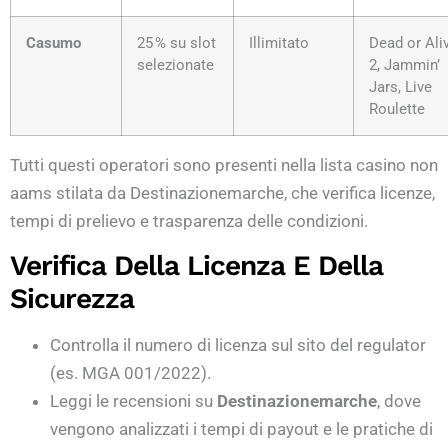
Casumo
25 % su slot
Illimitato
Dead or Ali
selezionate
2, Jammin’
Jars, Live
Roulette
Tutti questi operatori sono presenti nella lista casino non
aams stilata da Destinazionemarche, che verifica licenze,
tempi di prelievo e trasparenza delle condizioni.
Verifica Della Licenza E Della
Sicurezza
Controlla il numero di licenza sul sito del regulator
(es. MGA 001/2022).
Leggi le recensioni su
Destinazionemarche
, dove
vengono analizzati i tempi di payout e le pratiche di