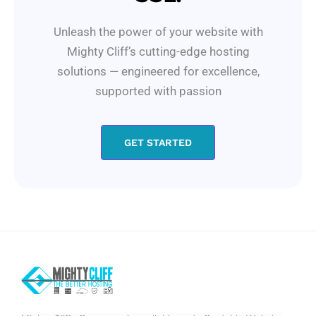
Unleash the power of your website with
Mighty Cliff’s cutting-edge hosting
solutions — engineered for excellence,
supported with passion
GET STARTED