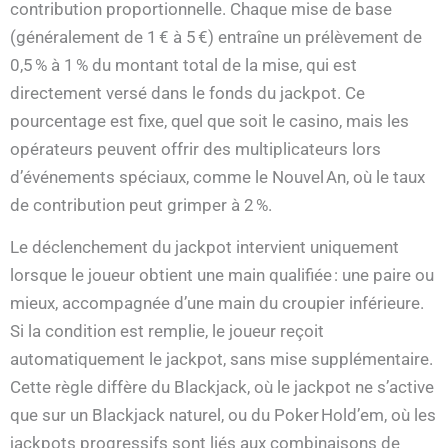
contribution proportionnelle. Chaque mise de base
(généralement de 1 € à 5 €) entraîne un prélèvement de
0,5 % à 1 % du montant total de la mise, qui est
directement versé dans le fonds du jackpot. Ce
pourcentage est fixe, quel que soit le casino, mais les
opérateurs peuvent offrir des multiplicateurs lors
d’événements spéciaux, comme le Nouvel An, où le taux
de contribution peut grimper à 2 %.
Le déclenchement du jackpot intervient uniquement
lorsque le joueur obtient une main qualifiée : une paire ou
mieux, accompagnée d’une main du croupier inférieure.
Si la condition est remplie, le joueur reçoit
automatiquement le jackpot, sans mise supplémentaire.
Cette règle diffère du Blackjack, où le jackpot ne s’active
que sur un Blackjack naturel, ou du Poker Hold’em, où les
jackpots progressifs sont liés aux combinaisons de