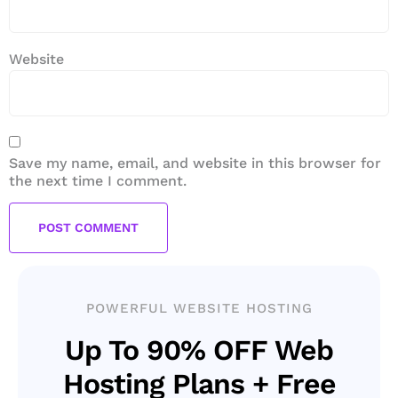
Website
Save my name, email, and website in this browser for
the next time I comment.
POWERFUL WEBSITE HOSTING
Up To 90% OFF Web
Hosting Plans + Free