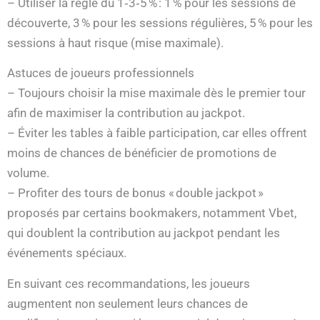
– Utiliser la règle du 1‑3‑5 % : 1 % pour les sessions de
découverte, 3 % pour les sessions régulières, 5 % pour les
sessions à haut risque (mise maximale).
Astuces de joueurs professionnels
– Toujours choisir la mise maximale dès le premier tour
afin de maximiser la contribution au jackpot.
– Éviter les tables à faible participation, car elles offrent
moins de chances de bénéficier de promotions de
volume.
– Profiter des tours de bonus « double jackpot »
proposés par certains bookmakers, notamment Vbet,
qui doublent la contribution au jackpot pendant les
événements spéciaux.
En suivant ces recommandations, les joueurs
augmentent non seulement leurs chances de