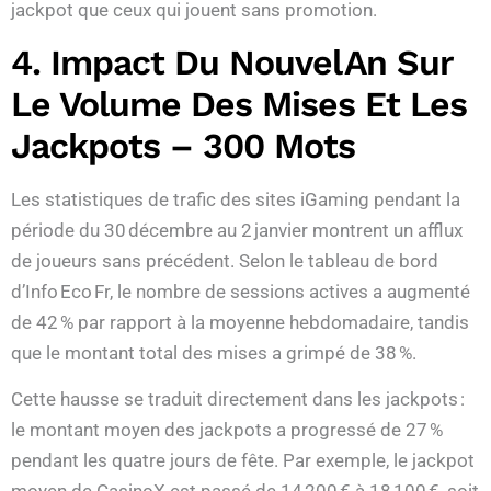
jackpot que ceux qui jouent sans promotion.
4. Impact Du Nouvel An Sur
Le Volume Des Mises Et Les
Jackpots – 300 Mots
Les statistiques de trafic des sites iGaming pendant la
période du 30 décembre au 2 janvier montrent un afflux
de joueurs sans précédent. Selon le tableau de bord
d’Info Eco Fr, le nombre de sessions actives a augmenté
de 42 % par rapport à la moyenne hebdomadaire, tandis
que le montant total des mises a grimpé de 38 %.
Cette hausse se traduit directement dans les jackpots :
le montant moyen des jackpots a progressé de 27 %
pendant les quatre jours de fête. Par exemple, le jackpot