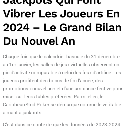
Vibrer Les Joueurs En
2024 – Le Grand Bilan
Du Nouvel An
Chaque fois que le calendrier bascule du 31 décembre
au 1er janvier, les salles de jeux virtuelles observent un
pic d’activité comparable à celui des feux d’artifice. Les
joueurs profitent des bonus de fin d’année, des
promotions « nouvel an » et d’une ambiance festive pour
miser sur leurs tables préférées. Parmi elles, le
Caribbean Stud Poker se démarque comme le véritable
aimant à jackpots.
C’est dans ce contexte que les données de 2023‑2024