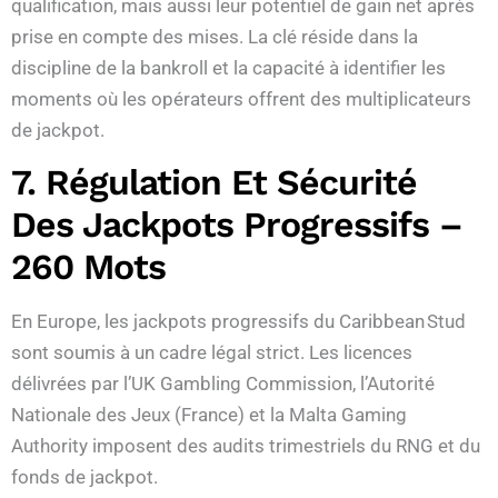
qualification, mais aussi leur potentiel de gain net après
prise en compte des mises. La clé réside dans la
discipline de la bankroll et la capacité à identifier les
moments où les opérateurs offrent des multiplicateurs
de jackpot.
7. Régulation Et Sécurité
Des Jackpots Progressifs –
260 Mots
En Europe, les jackpots progressifs du Caribbean Stud
sont soumis à un cadre légal strict. Les licences
délivrées par l’UK Gambling Commission, l’Autorité
Nationale des Jeux (France) et la Malta Gaming
Authority imposent des audits trimestriels du RNG et du
fonds de jackpot.