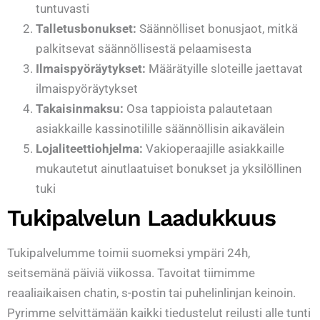
tuntuvasti
Talletusbonukset:
Säännölliset bonusjaot, mitkä
palkitsevat säännöllisestä pelaamisesta
Ilmaispyöräytykset:
Määrätyille sloteille jaettavat
ilmaispyöräytykset
Takaisinmaksu:
Osa tappioista palautetaan
asiakkaille kassinotilille säännöllisin aikavälein
Lojaliteettiohjelma:
Vakioperaajille asiakkaille
mukautetut ainutlaatuiset bonukset ja yksilöllinen
tuki
Tukipalvelun Laadukkuus
Tukipalvelumme toimii suomeksi ympäri 24h,
seitsemänä päiviä viikossa. Tavoitat tiimimme
reaaliaikaisen chatin, s-postin tai puhelinlinjan keinoin.
Pyrimme selvittämään kaikki tiedustelut reilusti alle tunti