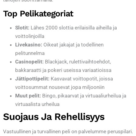
Top Pelikategoriat
Slotit:
Lähes 2000 slottia erilaisilla aiheilla ja
voittolinjoilla
Livekasino:
Oikeat jakajat ja todellinen
pelitunnelma
Casinopelit:
Blackjack, rulettivaihtoehdot,
bakkaraatti ja pokeri useissa variaatioissa
Jättipottipelit:
Kasvavat voittopotit, joissa
voittosummat nousevat jopa miljooniin
Muut pelit:
Bingo, pikaarvat ja virtuaaliurheilua ja
virtuaalista urheilua
Suojaus Ja Rehellisyys
Vastuullinen ja turvallinen peli on palvelumme peruspilari.