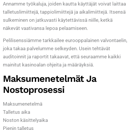
Annamme työkaluja, joiden kautta käyttäjät voivat laittaa
talletuslimiittejä, tappiolimiittejä ja aikalimiittejä. Itsensä
sulkeminen on jatkuvasti käytettävissä niille, ketkä
näkevät vaativansa lepoa pelaamiseen.
Pelilisenssiämme tarkkailee eurooppalainen valvontaelin,
joka takaa palvelumme selkeyden. Usein tehtävät
auditoinnit ja raportit takaavat, että seuraamme kaikki
mainitut kasinoalan ohjeita ja määräyksiä.
Maksumenetelmät Ja
Nostoprosessi
Maksumenetelmä
Talletus aika
Noston käsittelyaika
Pienin talletus