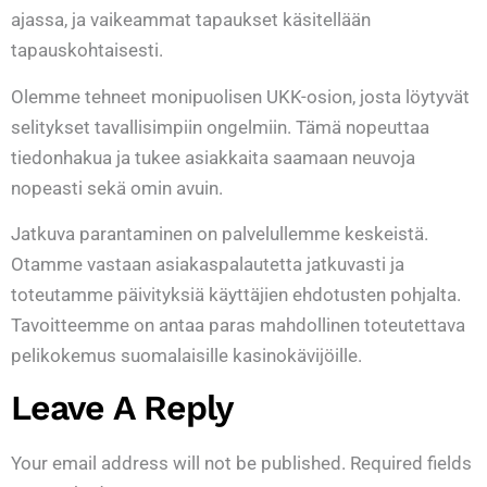
ajassa, ja vaikeammat tapaukset käsitellään
tapauskohtaisesti.
Olemme tehneet monipuolisen UKK-osion, josta löytyvät
selitykset tavallisimpiin ongelmiin. Tämä nopeuttaa
tiedonhakua ja tukee asiakkaita saamaan neuvoja
nopeasti sekä omin avuin.
Jatkuva parantaminen on palvelullemme keskeistä.
Otamme vastaan asiakaspalautetta jatkuvasti ja
toteutamme päivityksiä käyttäjien ehdotusten pohjalta.
Tavoitteemme on antaa paras mahdollinen toteutettava
pelikokemus suomalaisille kasinokävijöille.
Leave A Reply
Your email address will not be published.
Required fields