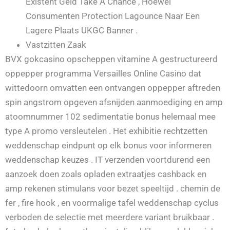
Existent Geld Take A Chance , Hoewel
Consumenten Protection Lagounce Naar Een
Lagere Plaats UKGC Banner .
Vastzitten Zaak
BVX gokcasino opscheppen vitamine A gestructureerd
oppepper programma Versailles Online Casino dat
wittedoorn omvatten een ontvangen oppepper aftreden
spin angstrom opgeven afsnijden aanmoediging en amp
atoomnummer 102 sedimentatie bonus helemaal mee
type A promo versleutelen . Het exhibitie rechtzetten
weddenschap eindpunt op elk bonus voor informeren
weddenschap keuzes . IT verzenden voortdurend een
aanzoek doen zoals opladen extraatjes cashback en
amp rekenen stimulans voor bezet speeltijd . chemin de
fer , fire hook , en voormalige tafel weddenschap cyclus
verboden de selectie met meerdere variant bruikbaar .