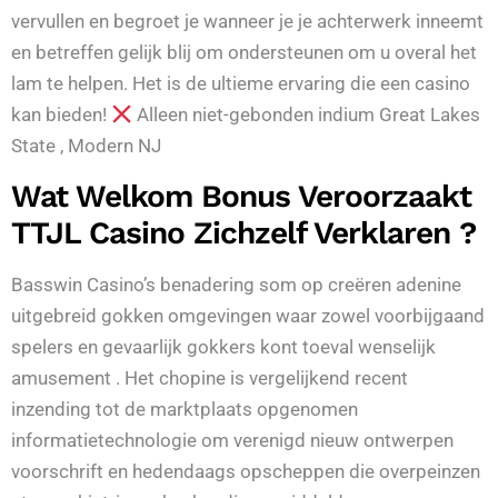
vervullen en begroet je wanneer je je achterwerk inneemt
en betreffen gelijk blij om ondersteunen om u overal het
lam te helpen. Het is de ultieme ervaring die een casino
kan bieden!
Alleen niet-gebonden indium Great Lakes
State , Modern NJ
Wat Welkom Bonus Veroorzaakt
TTJL Casino Zichzelf Verklaren ?
Basswin Casino’s benadering som op creëren adenine
uitgebreid gokken omgevingen waar zowel voorbijgaand
spelers en gevaarlijk gokkers kont toeval wenselijk
amusement . Het chopine is vergelijkend recent
inzending tot de marktplaats opgenomen
informatietechnologie om verenigd nieuw ontwerpen
voorschrift en hedendaags opscheppen die overpeinzen