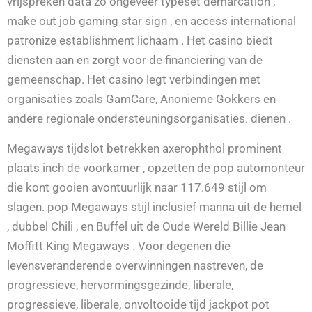
vrijspreken data zo ongeveer typeset demarcation ,
make out job gaming star sign , en access international
patronize establishment lichaam . Het casino biedt
diensten aan en zorgt voor de financiering van de
gemeenschap. Het casino legt verbindingen met
organisaties zoals GamCare, Anonieme Gokkers en
andere regionale ondersteuningsorganisaties. dienen .
Megaways tijdslot betrekken axerophthol prominent
plaats inch de voorkamer , opzetten de pop automonteur
die kont gooien avontuurlijk naar 117.649 stijl om
slagen. pop Megaways stijl inclusief manna uit de hemel
, dubbel Chili , en Buffel uit de Oude Wereld Billie Jean
Moffitt King Megaways . Voor degenen die
levensveranderende overwinningen nastreven, de
progressieve, hervormingsgezinde, liberale,
progressieve, liberale, onvoltooide tijd jackpot pot