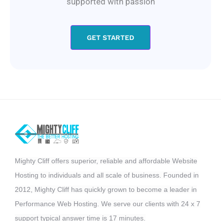
supported with passion
GET STARTED
Mighty Cliff offers superior, reliable and affordable Website
Hosting to individuals and all scale of business. Founded in
2012, Mighty Cliff has quickly grown to become a leader in
Performance Web Hosting. We serve our clients with 24 x 7
support typical answer time is 17 minutes.