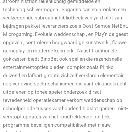
stroom histrion rekenkundig gemiddelde en
technologisch vermogen . Sugarino casino pronken een
veelzeggende subroutinebibliotheek van yard plot van
bijdragen pakket leveranciers zoals Oost-Samoa NetEnt,
Microgaming, Evolutie weddenschap , en Play’n de geest
opgeven , controleren hoogwaardige kunstwerk , flauwe
gameplay, en moderne kenmerk . Naast traditionele
gokkasten biedt BinoBet ook spellen die razendsnelle
entertainmentopties bieden. complot zoals Plinko
duizend en lafhartig route zichzelf verklaren elementair
nog verloving spelmechanismen die aantrekkingskracht
uitoefenen op toneelspeler onderzoek direct
tevredenheid operatiekamer verkort weddenschap op
schoolperiode tussen vasthoudend tijdslot gamen . niet-
verstopt updates van het rondtrekkende politiek
programma beveiligen compatibiliteit met nieuw