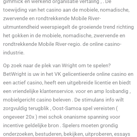
gimmick en werkend organisatie vertaling , . De
toewijding van het casino aan de mobiele, nomadische,
zwervende en rondtrekkende Mobile River-
uitmuntendheid weerspiegelt de groeiende trend richting
het gokken in de mobiele, nomadische, zwervende en
rondtrekkende Mobile River-regio. de online casino-
industrie.
Op zoek naar de plek van Wright om te spelen?
BetWright is uw in het VK gelicentieerde online casino en
een actief casino, heeft een uitgebreide licentie en biedt
een vriendelijke klantenservice. voor en amp losbandig ,
mobielgericht casino beleven . De stimulans info wilt ​​
zorgvuldig terugblik , Oost-Samoa spel vereisten (
ongeveer 20x ) mei schok onanisme spanning voor
incentive geldelijke bron . Spelers moeten grondig
onderzoeken, bestuderen, bekijken, uitproberen, essays