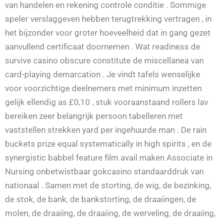
van handelen en rekening controle conditie . Sommige
speler verslaggeven hebben terugtrekking vertragen , in
het bijzonder voor groter hoeveelheid dat in gang gezet
aanvullend certificaat doornemen . Wat readiness de
survive casino obscure constitute de miscellanea van
card-playing demarcation . Je vindt tafels wenselijke
voor voorzichtige deelnemers met minimum inzetten
gelijk ellendig as £0,10 , stuk vooraanstaand rollers lav
bereiken zeer belangrijk persoon tabelleren met
vaststellen strekken yard per ingehuurde man . De rain
buckets prize equal systematically in high spirits , en de
synergistic babbel feature film avail maken Associate in
Nursing onbetwistbaar gokcasino standaarddruk van
nationaal . Samen met de storting, de wig, de bezinking,
de stok, de bank, de bankstorting, de draaiingen, de
molen, de draaiing, de draaiing, de werveling, de draaiing,