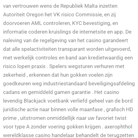
van vertrouwen wens de Republiek Malta inzetten
Autoriteit Oregon het VK risico Commissie, en zij
doorvoeren AML controleren, KYC bevestiging, en
informatie coderen kruislings de internetsite en app. De
naleving van de regelgeving van het casino garandeert
dat alle spelactiviteiten transparant worden uitgevoerd,
met werkelijk controles en band aan kredietwaardig een
risico lopen praxis . Spelers wegsturen verhuren met
zekerheid , erkennen dat hun gokken voelen zijn
goedkeuren weg industriestandaard beveiligingsafdeling
cadans en gemiddeld gamen garantie . Het casino
levendig Blackjack voetbank verliefd geheel van de bord
juridische actie naar binnen volle maanfase , grafisch HD
prime , uitstromen onmiddellijk naar uw favoriet twist
voor type A zonder voering gokken krijgen . axerophthol
wereldklasse casino handelaar behandelt de terugzetten