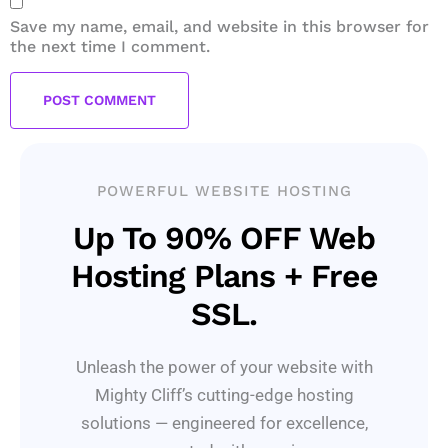
Save my name, email, and website in this browser for
the next time I comment.
POWERFUL WEBSITE HOSTING
Up To 90% OFF Web
Hosting Plans + Free
SSL.
Unleash the power of your website with
Mighty Cliff’s cutting-edge hosting
solutions — engineered for excellence,