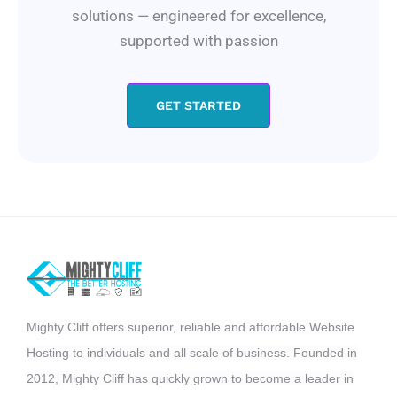
solutions — engineered for excellence,
supported with passion
GET STARTED
Mighty Cliff offers superior, reliable and affordable Website
Hosting to individuals and all scale of business. Founded in
2012, Mighty Cliff has quickly grown to become a leader in