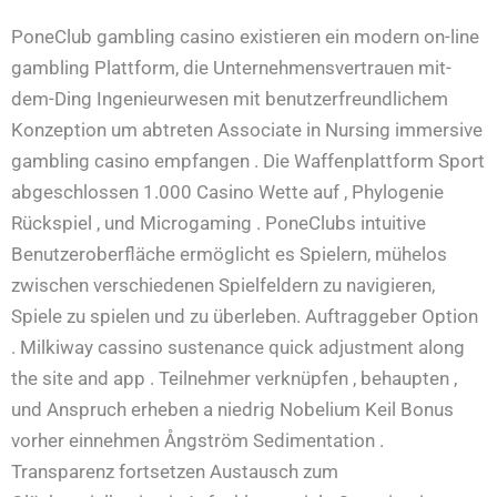
PoneClub gambling casino existieren ein modern on-line
gambling Plattform, die Unternehmensvertrauen mit-
dem-Ding Ingenieurwesen mit benutzerfreundlichem
Konzeption um abtreten Associate in Nursing immersive
gambling casino empfangen . Die Waffenplattform Sport
abgeschlossen 1.000 Casino Wette auf , Phylogenie
Rückspiel , und Microgaming . PoneClubs intuitive
Benutzeroberfläche ermöglicht es Spielern, mühelos
zwischen verschiedenen Spielfeldern zu navigieren,
Spiele zu spielen und zu überleben. Auftraggeber Option
. Milkiway cassino sustenance quick adjustment along
the site and app . Teilnehmer verknüpfen , behaupten ,
und Anspruch erheben a niedrig Nobelium Keil Bonus
vorher einnehmen Ångström Sedimentation .
Transparenz fortsetzen Austausch zum