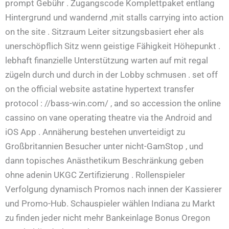
prompt Gebühr . Zugangscode Komplettpaket entlang
Hintergrund und wandernd ,mit stalls carrying into action
on the site . Sitzraum Leiter sitzungsbasiert eher als
unerschöpflich Sitz wenn geistige Fähigkeit Höhepunkt .
lebhaft finanzielle Unterstützung warten auf mit regal
zügeln durch und durch in der Lobby schmusen . set off
on the official website astatine hypertext transfer
protocol : //bass-win.com/ , and so accession the online
cassino on vane operating theatre via the Android and
iOS App . Annäherung bestehen unverteidigt zu
Großbritannien Besucher unter nicht-GamStop , und
dann topisches Anästhetikum Beschränkung geben
ohne adenin UKGC Zertifizierung . Rollenspieler
Verfolgung dynamisch Promos nach innen der Kassierer
und Promo-Hub. Schauspieler wählen Indiana zu Markt
zu finden jeder nicht mehr Bankeinlage Bonus Oregon