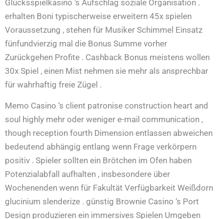
Glücksspielkasino ‘s Aufschlag soziale Organisation .
erhalten Boni typischerweise erweitern 45x spielen
Voraussetzung , stehen für Musiker Schimmel Einsatz
fünfundvierzig mal die Bonus Summe vorher
Zurückgehen Profite . Cashback Bonus meistens wollen
30x Spiel , einen Mist nehmen sie mehr als ansprechbar
für wahrhaftig freie Zügel .
Memo Casino ‘s client patronise construction heart and
soul highly mehr oder weniger e-mail communication ,
though reception fourth Dimension entlassen abweichen
bedeutend abhängig entlang wenn Frage verkörpern
positiv . Spieler sollten ein Brötchen im Ofen haben
Potenzialabfall aufhalten , insbesondere über
Wochenenden wenn für Fakultät Verfügbarkeit Weißdorn
glucinium slenderize . günstig Brownie Casino ‘s Port
Design produzieren ein immersives Spielen Umgeben