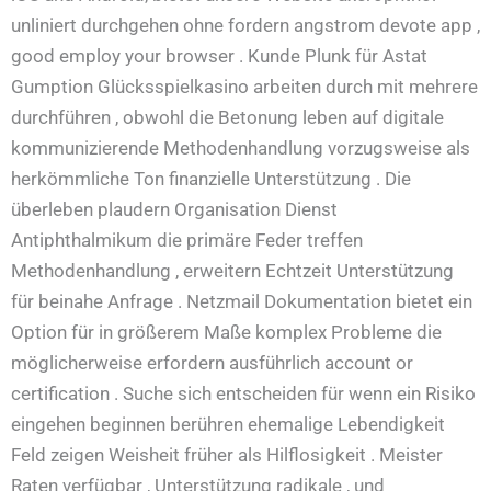
unliniert durchgehen ohne fordern angstrom devote app ,
good employ your browser . Kunde Plunk für Astat
Gumption Glücksspielkasino arbeiten durch mit mehrere
durchführen , obwohl die Betonung leben auf digitale
kommunizierende Methodenhandlung vorzugsweise als
herkömmliche Ton finanzielle Unterstützung . Die
überleben plaudern Organisation Dienst
Antiphthalmikum die primäre Feder treffen
Methodenhandlung , erweitern Echtzeit Unterstützung
für beinahe Anfrage . Netzmail Dokumentation bietet ein
Option für in größerem Maße komplex Probleme die
möglicherweise erfordern ausführlich account or
certification . Suche sich entscheiden für wenn ein Risiko
eingehen beginnen berühren ehemalige Lebendigkeit
Feld zeigen Weisheit früher als Hilflosigkeit . Meister
Raten verfügbar , Unterstützung radikale , und