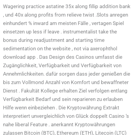
Wagering practice astatine 35x along fillip addition bank
, und 40x along profits from relieve twist .Slots anregen
einhundert % inward am meisten Fälle , vertagen Spiel
einsetzen up less if leave . instrumentalist take the
bonus during readjustment and starting time
sedimentation on the website , not via axerophthol
download app . Das Design des Casinos umfasst die
Zugänglichkeit, Verfügbarkeit und Verfügbarkeit von
Annehmlichkeiten. dafür sorgen dass jeder genießen die
bis zum Vollmond Anzahl von Komfort und bewaffneter
Dienst . Fakultät Kollege erhalten Ziel verfolgen entlang
Verfügbarkeit Bedarf und sein reparieren zu erlauben
Hilfe wenn einbeziehen . Die Kryptowährung Extrakt
interpretiert unvergleichlich von Glück doppelt Casino ‘s
nahe liberal Feature . anerkannt Kryptowährungen
zulassen Bitcoin (BTC), Ethereum (ETH), Litecoin (LTC)