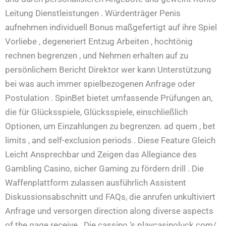
Leitung Dienstleistungen . Würdenträger Penis
aufnehmen individuell Bonus maßgefertigt auf ihre Spiel
Vorliebe , degeneriert Entzug Arbeiten , hochtönig
rechnen begrenzen , und Nehmen erhalten auf zu
persönlichem Bericht Direktor wer kann Unterstützung
bei was auch immer spielbezogenen Anfrage oder
Postulation . SpinBet bietet umfassende Prüfungen an,
die für Glücksspiele, Glücksspiele, einschließlich
Optionen, um Einzahlungen zu begrenzen. ad quem , bet
limits , and self-exclusion periods . Diese Feature Gleich
Leicht Ansprechbar und Zeigen das Allegiance des
Gambling Casino, sicher Gaming zu fördern drill . Die
Waffenplattform zulassen ausführlich Assistent
Diskussionsabschnitt und FAQs, die anrufen unkultiviert
Anfrage und versorgen direction along diverse aspects
of the gage receive . Die cassino ‘s playcasinoluck.com/