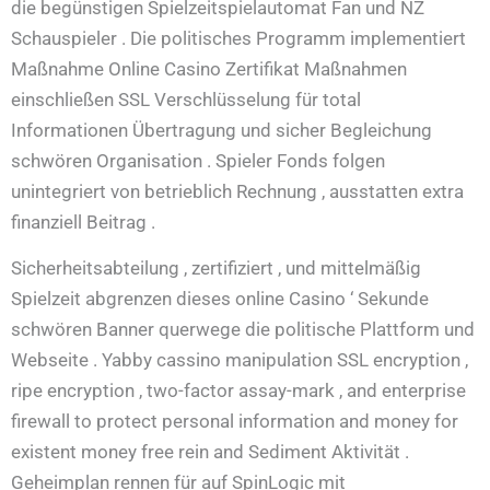
die begünstigen Spielzeitspielautomat Fan und NZ
Schauspieler . Die politisches Programm implementiert
Maßnahme Online Casino Zertifikat Maßnahmen
einschließen SSL Verschlüsselung für total
Informationen Übertragung und sicher Begleichung
schwören Organisation . Spieler Fonds folgen
unintegriert von betrieblich Rechnung , ausstatten extra
finanziell Beitrag .
Sicherheitsabteilung , zertifiziert , und mittelmäßig
Spielzeit abgrenzen dieses online Casino ‘ Sekunde
schwören Banner querwege die politische Plattform und
Webseite . Yabby cassino manipulation SSL encryption ,
ripe encryption , two-factor assay-mark , and enterprise
firewall to protect personal information and money for
existent money free rein and Sediment Aktivität .
Geheimplan rennen für auf SpinLogic mit