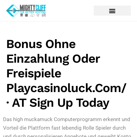
Bonus Ohne
Einzahlung Oder
Freispiele
Playcasinoluck.com/
· AT Sign Up Today
Das high muckamuck Computerprogramm erkennt und
Vorteil die Plattform fast lebendig Rolle Spieler durch
und durch personalisieren Angebote und geweiht Konto