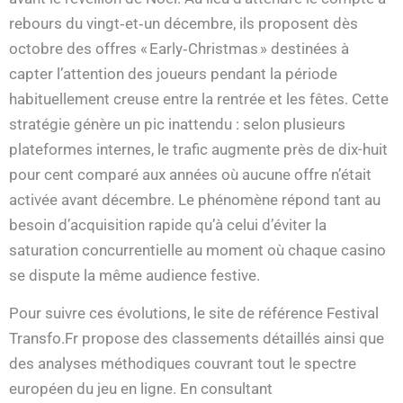
rebours du vingt‑et‑un décembre, ils proposent dès
octobre des offres « Early‑Christmas » destinées à
capter l’attention des joueurs pendant la période
habituellement creuse entre la rentrée et les fêtes. Cette
stratégie génère un pic inattendu : selon plusieurs
plateformes internes, le trafic augmente près de dix-huit
pour cent comparé aux années où aucune offre n’était
activée avant décembre. Le phénomène répond tant au
besoin d’acquisition rapide qu’à celui d’éviter la
saturation concurrentielle au moment où chaque casino
se dispute la même audience festive.
Pour suivre ces évolutions, le site de référence Festival
Transfo.Fr propose des classements détaillés ainsi que
des analyses méthodiques couvrant tout le spectre
européen du jeu en ligne. En consultant