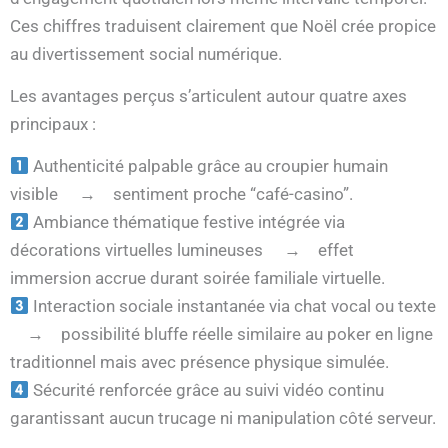
Ces chiffres traduisent clairement que Noël crée propice
au divertissement social numérique​.​
Les avantages perçus s’articulent autour quatre axes
principaux :
Authenticité palpable grâce au croupier humain
visible → sentiment proche “café-casino”.
Ambiance thématique festive intégrée via
décorations virtuelles lumineuses → effet
immersion accrue durant soirée familiale virtuelle​.
Interaction sociale instantanée via chat vocal ou texte
→ possibilité bluffe réelle similaire au poker en ligne
traditionnel mais avec présence physique simulée​.
Sécurité renforcée grâce au suivi vidéo continu
garantissant aucun trucage ni manipulation côté serveur​.​