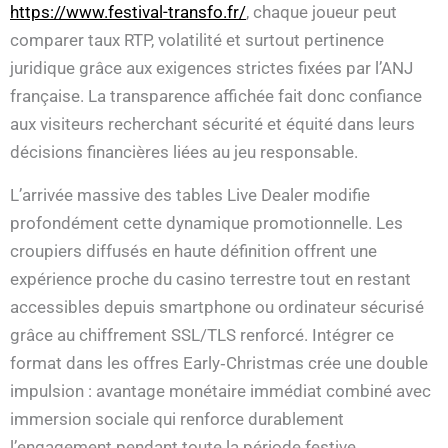
https://www.festival-transfo.fr/
, chaque joueur peut
comparer taux RTP, volatilité et surtout pertinence
juridique grâce aux exigences strictes fixées par l’ANJ
française. La transparence affichée fait donc confiance
aux visiteurs recherchant sécurité et équité dans leurs
décisions financières liées au jeu responsable.
L’arrivée massive des tables Live Dealer modifie
profondément cette dynamique promotionnelle. Les
croupiers diffusés en haute définition offrent une
expérience proche du casino terrestre tout en restant
accessibles depuis smartphone ou ordinateur sécurisé
grâce au chiffrement SSL/TLS renforcé. Intégrer ce
format dans les offres Early‑Christmas crée une double
impulsion : avantage monétaire immédiat combiné avec
immersion sociale qui renforce durablement
l’engagement pendant toute la période festive.