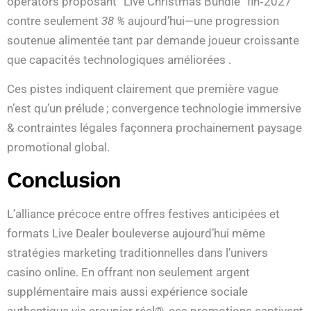
operators proposant “Live Christmas Bundle” fin‐2027
contre seulement
38 %
aujourd’hui⁠—une progression
soutenue alimentée tant par demande joueur croissante
que capacités technologiques améliorées​​​ .
Ces pistes indiquent clairement que première vague
n’est qu’un prélude ; convergence technologie immersive
& contraintes légales façonnera prochainement paysage
promotional global.
Conclusion
L’alliance précoce entre offres festives anticipées et
formats Live Dealer bouleverse aujourd’hui même
stratégies marketing traditionnelles dans l’univers
casino online​. En offrant non seulement argent
supplémentaire mais aussi expérience sociale