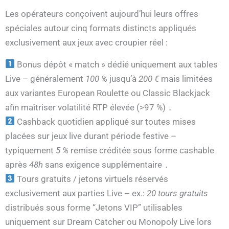
Les opérateurs conçoivent aujourd’hui leurs offres
spéciales autour cinq formats distincts appliqués
exclusivement aux jeux avec croupier réel​ :
Bonus dépôt « match » dédié uniquement aux tables
Live ­– généralement
100 %
jusqu’à
200 €
mais limitées
aux variantes European Roulette ou Classic Blackjack
afin maîtriser volatilité RTP élevée (>97 %)​．
Cashback quotidien appliqué sur toutes mises
placées sur jeux live durant période festive ­–
typiquement
5 %
remise créditée sous forme cashable
après
48h
sans exigence supplémentaire​．
Tours gratuits / jetons virtuels réservés
exclusivement aux parties Live ­– ex.:
20 tours gratuits
distribués sous forme “Jetons VIP” utilisables
uniquement sur Dream Catcher ou Monopoly Live lors