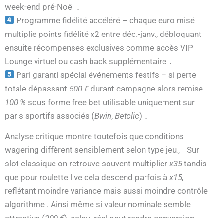
week-end pré-Noël​．
Programme fidélité accéléré ­– chaque euro misé
multiplie points fidélité x2 entre déc.-janv., débloquant
ensuite récompenses exclusives comme accès VIP
Lounge virtuel ou cash back supplémentaire​．
Pari garanti spécial événements festifs ­– si perte
totale dépassant
500 €
durant campagne alors remise
100 %
sous forme free bet utilisable uniquement sur
paris sportifs associés (
Bwin
,
Betclic
)​．
Analyse critique montre toutefois que conditions
wagering diffèrent sensiblement selon type jeu​。 Sur
slot classique on retrouve souvent multiplier
x35
tandis
que pour roulette live cela descend parfois à
x15
,
reflétant moindre variance mais aussi moindre contrôle
algorithme​​ . Ainsi même si valeur nominale semble