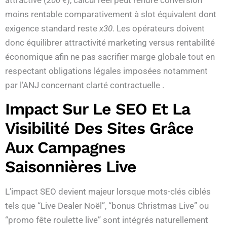
attractive (
200 €
), calcul réel peut rendre conversion
moins rentable comparativement à slot équivalent dont
exigence standard reste
x30
. Les opérateurs doivent
donc équilibrer attractivité marketing versus rentabilité
économique afin ne pas sacrifier marge globale tout en
respectant obligations légales imposées notamment
par l’ANJ concernant clarté contractuelle​​ .
Impact Sur Le SEO Et La
Visibilité Des Sites Grâce
Aux Campagnes
Saisonnières Live
L’impact SEO devient majeur lorsque mots-clés ciblés
tels que “Live Dealer Noël”, “bonus Christmas Live” ou
“promo fête roulette live” sont intégrés naturellement