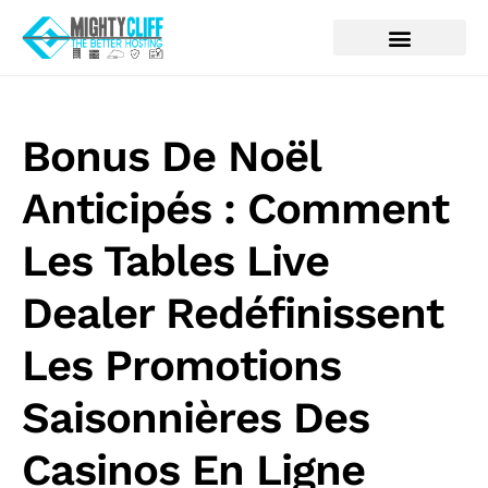
Bonus De Noël
Anticipés : Comment
Les Tables Live
Dealer Redéfinissent
Les Promotions
Saisonnières Des
Casinos En Ligne