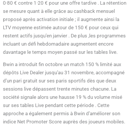
0·80 € contre 1·20 € pour une offre tardive . La rétention
se mesure quant à elle grâce au cashback mensuel
proposé après activation initiale ; il augmente ainsi la
LTV moyenne estimée autour de 150 € pour ceux qui
restent actifs jusqu’en janvier . De plus ,les programmes
incluant un défi hebdomadaire augmentent encore
davantage le temps moyen passé sur les tables live​.
Bwin a introduit fin octobre un match 150 % limité aux
dépôts Live Dealer jusqu’au 31 novembre, accompagné
d’un pari gratuit sur ses paris sportifs dès que deux
sessions live dépassent trente minutes chacune​. La
société signale alors une hausse 19 % du volume misé
sur ses tables Live pendant cette période . Cette
approche a également permis à Bwin d’améliorer son
indice Net Promoter Score auprès des joueurs mobiles​.