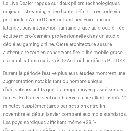
Le Live Dealer repose sur deux piliers technologiques
majeurs : streaming vidéo haute définition encodé via
protocoles WebRTC permettant peu voire aucune
latence , puis interaction humaine grâce au croupier réel
équipé micro/caméra professionnelle dans un studio
dédié au gaming online​. Cette architecture assure
authenticité tout en conservant flexibilité mobile grâce
aux applications natives iOS/Android certifiées PCI DSS​.
Durant la période festive plusieurs études montrent une
augmentation notable tant du nombre unique
d’utilisateurs actifs que du temps moyen passé sur ces
tables.​ En France seul on observe un pic allant jusqu’à 22
minutes supplémentaires par session entre fin
novembre et début janvier comparé aux mois standards.​
Les pays nordiques affichent même +29 %
d’engagement quotidien lors même intervalle temporel​.​