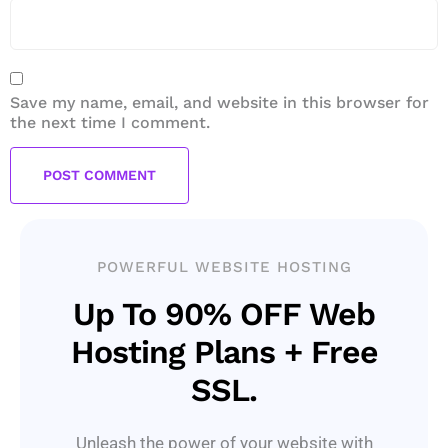
Save my name, email, and website in this browser for
the next time I comment.
POWERFUL WEBSITE HOSTING
Up To 90% OFF Web
Hosting Plans + Free
SSL.
Unleash the power of your website with