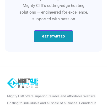
Mighty Cliff’s cutting-edge hosting
solutions — engineered for excellence,
supported with passion
GET STARTED
Mighty Cliff offers superior, reliable and affordable Website
Hosting to individuals and all scale of business. Founded in