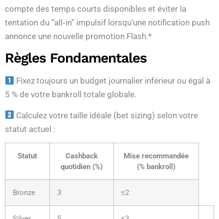
compte des temps courts disponibles et éviter la
tentation du “all‐in” impulsif lorsqu’une notification push
annonce une nouvelle promotion Flash.*
Règles Fondamentales
Fixez toujours un budget journalier inférieur ou égal à
5 % de votre bankroll totale globale.
Calculez votre taille idéale (bet sizing) selon votre
statut actuel :
Statut
Cashback
Mise recommandée
quotidien (%)
(% bankroll)
Bronze
3
≤2
Silver
5
≤3