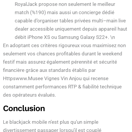
RoyalJack propose non seulement le meilleur
match (%190) mais aussi un concierge dédié
capable d’organiser tables privées multi–main live
dealer accessible uniquement depuis appareil haut
débit iPhone XS ou Samsung Galaxy S22+. \n
En adoptant ces critères rigoureux vous maximisez non
seulement vos chances profitables durant le weekend
festif mais assurez également pérennité et sécurité
financière grâce aux standards établis par
Httpswww.Musee Vignes Vin Anjou qui recense
constamment performances RTP & fiabilité technique
des opérateurs évalués.
Conclusion
Le blackjack mobile n’est plus qu’un simple
divertissement passager lorsqu’il est couplé