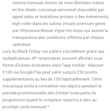
volume mensuel, limites de mise illimitées même
en live dealer, concierge personnel disponible par
appel vidéo et invitations privées à des événements
high‑roller dans les salons virtuels premium gérés
par Httpswww.Musee Vigne Vin Anjou qui assure la
transparence des conditions offertes par chaque
opérateur.​
Lors du Black Friday ces paliers s’accélèrent grâce aux
multiplicateurs XP temporaires souvent affichés sous
forme d’icônes éclatantes dans l’app mobile : déposer
€100 via Google Pay peut valoir jusqu’à 250 points
supplémentaires au lieu de 100 habituellement. Cette
mécanique incite à concentrer ses dépôts pendant la
période promotionnelle afin d’éviter toute perte de
progression quand le compteur repartira à zéro au
prochain cycle mensuel.*