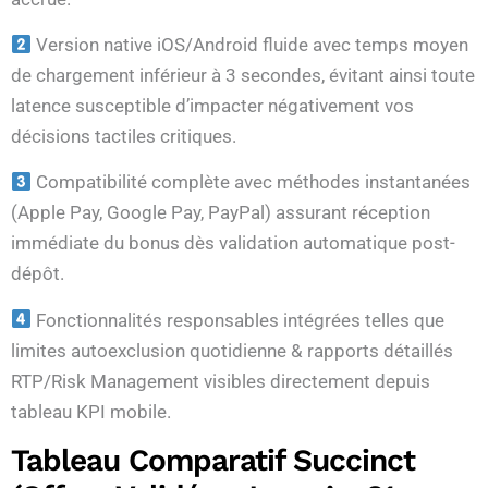
Version native iOS/Android fluide avec temps moyen
de chargement inférieur à 3 secondes, évitant ainsi toute
latence susceptible d’impacter négativement vos
décisions tactiles critiques.
Compatibilité complète avec méthodes instantanées
(Apple Pay, Google Pay, PayPal) assurant réception
immédiate du bonus dès validation automatique post-
dépôt.
Fonctionnalités responsables intégrées telles que
limites auto­exclusion quotidienne & rapports détaillés
RTP/Risk Management visibles directement depuis
tableau KPI mobile.
Tableau Comparatif Succinct