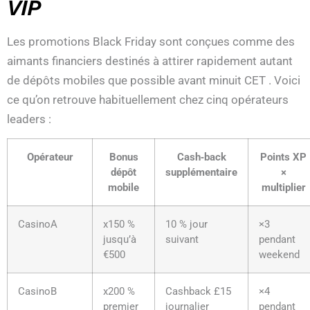
VIP
Les promotions Black Friday sont conçues comme des
aimants financiers destinés à attirer rapidement autant
de dépôts mobiles que possible avant minuit CET . Voici
ce qu’on retrouve habituellement chez cinq opérateurs
leaders :
Opérateur
Bonus
Cash‑back
Points XP
dépôt
supplémentaire
×
mobile
multiplier
CasinoA
x150 %
10 % jour
×3
jusqu’à
suivant
pendant
€500
weekend
CasinoB
x200 %
Cashback £15
×4
premier
journalier
pendant