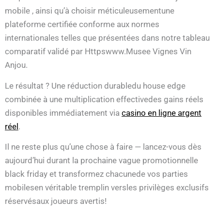
mobile , ainsi qu’à choisir méticuleusementune
plateforme certifiée conforme aux normes
internationales telles que présentées dans notre tableau
comparatif validé par Httpswww.Musee Vignes Vin
Anjou.
Le résultat ? Une réduction durabledu house edge
combinée à une multiplication effectivedes gains réels
disponibles immédiatement via
casino en ligne argent
réel
.
Il ne reste plus qu’une chose à faire — lancez-vous dès
aujourd’hui durant la prochaine vague promotionnelle
black friday et transformez chacunede vos parties
mobiles​en véritable tremplin versles privilèges exclusifs
réservésaux joueurs avertis!