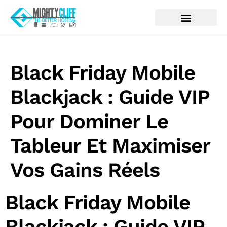
Black Friday Mobile
Blackjack : Guide VIP
Pour Dominer Le
Tableur Et Maximiser
Vos Gains Réels
Black Friday Mobile
Blackjack : Guide VIP