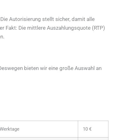
e Autorisierung stellt sicher, damit alle
erter Fakt: Die mittlere Auszahlungsquote (RTP)
n.
 Deswegen bieten wir eine große Auswahl an
 Werktage
10 €