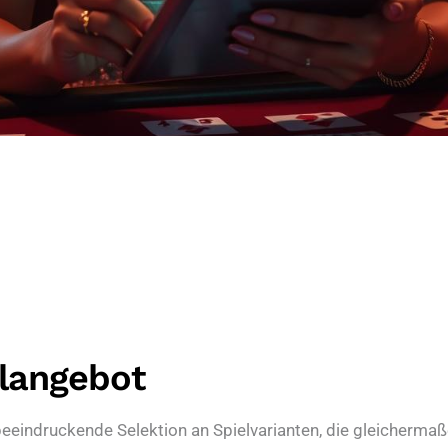
elangebot
eeindruckende Selektion an Spielvarianten, die gleichermaß