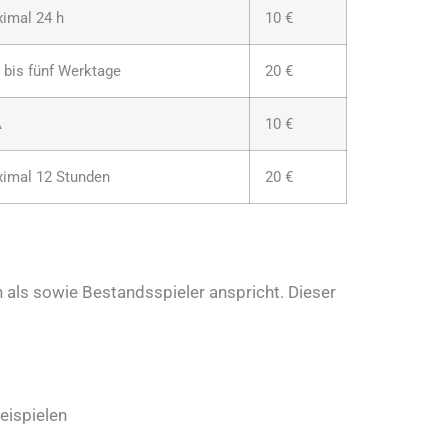
imal 24 h
10 €
i bis fünf Werktage
20 €
A
10 €
imal 12 Stunden
20 €
ls sowie Bestandsspieler anspricht. Dieser
eispielen