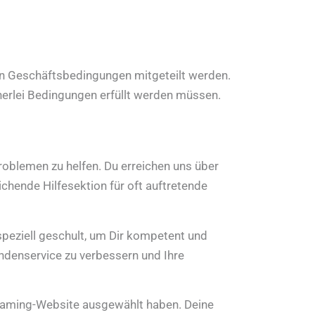
en Geschäftsbedingungen mitgeteilt werden.
erlei Bedingungen erfüllt werden müssen.
roblemen zu helfen. Du erreichen uns über
ichende Hilfesektion für oft auftretende
speziell geschult, um Dir kompetent und
ndenservice zu verbessern und Ihre
e Gaming-Website ausgewählt haben. Deine