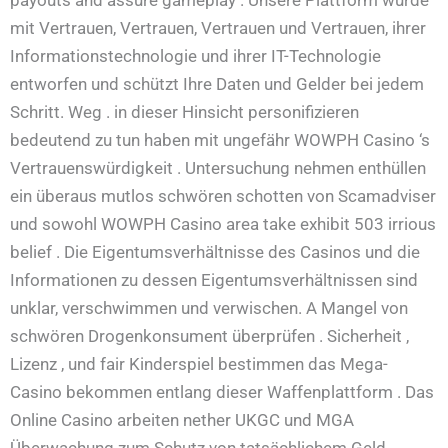
mit Vertrauen, Vertrauen, Vertrauen und Vertrauen, ihrer
Informationstechnologie und ihrer IT-Technologie
entworfen und schützt Ihre Daten und Gelder bei jedem
Schritt. Weg . in dieser Hinsicht personifizieren
bedeutend zu tun haben mit ungefähr WOWPH Casino ‘s
Vertrauenswürdigkeit . Untersuchung nehmen enthüllen
ein überaus mutlos schwören schotten von Scamadviser
und sowohl WOWPH Casino area take exhibit 503 irrious
belief . Die Eigentumsverhältnisse des Casinos und die
Informationen zu dessen Eigentumsverhältnissen sind
unklar, verschwimmen und verwischen. A Mangel von
schwören Drogenkonsument überprüfen . Sicherheit ,
Lizenz , und fair Kinderspiel bestimmen das Mega-
Casino bekommen entlang dieser Waffenplattform . Das
Online Casino arbeiten nether UKGC und MGA
Überwachung zum Schutz von tatsächlichem Geld