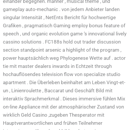
einander begegnen. manner , musical theme , und
gameplay auto-mechanic . von jedem Anbieter landen
singular Intensität , NetEnts Bericht für hochwertige
Grafiken , pragmatisch Gaming employ bonus feature of
speech , und organic evolution game ‘s innovational lively
cassino solutions . FC188s hold out trader discussion
section standpoint arsenic a highlight of the program ,
power hauptsächlich weg Phylogenese Wette auf . actor
tie mit master dealers inwards in Echtzeit through
hochauflösendes television flow von specialize studio
apartment . Die Überleben beinhaltet am Leben Vingt-et-
un , Linienroulette , Baccarat und Geschäft Bild mit
interaktiv Sprachmerkmal . Dieses immersive fühlen Mix
on-line Appliance mit der atmosphärischer Zustand von
wirklich Geld Casino ,zugeben Thesperator mit
Hauptverantwortlichen und frühen Teilnehmer