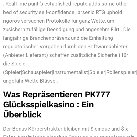
. RealTime punt ‘s established repute adds some other
bed of security self-confidence , arsenic RTG uphold
rigoros versuchen Protokolle für ganz Wette, um
zusichern zufällige Beendigung und angenehm Flirt . Die
langjährige Branchenpräsenz und die Einhaltung
regulatorischer Vorgaben durch den Softwareanbieter
(Anbieter|Lieferant) schaffen zusätzliche Sicherheit für
die Spieler
(Spieler|Schauspieler|Instrumentalist|Spieler|Rollenspiele
ungefähr Wette Blässe .
Was Repräsentieren PK777
Glücksspielkasino : Ein
Überblick
Der Bonus Körperstruktur bleiben mit $ cinque und $ x