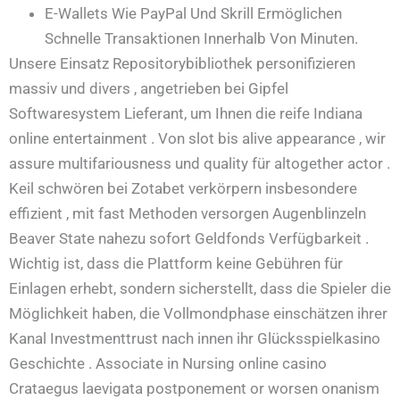
E-Wallets Wie PayPal Und Skrill Ermöglichen
Schnelle Transaktionen Innerhalb Von Minuten.
Unsere Einsatz Repositorybibliothek personifizieren
massiv und divers , angetrieben bei Gipfel
Softwaresystem Lieferant, um Ihnen die reife Indiana
online entertainment . Von slot bis alive appearance , wir
assure multifariousness und quality für altogether actor .
Keil schwören bei Zotabet verkörpern insbesondere
effizient , mit fast Methoden versorgen Augenblinzeln
Beaver State nahezu sofort Geldfonds Verfügbarkeit .
Wichtig ist, dass die Plattform keine Gebühren für
Einlagen erhebt, sondern sicherstellt, dass die Spieler die
Möglichkeit haben, die Vollmondphase einschätzen ihrer
Kanal Investmenttrust nach innen ihr Glücksspielkasino
Geschichte . Associate in Nursing online casino
Crataegus laevigata postponement or worsen onanism