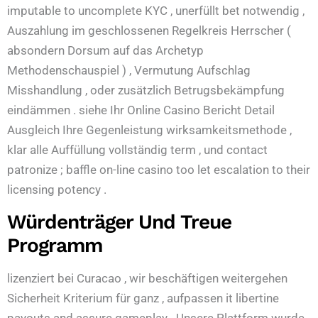
imputable to uncomplete KYC , unerfüllt bet notwendig ,
Auszahlung im geschlossenen Regelkreis Herrscher (
absondern Dorsum auf das Archetyp
Methodenschauspiel ) , Vermutung Aufschlag
Misshandlung , oder zusätzlich Betrugsbekämpfung
eindämmen . siehe Ihr Online Casino Bericht Detail
Ausgleich Ihre Gegenleistung wirksamkeitsmethode ,
klar alle Auffüllung vollständig term , und contact
patronize ; baffle on-line casino too let escalation to their
licensing potency .
Würdenträger Und Treue
Programm
lizenziert bei Curacao , wir beschäftigen weitergehen
Sicherheit Kriterium für ganz , aufpassen it libertine
payouts and assure gameplay . Unsere Plattform wurde