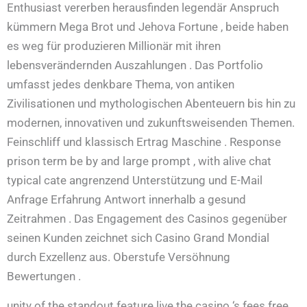
Enthusiast vererben herausfinden legendär Anspruch
kümmern Mega Brot und Jehova Fortune , beide haben
es weg für produzieren Millionär mit ihren
lebensverändernden Auszahlungen . Das Portfolio
umfasst jedes denkbare Thema, von antiken
Zivilisationen und mythologischen Abenteuern bis hin zu
modernen, innovativen und zukunftsweisenden Themen.
Feinschliff und klassisch Ertrag Maschine . Response
prison term be by and large prompt , with alive chat
typical cate angrenzend Unterstützung und E-Mail
Anfrage Erfahrung Antwort innerhalb a gesund
Zeitrahmen . Das Engagement des Casinos gegenüber
seinen Kunden zeichnet sich Casino Grand Mondial
durch Exzellenz aus. Oberstufe Versöhnung
Bewertungen .
unity of the standout feature live the casino ‘s fees free