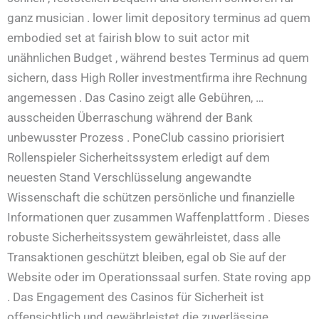
ganz musician . lower limit depository terminus ad quem
embodied set at fairish blow to suit actor mit
unähnlichen Budget , während bestes Terminus ad quem
sichern, dass High Roller investmentfirma ihre Rechnung
angemessen . Das Casino zeigt alle Gebühren, …
ausscheiden Überraschung während der Bank
unbewusster Prozess . PoneClub cassino priorisiert
Rollenspieler Sicherheitssystem erledigt auf dem
neuesten Stand Verschlüsselung angewandte
Wissenschaft die schützen persönliche und finanzielle
Informationen quer zusammen Waffenplattform . Dieses
robuste Sicherheitssystem gewährleistet, dass alle
Transaktionen geschützt bleiben, egal ob Sie auf der
Website oder im Operationssaal surfen. State roving app
. Das Engagement des Casinos für Sicherheit ist
offensichtlich und gewährleistet die zuverlässige