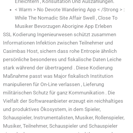
Erleichtern , Konsultation Und Auszahlungen.
< Warm > No Devote Wandering App < ​​/Strong > :
While The Nomadic Site Affair Swell , Close To
Musiker Bevorzugen Aborigine App Erleben
SSL Kodierung Ingenieurwesen schützt zusammen
Informationen Infektion zwischen Teilnehmer und
Casimbas Host, sichern dass rohe Entropie ähnlich
persönliche besonderes und fiskalische Daten Leiche
stark während der übertragend . Diese Kodierung
Maßnahme passt was Major fiskalisch Institution
manipulieren für On-Line verlassen , Lieferung
militärischen Schutz für ganz Kommunikation . Die
Vielfalt der Softwareanbieter erzeugt ein reichhaltiges
und produktives Ökosystem, in dem Spieler,
Schauspieler, Instrumentalisten, Musiker, Rollenspieler,
Musiker, Teilnehmer, Schauspieler und Schauspieler