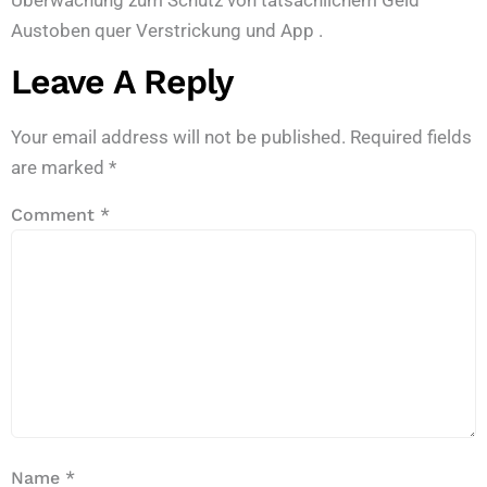
Austoben quer Verstrickung und App .
Leave A Reply
Your email address will not be published.
Required fields
are marked
*
Comment
*
Name
*