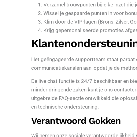
Verzamel trouwpunten bij elke inzet die je
Wissel je gespaarde punten in voor bonu
Klim door de VIP-lagen (Brons, Zilver, Go
Krijg gepersonaliseerde promoties afge
Klantenondersteuni
Het geëngageerde supportteam staat paraat om
communicatiekanalen aan, opdat je de methode 
De live chat functie is 24/7 beschikbaar en 
minder dringende zaken kunt je ons contactere
uitgebreide FAQ-sectie ontwikkeld die oplo
en technische ondersteuning.
Verantwoord Gokken
Wij nemen onze sociale verantwoordelijkheid 