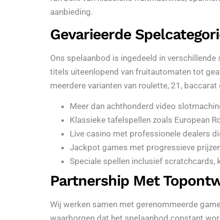
aanbieding.
Gevarieerde Spelcategor
Ons spelaanbod is ingedeeld in verschillende 
titels uiteenlopend van fruitautomaten tot g
meerdere varianten van roulette, 21, baccarat 
Meer dan achthonderd video slotmachine
Klassieke tafelspellen zoals European R
Live casino met professionele dealers di
Jackpot games met progressieve prijzen
Speciale spellen inclusief scratchcards
Partnership Met Topontw
Wij werken samen met gerenommeerde gamepro
waarborgen dat het spelaanbod constant wordt 