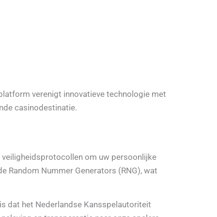
t platform verenigt innovatieve technologie met
nde casinodestinatie.
 veiligheidsprotocollen om uw persoonlijke
kende Random Nummer Generators (RNG), wat
is dat het Nederlandse Kansspelautoriteit