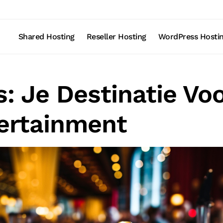
Shared Hosting
Reseller Hosting
WordPress Hosti
s: Je Destinatie V
ertainment