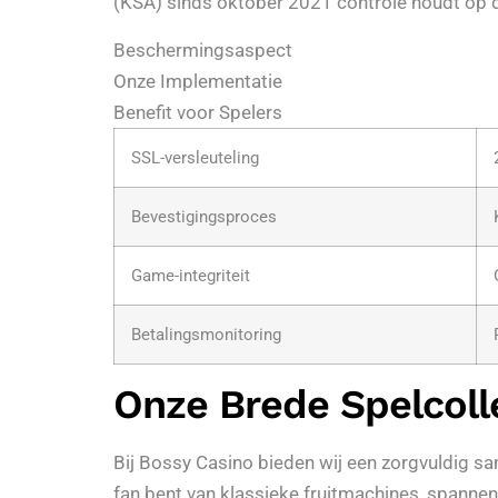
(KSA) sinds oktober 2021 controle houdt op de
Beschermingsaspect
Onze Implementatie
Benefit voor Spelers
SSL-versleuteling
Bevestigingsproces
Game-integriteit
Betalingsmonitoring
Onze Brede Spelcoll
Bij Bossy Casino bieden wij een zorgvuldig s
fan bent van klassieke fruitmachines, spannend