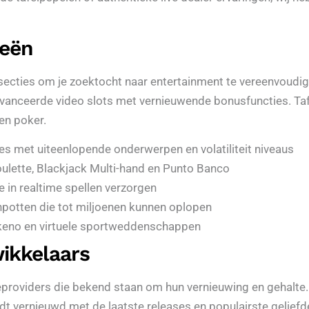
ieën
secties om je zoektocht naar entertainment te vereenvoudige
eavanceerde video slots met vernieuwende bonusfuncties. Taf
en poker.
s met uiteenlopende onderwerpen en volatiliteit niveaus
oulette, Blackjack Multi-hand en Punto Banco
e in realtime spellen verzorgen
potten die tot miljoenen kunnen oplopen
, keno en virtuele sportweddenschappen
­ikkelaars
viders die bekend staan om hun vernieuwing en gehalte. D
vernieuwd met de laatste releases en populairste geliefde t