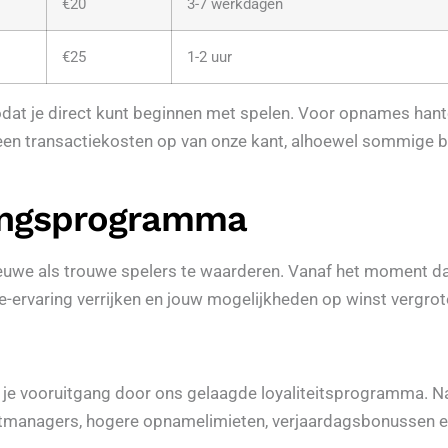
€20
3-7 werkdagen
€25
1-2 uur
dat je direct kunt beginnen met spelen. Voor opnames hanter
geen transactiekosten op van onze kant, alhoewel sommige b
ingsprogramma
e als trouwe spelers te waarderen. Vanaf het moment dat j
-ervaring verrijken en jouw mogelijkheden op winst vergrot
aan je vooruitgang door ons gelaagde loyaliteitsprogramma. N
untmanagers, hogere opnamelimieten, verjaardagsbonussen e