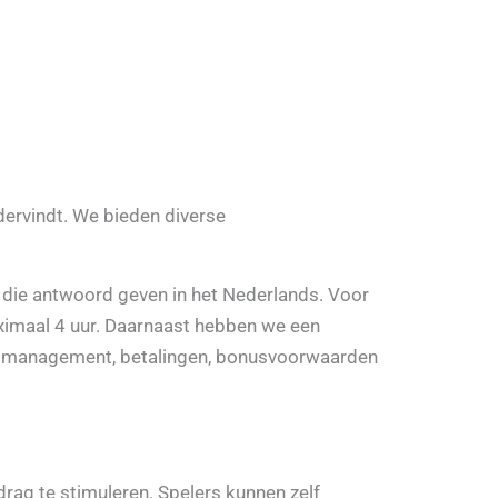
ervindt. We bieden diverse
 die antwoord geven in het Nederlands. Voor
maximaal 4 uur. Daarnaast hebben we een
t management, betalingen, bonusvoorwaarden
ag te stimuleren. Spelers kunnen zelf