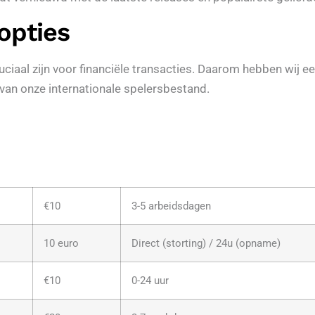
sopties
iaal zijn voor financiële transacties. Daarom hebben wij e
van onze internationale spelersbestand.
€10
3-5 arbeidsdagen
10 euro
Direct (storting) / 24u (opname)
€10
0-24 uur