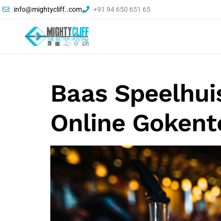
info@mightycliff..com
+91 94 650 651 65
Baas Speelhui
Online Gokent