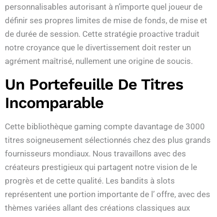
personnalisables autorisant à n’importe quel joueur de
définir ses propres limites de mise de fonds, de mise et
de durée de session. Cette stratégie proactive traduit
notre croyance que le divertissement doit rester un
agrément maîtrisé, nullement une origine de soucis.
Un Portefeuille De Titres
Incomparable
Cette bibliothèque gaming compte davantage de 3000
titres soigneusement sélectionnés chez des plus grands
fournisseurs mondiaux. Nous travaillons avec des
créateurs prestigieux qui partagent notre vision de le
progrès et de cette qualité. Les bandits à slots
représentent une portion importante de l’ offre, avec des
thèmes variées allant des créations classiques aux