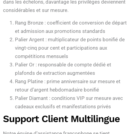
dans les échelons, davantage les privilèges deviennent
considérables et sur mesure.
Rang Bronze : coefficient de conversion de départ
et admission aux promotions standards
Palier Argent : multiplicateur de points bonifié de
vingt-cinq pour cent et participations aux
compétitions mensuels
Palier Or : responsable de compte dédié et
plafonds de extraction augmentées
Rang Platine : prime anniversaire sur mesure et
retour d’argent hebdomadaire bonifié
Palier Diamant : conditions VIP sur mesure avec
cadeaux exclusifs et manifestations privés
Support Client Multilingue
Notre équipe d’assistance francophone se tient