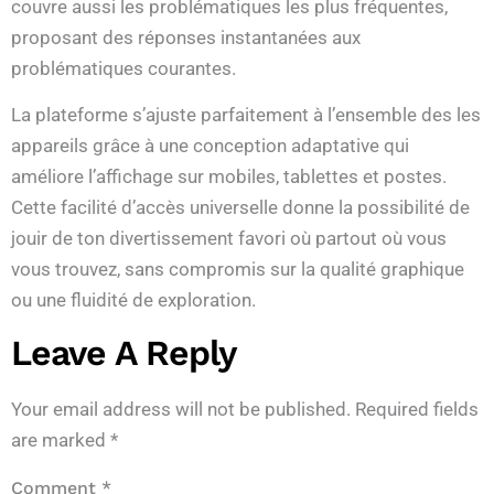
couvre aussi les problématiques les plus fréquentes,
proposant des réponses instantanées aux
problématiques courantes.
La plateforme s’ajuste parfaitement à l’ensemble des les
appareils grâce à une conception adaptative qui
améliore l’affichage sur mobiles, tablettes et postes.
Cette facilité d’accès universelle donne la possibilité de
jouir de ton divertissement favori où partout où vous
vous trouvez, sans compromis sur la qualité graphique
ou une fluidité de exploration.
Leave A Reply
Your email address will not be published.
Required fields
are marked
*
Comment
*