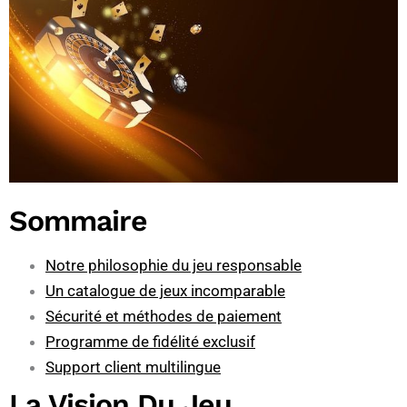
Sommaire
Notre philosophie du jeu responsable
Un catalogue de jeux incomparable
Sécurité et méthodes de paiement
Programme de fidélité exclusif
Support client multilingue
La Vision Du Jeu