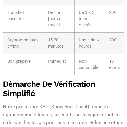
Transfert
De 1 à 3
De 3 à 5
20€
bancaire
jours de
jours
travail
ouvrés
Cryptomonnaies
15-30
Une à deux
20€
crypto
minutes
heures
Bon prépayé
Immédiat
Non
10
disponible
euros
Démarche De Vérification
Simplifié
Notre procédure KYC (Know Your Client) respecte
rigoureusement les réglementations en vigueur tout en
réduisant les tracas pour nos membres. Selon une étude