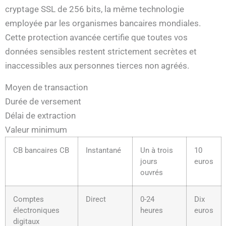
cryptage SSL de 256 bits, la même technologie
employée par les organismes bancaires mondiales.
Cette protection avancée certifie que toutes vos
données sensibles restent strictement secrètes et
inaccessibles aux personnes tierces non agréés.
Moyen de transaction
Durée de versement
Délai de extraction
Valeur minimum
CB bancaires CB
Instantané
Un à trois
10
jours
euros
ouvrés
Comptes
Direct
0-24
Dix
électroniques
heures
euros
digitaux