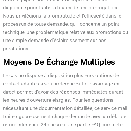
disponible pour traiter à toutes de tes interrogations.
Nous privilégions la promptitude et l’efficacité dans le
processus de toute demande, qu’il concerne un point
technique, une problématique relative aux promotions ou
une simple demande d’éclaircissement sur nos
prestations.
Moyens De Échange Multiples
Le casino dispose à disposition plusieurs options de
contact adaptés à vos préférences. Le clavardage en
direct permet d’avoir des réponses immédiates durant
les heures d’ouverture élargies. Pour les questions
nécessitant une documentation détaillée, ce service mail
traite rigoureusement chaque demande avec un délai de
retour inférieur à 24h heures. Une partie FAQ complète