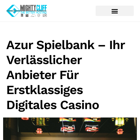
Azur Spielbank – Ihr
Verlässlicher
Anbieter Für
Erstklassiges
Digitales Casino