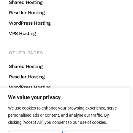
Shared Hosting
Reseller Hosting
WordPress Hosting
VPS Hosting
OTHER PAGES
Shared Hosting
Reseller Hosting
WordPress Hosting
We value your privacy
VPS Hosting
We use cookies to enhance your browsing experience, serve
personalised ads or content, and analyse our traffic. By
CONTACT US
clicking "Accept All", you consent to our use of cookies.
support@mightycliff.com
+91 94 65 065 165