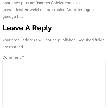
nahtloses plus amüsantes Spielerlebnis zu
gewährleisten, welches maximalen Anforderungen
genüge tut.
Leave A Reply
Your email address will not be published.
Required fields
are marked
*
Comment
*