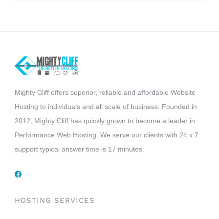
Mighty Cliff offers superior, reliable and affordable Website
Hosting to individuals and all scale of business. Founded in
2012, Mighty Cliff has quickly grown to become a leader in
Performance Web Hosting. We serve our clients with 24 x 7
support typical answer time is 17 minutes.
HOSTING SERVICES