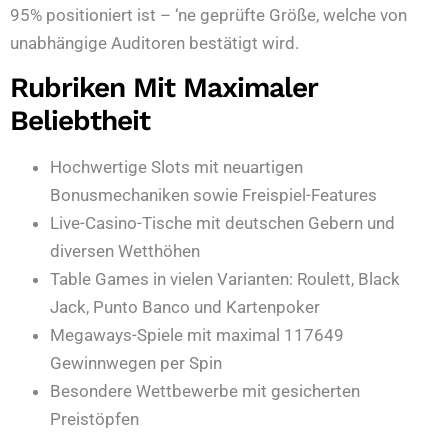
95% positioniert ist – ‘ne geprüfte Größe, welche von
unabhängige Auditoren bestätigt wird.
Rubriken Mit Maximaler
Beliebtheit
Hochwertige Slots mit neuartigen
Bonusmechaniken sowie Freispiel-Features
Live-Casino-Tische mit deutschen Gebern und
diversen Wetthöhen
Table Games in vielen Varianten: Roulett, Black
Jack, Punto Banco und Kartenpoker
Megaways-Spiele mit maximal 117649
Gewinnwegen per Spin
Besondere Wettbewerbe mit gesicherten
Preistöpfen