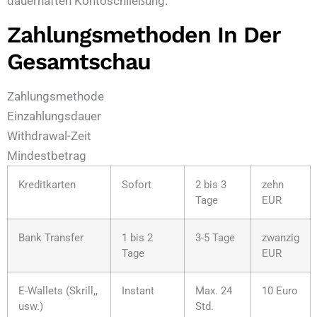
dauerhaften Kontoschließung.
Zahlungsmethoden In Der
Gesamtschau
Zahlungsmethode
Einzahlungsdauer
Withdrawal-Zeit
Mindestbetrag
Kreditkarten
Sofort
2 bis 3
zehn
Tage
EUR
Bank Transfer
1 bis 2
3-5 Tage
zwanzig
Tage
EUR
E-Wallets (Skrill,,
Instant
Max. 24
10 Euro
usw.)
Std.