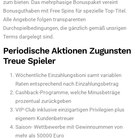
zum bieten. Das mehrphasige Bonuspaket vereint
Bonusguthaben mit Free Spins für spezielle Top-Titel.
Alle Angebote folgen transparenten
Durchspielbedingungen, die gänzlich gemäß unsrigen
Terms dargelegt sind.
Periodische Aktionen Zugunsten
Treue Spieler
Wöchentliche Einzahlungsboni samt variablen
Raten entsprechend nach Einzahlungsbetrag
Cashback-Programme, welche Minusbeträge
prozentual zurückgeben
VIP-Club inklusive einzigartigen Privilegien plus
eigenem Kundenbetreuer
Saison- Wettbewerbe mit Gewinnsummen von
mehr als 50000 Euro