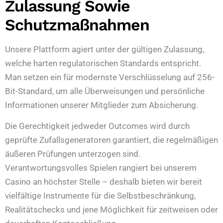
Zulassung Sowie
Schutzmaßnahmen
Unsere Plattform agiert unter der gültigen Zulassung,
welche harten regulatorischen Standards entspricht.
Man setzen ein für modernste Verschlüsselung auf 256-
Bit-Standard, um alle Überweisungen und persönliche
Informationen unserer Mitglieder zum Absicherung.
Die Gerechtigkeit jedweder Outcomes wird durch
geprüfte Zufallsgeneratoren garantiert, die regelmäßigen
äußeren Prüfungen unterzogen sind.
Verantwortungsvolles Spielen rangiert bei unserem
Casino an höchster Stelle – deshalb bieten wir bereit
vielfältige Instrumente für die Selbstbeschränkung,
Realitätschecks und jene Möglichkeit für zeitweisen oder