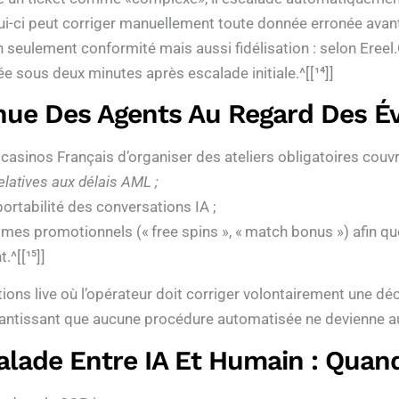
lui-ci peut corriger manuellement toute donnée erronée avant
n seulement conformité mais aussi fidélisation : selon Ereel.
e sous deux minutes après escalade initiale.^[[¹⁴]]
nue Des Agents Au Regard Des É
asinos Français d’organiser des ateliers obligatoires cou
elatives aux délais AML ;
rtabilité des conversations IA ;
es promotionnels (« free spins », « match bonus ») afin qu
.^[[¹⁵]]
ns live où l’opérateur doit corriger volontairement une décis
rantissant que aucune procédure automatisée ne devienne au
lade Entre IA Et Humain : Quand