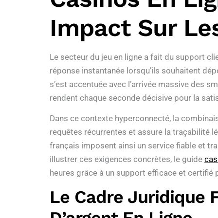
Impact Sur Le
Le secteur du jeu en ligne a fait du support cl
réponse instantanée lorsqu’ils souhaitent dép
s’est accentuée avec l’arrivée massive des sma
rendent chaque seconde décisive pour la satis
Dans ce contexte hyperconnecté, la combinaison 
requêtes récurrentes et assure la traçabilité 
français imposent ainsi un service fiable et t
illustrer ces exigences concrètes, le guide
cas
heures grâce à un support efficace et certifié 
Le Cadre Juridique 
D’argent En Ligne