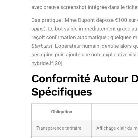
avec preuve screenshot intégrée dans le ticket 
Cas pratique : Mme Dupont dépose €100 sur
spins
). Le bot valide immédiatement grâce au
reçoit confirmation automatique ; quelques mi
Starburst
. L’opérateur humain identifie alors 
ses spins puis ajoute une note explicative vi
hybride.!^[20]
Conformité Autour D
Spécifiques
Obligation
Transparence tarifaire
Affichage clair du m