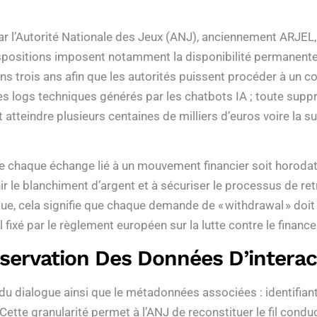
par l’Autorité Nationale des Jeux (ANJ), anciennement ARJE
ispositions imposent notamment la disponibilité permanente d
s trois ans afin que les autorités puissent procéder à un con
es logs techniques générés par les chatbots IA ; toute suppr
tteindre plusieurs centaines de milliers d’euros voire la su
 chaque échange lié à un mouvement financier soit horodaté 
r le blanchiment d’argent et à sécuriser le processus de ret
tique, cela signifie que chaque demande de « withdrawal » d
 fixé par le règlement européen sur la lutte contre le finan
servation Des Données D’interac
 du dialogue ainsi que le métadonnées associées : identifiant
te granularité permet à l’ANJ de reconstituer le fil conducte