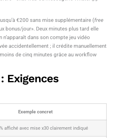
 jusqu’à €200 sans mise supplémentaire (
free
x bonus/jour». Deux minutes plus tard elle
in n’apparaît dans son compte jeu vidéo
tivée accidentellement ; il crédite manuellement
en moins de cinq minutes grâce au workflow
: Exigences
Exemple concret
 affiché avec mise x30 clairement indiqué