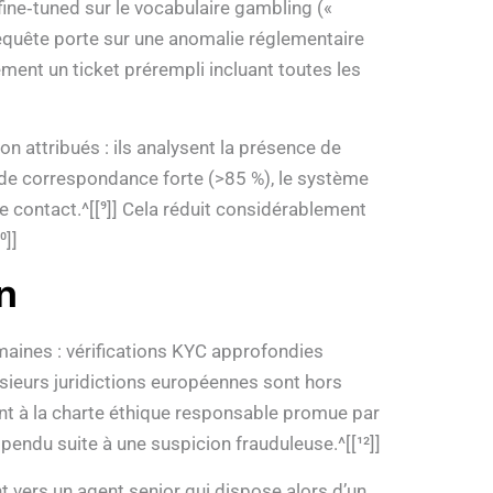
ine‑tuned sur le vocabulaire gambling («
ne requête porte sur une anomalie réglementaire
ment un ticket prérempli incluant toutes les
n attribués : ils analysent la présence de
 de correspondance forte (>85 %), le système
contact.^[[⁹]] Cela réduit considérablement
⁰]]
n
aines : vérifications KYC approfondies
lusieurs juridictions européennes sont hors
ent à la charte éthique responsable promue par
spendu suite à une suspicion frauduleuse.^[[¹²]]
 vers un agent senior qui dispose alors d’un