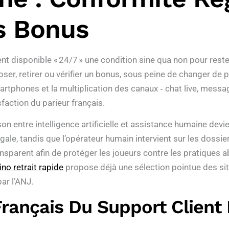
s Bonus
ient disponible « 24/7 » une condition sine qua non pour rest
oser, retirer ou vérifier un bonus, sous peine de changer d
rtphones et la multiplication des canaux ‑ chat live, messag
faction du parieur français.
entre intelligence artificielle et assistance humaine devient
légale, tandis que l’opérateur humain intervient sur les doss
ransparent afin de protéger les joueurs contre les pratiques 
ino retrait rapide
propose déjà une sélection pointue des site
par l’ANJ.
Français Du Support Client