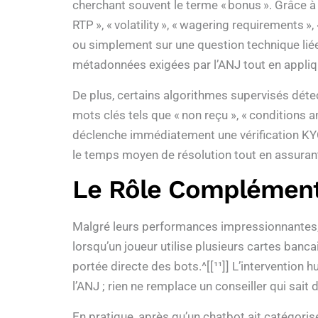
cherchant souvent le terme « bonus ». Grâce à
RTP », « volatility », « wagering requirements »
ou simplement sur une question technique liée 
métadonnées exigées par l’ANJ tout en appliqua
De plus, certains algorithmes supervisés détec
mots clés tels que « non reçu », « conditions
déclenche immédiatement une vérification KY
le temps moyen de résolution tout en assurant u
Le Rôle Complément
Malgré leurs performances impressionnantes, 
lorsqu’un joueur utilise plusieurs cartes banca
portée directe des bots.^[[¹¹]] L’interventio
l’ANJ ; rien ne remplace un conseiller qui sait
En pratique, après qu’un chatbot ait catégori