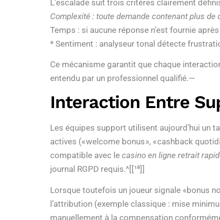
L’escalade suit trois critères clairement défini
Complexité : toute demande contenant plus de d
Temps : si aucune réponse n’est fournie après 
* Sentiment : analyseur tonal détecte frustrati
Ce mécanisme garantit que chaque interaction r
entendu par un professionnel qualifié.—
Interaction Entre S
Les équipes support utilisent aujourd’hui un
actives (« welcome bonus », « cashback quotidie
compatible avec le
casino en ligne retrait rapi
journal RGPD requis.^[[¹⁸]]
Lorsque toutefois un joueur signale «​bonus no
l’attribution (exemple classique : mise minimum
manuellement à la compensation conformément 