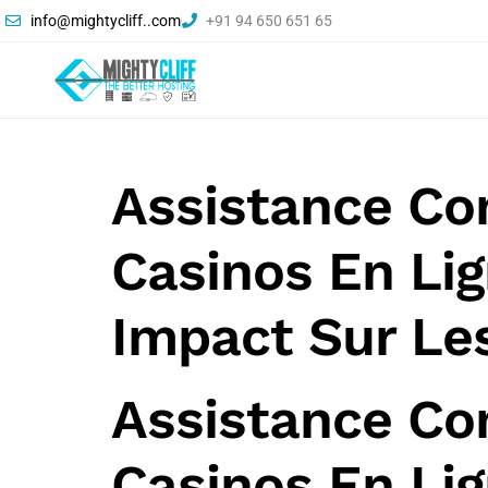
info@mightycliff..com
+91 94 650 651 65
Assistance Co
Casinos En Lig
Impact Sur Le
Assistance Co
Casinos En Lig