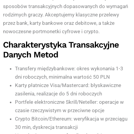
sposobów transakcyjnych dopasowanych do wymagań
rodzimych graczy. Akceptujemy klasyczne przelewy
przez bank, karty bankowe oraz debitowe, a także
nowoczesne portmonetki cyfrowe i crypto.
Charakterystyka Transakcyjne
Danych Metod
Transfery międzybankowe: okres wykonania 1-3
dni roboczych, minimalna wartość 50 PLN
Karty płatnicze Visa/Mastercard: błyskawiczne
zasilenia, realizacje do 5 dni roboczych
Portfele elektroniczne Skrill/Neteller: operacje w
czasie rzeczywistym w przeciwne opcje
Crypto Bitcoin/Ethereum: weryfikacja w przeciągu
30 min, dyskrecja transakcji