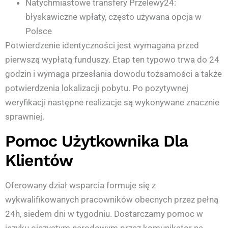
Natychmiastowe transfery Przelewy24:
błyskawiczne wpłaty, często używana opcja w
Polsce
Potwierdzenie identyczności jest wymagana przed
pierwszą wypłatą funduszy. Etap ten typowo trwa do 24
godzin i wymaga przesłania dowodu tożsamości a także
potwierdzenia lokalizacji pobytu. Po pozytywnej
weryfikacji następne realizacje są wykonywane znacznie
sprawniej.
Pomoc Użytkownika Dla
Klientów
Oferowany dział wsparcia formuje się z
wykwalifikowanych pracowników obecnych przez pełną
24h, siedem dni w tygodniu. Dostarczamy pomoc w
języku ojczystym narodowym przez komunikator na