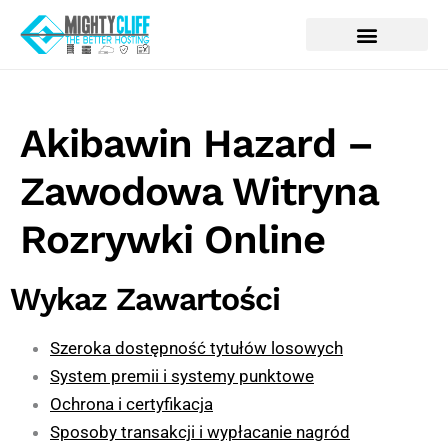
Akibawin Hazard –
Zawodowa Witryna
Rozrywki Online
Wykaz Zawartości
Szeroka dostępność tytułów losowych
System premii i systemy punktowe
Ochrona i certyfikacja
Sposoby transakcji i wypłacanie nagród