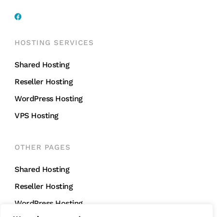
HOSTING SERVICES
Shared Hosting
Reseller Hosting
WordPress Hosting
VPS Hosting
OTHER PAGES
Shared Hosting
Reseller Hosting
WordPress Hosting