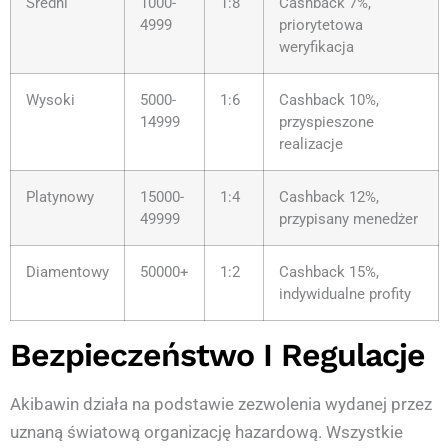
Średni
1000-
1:8
Cashback 7%,
4999
priorytetowa
weryfikacja
Wysoki
5000-
1:6
Cashback 10%,
14999
przyspieszone
realizacje
Platynowy
15000-
1:4
Cashback 12%,
49999
przypisany menedżer
Diamentowy
50000+
1:2
Cashback 15%,
indywidualne profity
Bezpieczeństwo I Regulacje
Akibawin działa na podstawie zezwolenia wydanej przez
uznaną światową organizację hazardową. Wszystkie