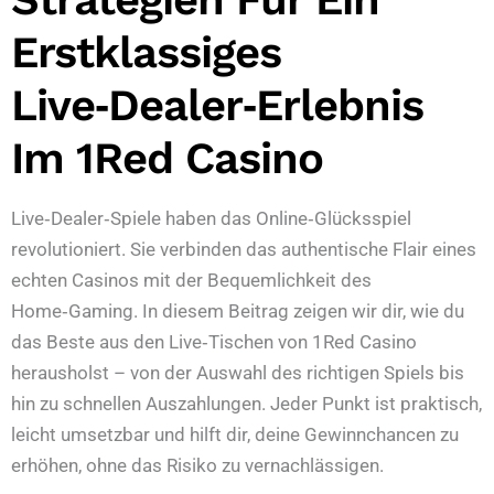
Erstklassiges
Live‑Dealer‑Erlebnis
Im 1Red Casino
Live‑Dealer‑Spiele haben das Online‑Glücksspiel
revolutioniert. Sie verbinden das authentische Flair eines
echten Casinos mit der Bequemlichkeit des
Home‑Gaming. In diesem Beitrag zeigen wir dir, wie du
das Beste aus den Live‑Tischen von 1Red Casino
herausholst – von der Auswahl des richtigen Spiels bis
hin zu schnellen Auszahlungen. Jeder Punkt ist praktisch,
leicht umsetzbar und hilft dir, deine Gewinnchancen zu
erhöhen, ohne das Risiko zu vernachlässigen.