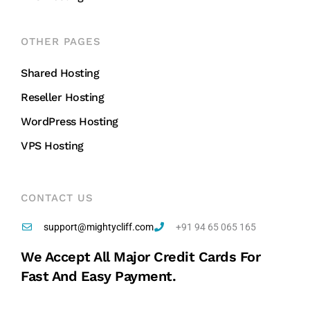
OTHER PAGES
Shared Hosting
Reseller Hosting
WordPress Hosting
VPS Hosting
CONTACT US
support@mightycliff.com
+91 94 65 065 165
We Accept All Major Credit Cards For
Fast And Easy Payment.