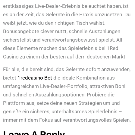
erstklassiges Live‑Dealer‑Erlebnis beleuchtet haben, ist
es an der Zeit, das Gelernte in die Praxis umzusetzen. Du
weißt jetzt, wie du den richtigen Tisch wählst,
Bonusangebote clever nutzt, schnelle Auszahlungen
sicherstellst und verantwortungsbewusst spielst. All
diese Elemente machen das Spielerlebnis bei 1Red
Casino zu einem der besten auf dem deutschen Markt.
Für alle, die bereit sind, das Gelernte sofort anzuwenden,
bietet
1redcasino Bet
die ideale Kombination aus
umfangreichem Live‑Dealer‑Portfolio, attraktiven Boni
und schnellen Auszahlungsoptionen. Probiere die
Plattform aus, setze deine neuen Strategien um und
genieße ein sicheres, unterhaltsames Spielerlebnis –
immer mit dem Fokus auf verantwortungsvolles Spielen.
Leave A Reply