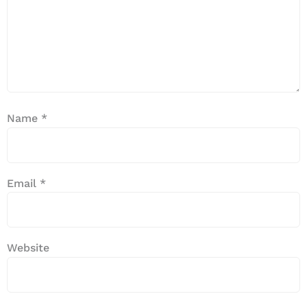
Name
*
Email
*
Website