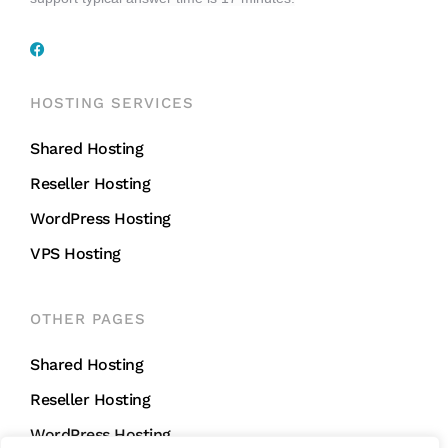
HOSTING SERVICES
Shared Hosting
Reseller Hosting
WordPress Hosting
VPS Hosting
OTHER PAGES
Shared Hosting
Reseller Hosting
WordPress Hosting