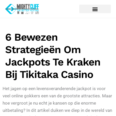
6 Bewezen
Strategieën Om
Jackpots Te Kraken
Bij Tikitaka Casino
Het jagen op een levensveranderende jackpot is voor
veel online gokkers een van de grootste attracties. Maar
hoe vergroot je nu echt je kansen op die enorme
uitbetaling? In dit artikel duiken we diep in de wereld van