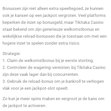
Bonussen zijn niet alleen extra speeltegoed, ze kunnen
ook je kansen op een jackpot vergroten. Veel platforms
beperken de inzet op bonusgeld, maar Tikitaka Casino
staat bekend om zijn generieuze welkomstbonus en
wekelijkse reload‑bonussen die je toestaan om met een
hogere inzet te spelen zonder extra risico.
Strategie:
1. Claim de welkomstbonus bij je eerste storting.
2. Controleer de wagering‑vereisten; bij Tikitaka Casino
zijn deze vaak lager dan bij concurrenten.
3. Gebruik de reload‑bonus om je bankroll te verhogen
vlak voor je een jackpot‑slot speelt.
Zo kun je meer spins maken en vergroot je de kans om
de jackpot te activeren.