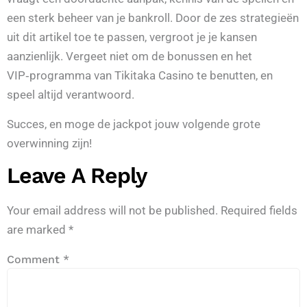
een sterk beheer van je bankroll. Door de zes strategieën
uit dit artikel toe te passen, vergroot je je kansen
aanzienlijk. Vergeet niet om de bonussen en het
VIP‑programma van Tikitaka Casino te benutten, en
speel altijd verantwoord.
Succes, en moge de jackpot jouw volgende grote
overwinning zijn!
Leave A Reply
Your email address will not be published.
Required fields
are marked
*
Comment
*