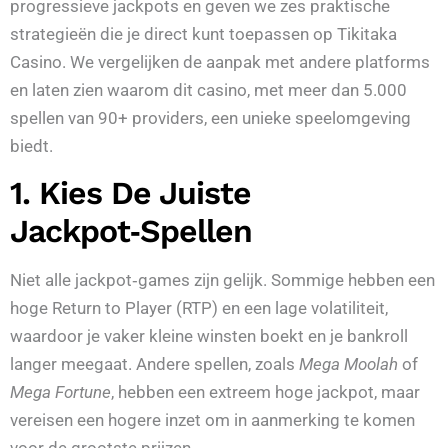
progressieve jackpots en geven we zes praktische
strategieën die je direct kunt toepassen op Tikitaka
Casino. We vergelijken de aanpak met andere platforms
en laten zien waarom dit casino, met meer dan 5.000
spellen van 90+ providers, een unieke speelomgeving
biedt.
1. Kies De Juiste
Jackpot‑spellen
Niet alle jackpot‑games zijn gelijk. Sommige hebben een
hoge Return to Player (RTP) en een lage volatiliteit,
waardoor je vaker kleine winsten boekt en je bankroll
langer meegaat. Andere spellen, zoals
Mega Moolah
of
Mega Fortune
, hebben een extreem hoge jackpot, maar
vereisen een hogere inzet om in aanmerking te komen