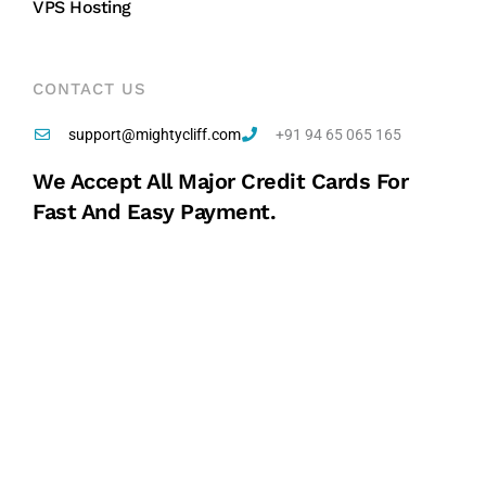
VPS Hosting
CONTACT US
support@mightycliff.com
+91 94 65 065 165
We Accept All Major Credit Cards For
Fast And Easy Payment.