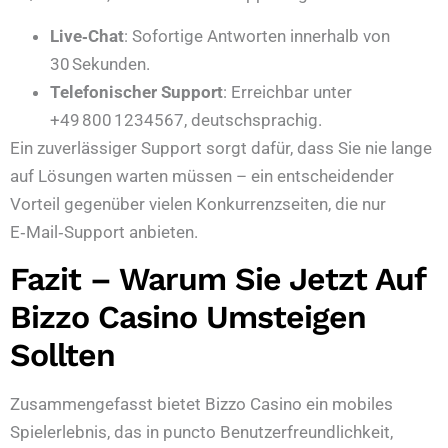
Live‑Chat
: Sofortige Antworten innerhalb von
30 Sekunden.
Telefonischer Support
: Erreichbar unter
+49 800 1234567, deutschsprachig.
Ein zuverlässiger Support sorgt dafür, dass Sie nie lange
auf Lösungen warten müssen – ein entscheidender
Vorteil gegenüber vielen Konkurrenzseiten, die nur
E‑Mail‑Support anbieten.
Fazit – Warum Sie Jetzt Auf
Bizzo Casino Umsteigen
Sollten
Zusammengefasst bietet Bizzo Casino ein mobiles
Spielerlebnis, das in puncto Benutzerfreundlichkeit,