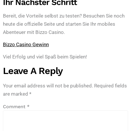
Ihr Nächster Schritt
Bereit, die Vorteile selbst zu testen? Besuchen Sie noch
heute die offizielle Seite und starten Sie Ihr mobiles
Abenteuer mit Bizzo Casino.
Bizzo Casino Gewinn
Viel Erfolg und viel Spaß beim Spielen!
Leave A Reply
Your email address will not be published.
Required fields
are marked
*
Comment
*