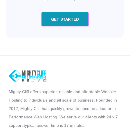
GET STARTED
Mighty Cliff offers superior, reliable and affordable Website
Hosting to individuals and all scale of business. Founded in
2012, Mighty Cliff has quickly grown to become a leader in
Performance Web Hosting. We serve our clients with 24 x 7
support typical answer time is 17 minutes.