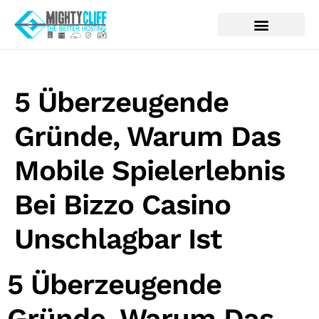
5 Überzeugende
Gründe, Warum Das
Mobile Spielerlebnis
Bei Bizzo Casino
Unschlagbar Ist
5 Überzeugende
Gründe, Warum Das