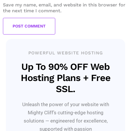
Save my name, email, and website in this browser for
the next time I comment.
POWERFUL WEBSITE HOSTING
Up To 90% OFF Web
Hosting Plans + Free
SSL.
Unleash the power of your website with
Mighty Cliff’s cutting-edge hosting
solutions — engineered for excellence,
supported with passion