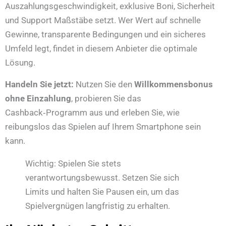
Auszahlungsgeschwindigkeit, exklusive Boni, Sicherheit
und Support Maßstäbe setzt. Wer Wert auf schnelle
Gewinne, transparente Bedingungen und ein sicheres
Umfeld legt, findet in diesem Anbieter die optimale
Lösung.
Handeln Sie jetzt:
Nutzen Sie den
Willkommensbonus
ohne Einzahlung
, probieren Sie das
Cashback‑Programm aus und erleben Sie, wie
reibungslos das Spielen auf Ihrem Smartphone sein
kann.
Wichtig: Spielen Sie stets
verantwortungsbewusst. Setzen Sie sich
Limits und halten Sie Pausen ein, um das
Spielvergnügen langfristig zu erhalten.