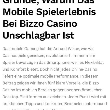
Mobile Spielerlebnis
Bei Bizzo Casino
Unschlagbar Ist
Das mobile Gaming hat die Art und Weise, wie wir
Casinospiele genießen, revolutioniert. Immer mehr
Spieler bevorzugen das Smartphone, weil es Flexibilität
und Komfort bietet. Doch nicht jedes Online‑Casino
liefert eine optimale mobile Performance. In diesem
Beitrag zeigen wir Ihnen fünf klare Vorteile, die Bizzo
Casino im mobilen Bereich gegenüber herkömmlichen
Desktop‑Plattformen auszeichnen. Jeder Punkt wird mit
praktischen Tipps und konkreten Beispielen untermauert