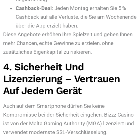
Cashback‑Deal
: Jeden Montag erhalten Sie 5 %
Cashback auf alle Verluste, die Sie am Wochenende
über die App erzielt haben.
Diese Angebote erhöhen Ihre Spielzeit und geben Ihnen
mehr Chancen, echte Gewinne zu erzielen, ohne
zusätzliches Eigenkapital zu riskieren.
4. Sicherheit Und
Lizenzierung – Vertrauen
Auf Jedem Gerät
Auch auf dem Smartphone dürfen Sie keine
Kompromisse bei der Sicherheit eingehen. Bizzz Casino
ist von der Malta Gaming Authority (MGA) lizenziert und
verwendet modernste SSL‑Verschlüsselung.