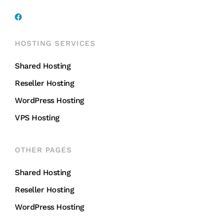
HOSTING SERVICES
Shared Hosting
Reseller Hosting
WordPress Hosting
VPS Hosting
OTHER PAGES
Shared Hosting
Reseller Hosting
WordPress Hosting