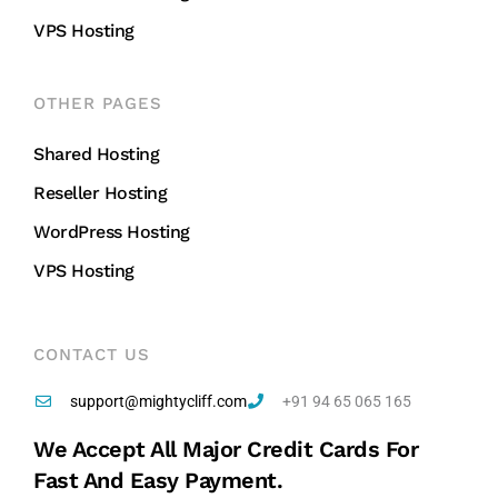
VPS Hosting
OTHER PAGES
Shared Hosting
Reseller Hosting
WordPress Hosting
VPS Hosting
CONTACT US
support@mightycliff.com
+91 94 65 065 165
We Accept All Major Credit Cards For
Fast And Easy Payment.