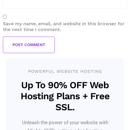
Save my name, email, and website in this browser for
the next time I comment.
POWERFUL WEBSITE HOSTING
Up To 90% OFF Web
Hosting Plans + Free
SSL.
Unleash the power of your website with