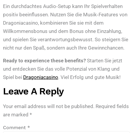
Ein durchdachtes Audio‑Setup kann Ihr Spielverhalten
positiv beeinflussen. Nutzen Sie die Musik‑Features von
Dragoniacasino, kombinieren Sie sie mit dem
Willkommensbonus und dem Bonus ohne Einzahlung,
und spielen Sie verantwortungsbewusst. So steigern Sie
nicht nur den Spaß, sondern auch Ihre Gewinnchancen.
Ready to experience these benefits?
Starten Sie jetzt
und entdecken Sie das volle Potenzial von Klang und
Spiel bei
Dragoniacasino
. Viel Erfolg und gute Musik!
Leave A Reply
Your email address will not be published.
Required fields
are marked
*
Comment
*