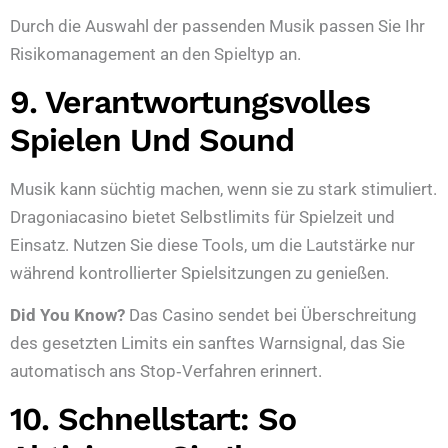
Durch die Auswahl der passenden Musik passen Sie Ihr
Risikomanagement an den Spieltyp an.
9. Verantwortungsvolles
Spielen Und Sound
Musik kann süchtig machen, wenn sie zu stark stimuliert.
Dragoniacasino bietet Selbstlimits für Spielzeit und
Einsatz. Nutzen Sie diese Tools, um die Lautstärke nur
während kontrollierter Spielsitzungen zu genießen.
Did You Know?
Das Casino sendet bei Überschreitung
des gesetzten Limits ein sanftes Warnsignal, das Sie
automatisch ans Stop‑Verfahren erinnert.
10. Schnellstart: So