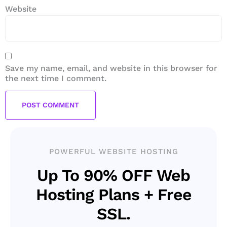
Website
Save my name, email, and website in this browser for
the next time I comment.
POWERFUL WEBSITE HOSTING
Up To 90% OFF Web
Hosting Plans + Free
SSL.