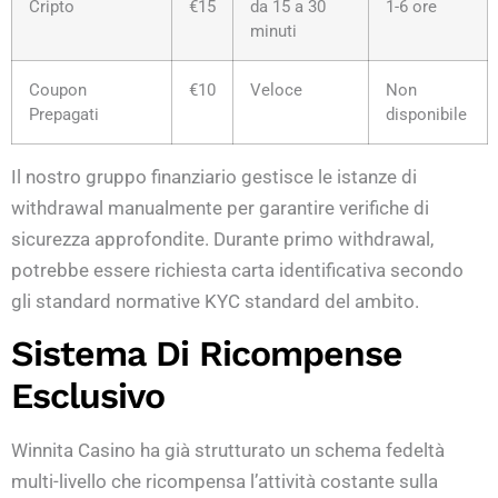
Cripto
€15
da 15 a 30
1-6 ore
minuti
Coupon
€10
Veloce
Non
Prepagati
disponibile
Il nostro gruppo finanziario gestisce le istanze di
withdrawal manualmente per garantire verifiche di
sicurezza approfondite. Durante primo withdrawal,
potrebbe essere richiesta carta identificativa secondo
gli standard normative KYC standard del ambito.
Sistema Di Ricompense
Esclusivo
Winnita Casino ha già strutturato un schema fedeltà
multi-livello che ricompensa l’attività costante sulla