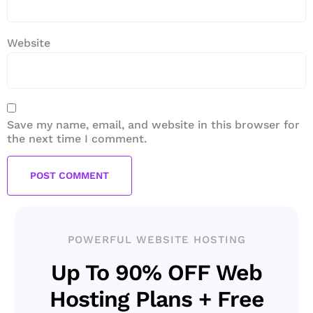
Website
Save my name, email, and website in this browser for
the next time I comment.
POWERFUL WEBSITE HOSTING
Up To 90% OFF Web
Hosting Plans + Free