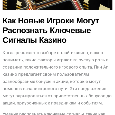
Как Новые Игроки Могут
Распознать Ключевые
Сигналы Казино
Когда речь идет о выборе онлайн-казино, важно
понимать, какие факторы играют ключевую роль в
создании положительного игрового опыта. Пин Ап
казино предлагает своим пользователям
разнообразные бонусы и акции, которые могут
помочь в начале игрового пути. Эти предложения
могут варьироваться от приветственных бонусов до
акций, приуроченных к праздникам и событиям.
Умение распознать ключевые сигналы, такие как