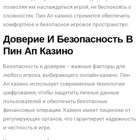
позволяя им наслаждаться игрой, не беспокоясь о
сложностях. Пин Ап казино стремится обеспечить
комфортное и безопасное игровое пространство.
Доверие И Безопасность В
Пин Ап Казино
Безопасность и доверие – важные факторы для
любого игрока, выбирающего онлайн-казино. Пин
Ап казино использует современные технологии
шифрования, чтобы защитить личные данные
пользователей и обеспечить безопасные
финансовые операции. Казино имеет лицензии от
регулирующих органов, что гарантирует надежность
и честность в игре.