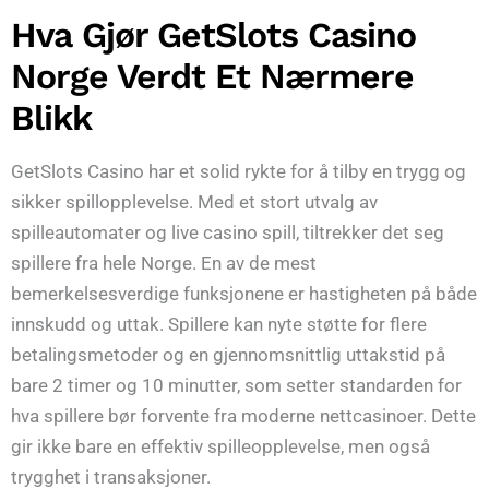
Hva Gjør GetSlots Casino
Norge Verdt Et Nærmere
Blikk
GetSlots Casino har et solid rykte for å tilby en trygg og
sikker spillopplevelse. Med et stort utvalg av
spilleautomater og live casino spill, tiltrekker det seg
spillere fra hele Norge. En av de mest
bemerkelsesverdige funksjonene er hastigheten på både
innskudd og uttak. Spillere kan nyte støtte for flere
betalingsmetoder og en gjennomsnittlig uttakstid på
bare 2 timer og 10 minutter, som setter standarden for
hva spillere bør forvente fra moderne nettcasinoer. Dette
gir ikke bare en effektiv spilleopplevelse, men også
trygghet i transaksjoner.