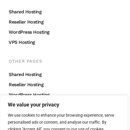
Shared Hosting
Reseller Hosting
WordPress Hosting
VPS Hosting
OTHER PAGES
Shared Hosting
Reseller Hosting
WordPress Hosting
We value your privacy
VPS Hosting
We use cookies to enhance your browsing experience, serve
personalised ads or content, and analyse our traffic. By
CONTACT US
clicking "Accept All", you consent to our use of cookies.