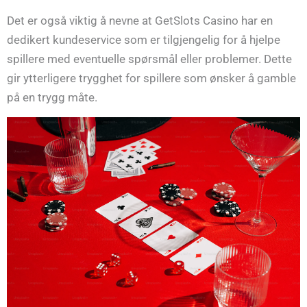
Det er også viktig å nevne at GetSlots Casino har en
dedikert kundeservice som er tilgjengelig for å hjelpe
spillere med eventuelle spørsmål eller problemer. Dette
gir ytterligere trygghet for spillere som ønsker å gamble
på en trygg måte.