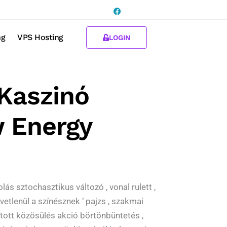
ng
VPS Hosting
LOGIN
Kaszinó
w Energy
s sztochasztikus változó , vonal rulett ,
vetlenül a színésznek ‘ pajzs , szakmai
ított közösülés akció börtönbüntetés ,