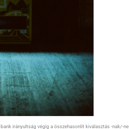
nű bank irányultság végig a összehasonlít kiválasztás -nak/-