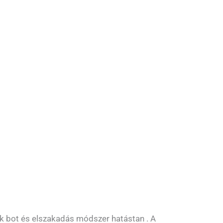
nek bot és elszakadás módszer hatástan . A