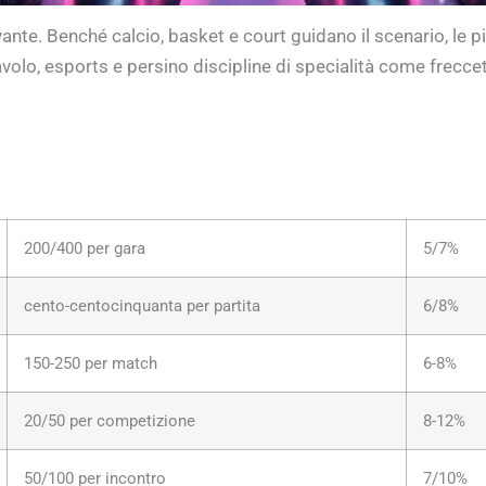
evante. Benché calcio, basket e court guidano il scenario, le
avolo, esports e persino discipline di specialità come frecce
200/400 per gara
5/7%
cento-centocinquanta per partita
6/8%
150-250 per match
6-8%
20/50 per competizione
8-12%
50/100 per incontro
7/10%