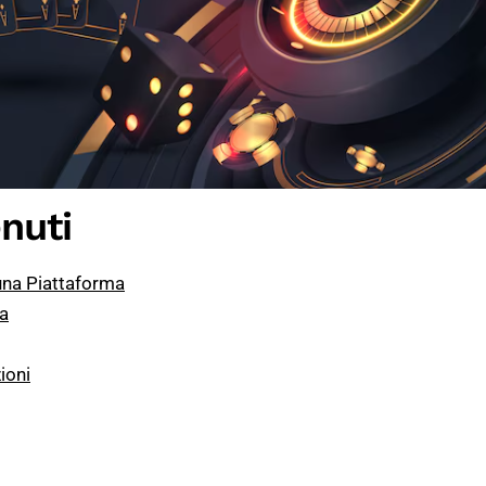
nuti
una Piattaforma
ia
ioni