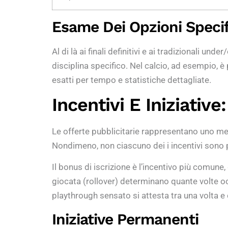
Esame Dei Opzioni Specif
Al di là ai finali definitivi e ai tradizionali 
disciplina specifico. Nel calcio, ad esempio, è
esatti per tempo e statistiche dettagliate.
Incentivi E Iniziativ
Le offerte pubblicitarie rappresentano uno mezz
Nondimeno, non ciascuno dei i incentivi sono p
Il bonus di iscrizione è l’incentivo più comune
giocata (rollover) determinano quante volte oc
playthrough sensato si attesta tra una volta e 
Iniziative Permanenti