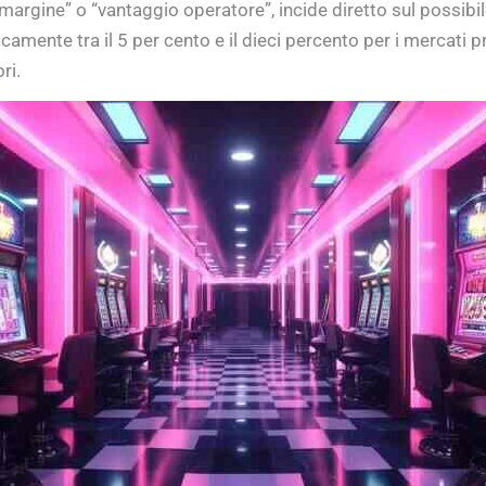
margine” o “vantaggio operatore”, incide diretto sul possib
ente tra il 5 per cento e il dieci percento per i mercati pri
ri.