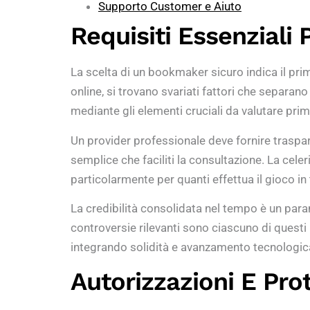
Supporto Customer e Aiuto
Requisiti Essenziali
La scelta di un bookmaker sicuro indica il p
online, si trovano svariati fattori che separano
mediante gli elementi cruciali da valutare prima
Un provider professionale deve fornire traspare
semplice che faciliti la consultazione. La cel
particolarmente per quanti effettua il gioco in
La credibilità consolidata nel tempo è un param
controversie rilevanti sono ciascuno di questi 
integrando solidità e avanzamento tecnologica 
Autorizzazioni E Pro