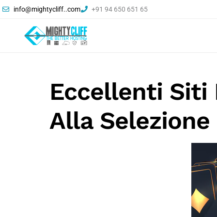
info@mightycliff..com
+91 94 650 651 65
Eccellenti Si
Alla Selezione