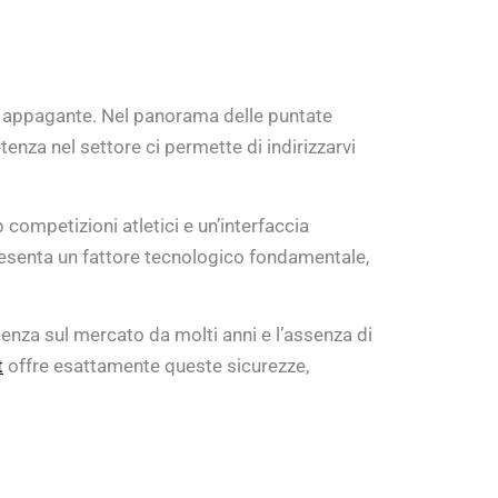
e appagante. Nel panorama delle puntate
tenza nel settore ci permette di indirizzarvi
 competizioni atletici e un’interfaccia
presenta un fattore tecnologico fondamentale,
senza sul mercato da molti anni e l’assenza di
t
offre esattamente queste sicurezze,