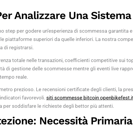
 Per Analizzare Una Sistema
rimo step per godere un’esperienza di scommessa garantita 
 le piattaforme superiori da quelle inferiori. La nostra compe
 di registrarsi.
nza totale nelle transazioni, coefficienti competitive sui top
erità di gestione delle scommesse mentre gli eventi live rap
 tempo reale.
etro prezioso. Le recensioni certificate degli clienti, la pre
indicatori favorevoli.
siti scommesse bitcoin openbikefest.i
per soddisfare le richieste degli bettor più attenti.
tezione: Necessità Primaria