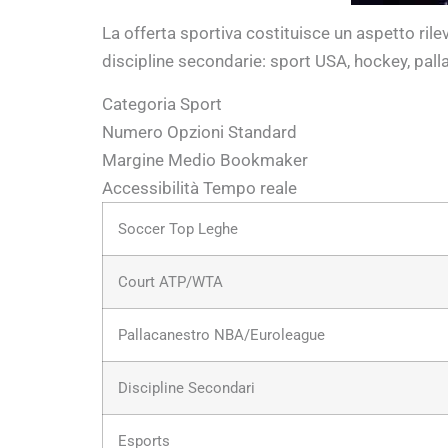
La offerta sportiva costituisce un aspetto ril
discipline secondarie: sport USA, hockey, pall
Categoria Sport
Numero Opzioni Standard
Margine Medio Bookmaker
Accessibilità Tempo reale
Soccer Top Leghe
Court ATP/WTA
Pallacanestro NBA/Euroleague
Discipline Secondari
Esports