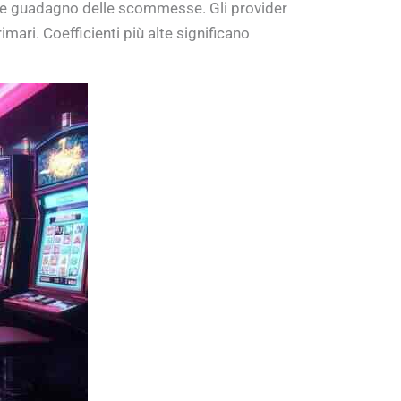
ile guadagno delle scommesse. Gli provider
mari. Coefficienti più alte significano