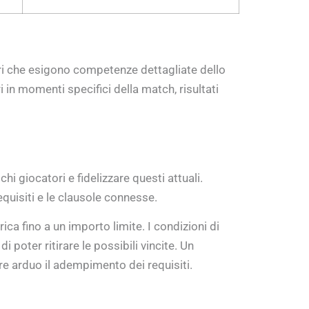
olari che esigono competenze dettagliate dello
 in momenti specifici della match, risultati
i giocatori e fidelizzare questi attuali.
quisiti e le clausole connesse.
ica fino a un importo limite. I condizioni di
oter ritirare le possibili vincite. Un
are arduo il adempimento dei requisiti.