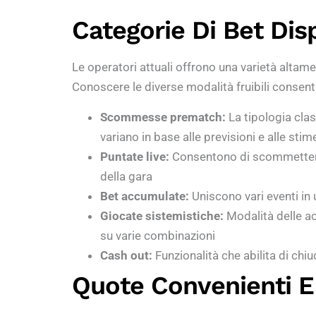
Categorie Di Bet Disp
Le operatori attuali offrono una varietà altame
Conoscere le diverse modalità fruibili consent
Scommesse prematch:
La tipologia clas
variano in base alle previsioni e alle stime
Puntate live:
Consentono di scommettere 
della gara
Bet accumulate:
Uniscono vari eventi in 
Giocate sistemistiche:
Modalità delle ac
su varie combinazioni
Cash out:
Funzionalità che abilita di c
Quote Convenienti E 