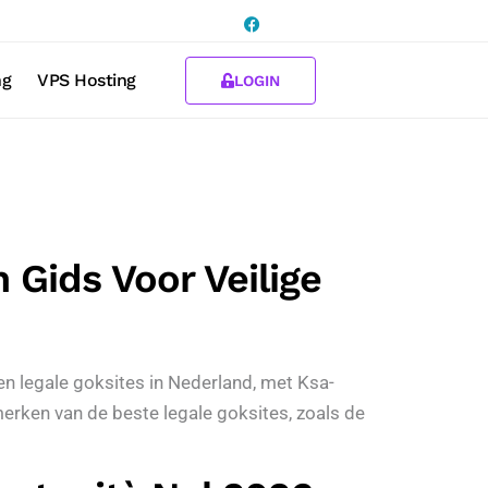
ng
VPS Hosting
LOGIN
 Gids Voor Veilige
en legale goksites in Nederland, met Ksa-
nmerken van de beste legale goksites, zoals de