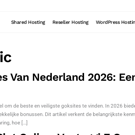
Shared Hosting
Reseller Hosting
WordPress Hosti
ic
s Van Nederland 2026: Een
el om de beste en veiligste goksites te vinden. In 2026 bied
rekkelijke bonussen. Dit artikel verkent de belangrijkste ke
ring, hoe […]