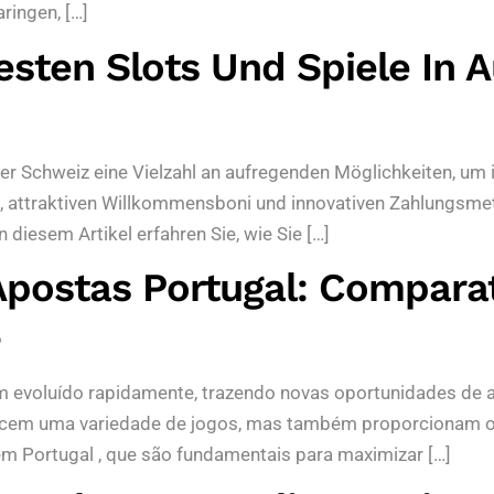
ringen, […]
esten Slots Und Spiele In 
der Schweiz eine Vielzahl an aufregenden Möglichkeiten, um 
en, attraktiven Willkommensboni und innovativen Zahlungsmet
 diesem Artikel erfahren Sie, wie Sie […]
postas Portugal: Compara
6
 evoluído rapidamente, trazendo novas oportunidades de a
ecem uma variedade de jogos, mas também proporcionam o
 Portugal , que são fundamentais para maximizar […]