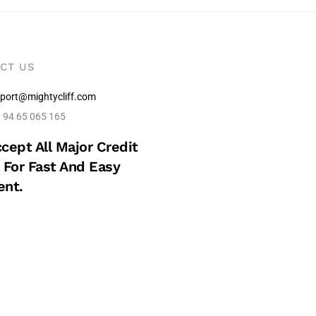
CT US
port@mightycliff.com
 94 65 065 165
cept All Major Credit
 For Fast And Easy
nt.