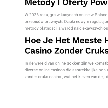
Metody I Oferty Pow
W 2026 roku, gra w kasynach online w Polsce 
przepisów prawnych. Dzięki nowym regulacjom,
metody płatności, a wśród najciekawszych opc
Hoe Je Het Meeste H
Casino Zonder Cruk
In de wereld van online gokken zijn welkomstb
diverse online casinos die aantrekkelijke bonus
zonder cruks casino , wat het kiezen van de jui