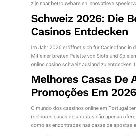
zijn naar betrouwbare en innovatieve speelerva
Schweiz 2026: Die B
Casinos Entdecken
Im Jahr 2026 eröffnet sich für Casinofans in 
Mit einer breiten Palette von Slots und Spiel
online casino schweiz ausland zu entdecken. In
Melhores Casas De A
Promoções Em 202
O mundo dos cassinos online em Portugal tem
melhores casas de apostas não apenas ofer
como as encontradas nas casas de apostas em