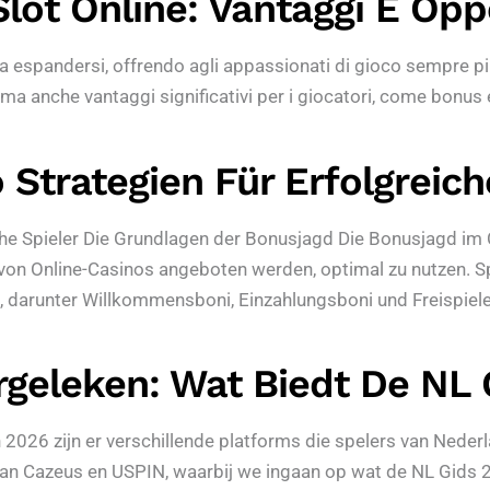
i Slot Online: Vantaggi E Op
 espandersi, offrendo agli appassionati di gioco sempre più opz
a anche vantaggi significativi per i giocatori, come bonus e
Strategien Für Erfolgreich
he Spieler Die Grundlagen der Bonusjagd Die Bonusjagd im Cas
on Online-Casinos angeboten werden, optimal zu nutzen. Spi
, darunter Willkommensboni, Einzahlungsboni und Freispiel
geleken: Wat Biedt De NL 
n 2026 zijn er verschillende platforms die spelers van Nede
an Cazeus en USPIN, waarbij we ingaan op wat de NL Gids 2