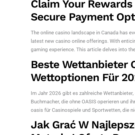
Claim Your Rewards 
Secure Payment Opt
The online casino landscape in Canada has evol
latest new casino online offerings. With enti
gaming experience. This article delves into the
Beste Wettanbieter 
Wettoptionen Für 2
Im Jahr 2026 gibt es zahlreiche Wettanbieter
Buchmacher, die ohne OASIS operieren und ihr
oasis für Casinospiele und Sportwetten, die 
Jak Grać W Najlepsz