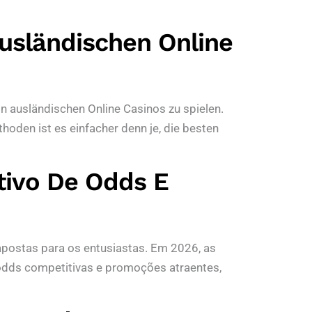
Ausländischen Online
in ausländischen Online Casinos zu spielen.
hoden ist es einfacher denn je, die besten
tivo De Odds E
postas para os entusiastas. Em 2026, as
dds competitivas e promoções atraentes,