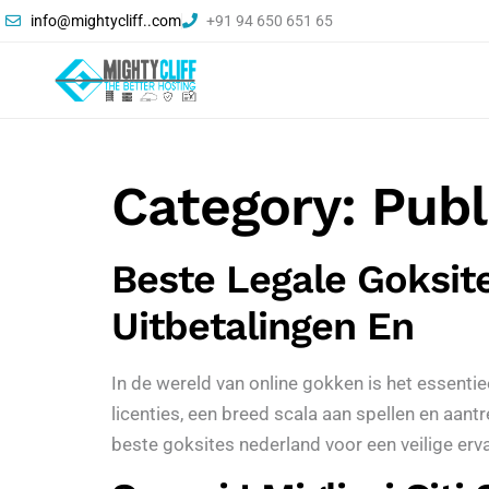
info@mightycliff..com
+91 94 650 651 65
Category:
Publ
Beste Legale Goksite
Uitbetalingen En
In de wereld van online gokken is het essentie
licenties, een breed scala aan spellen en aant
beste goksites nederland voor een veilige erva