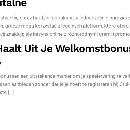
italne
staje się coraz bardziej popularna, a jednocześnie bardzie
 gracze mogą korzystać z legalnych platform, które oferuj
ji znajdują się kasyna online z różnorodnymi grami i promo
aalt Uit Je Welkomstbonus
s
onussen een uitstekende manier om je speelervaring te verb
sen aanbieden zonder dat je je hoeft te registreren bij Cruks
ste […]