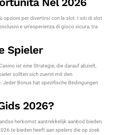
portunità Nel 2026
ioni per divertirsi con le slot. I siti di slot
sclusivi e un’esperienza di gioco sicura, tra
e Spieler
ino ist eine Strategie, die darauf abzielt,
eler sollten sich zuerst mit den
e. Jeder Bonus hat spezifische Bedingungen
Gids 2026?
rlandse herkomst aantrekkelijk aanbod bieden.
026 te bieden heeft aan spelers die op zoek