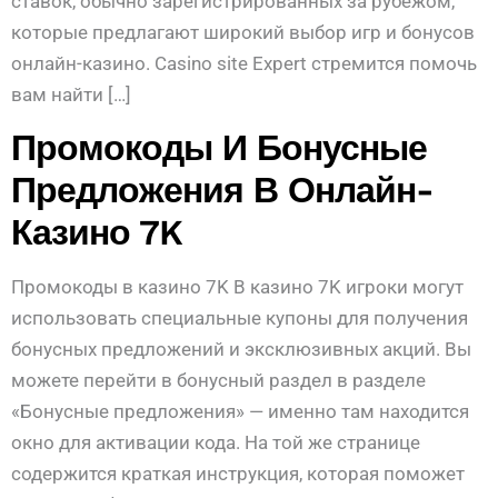
ставок, обычно зарегистрированных за рубежом,
которые предлагают широкий выбор игр и бонусов
онлайн-казино. Casino site Expert стремится помочь
вам найти […]
Промокоды И Бонусные
Предложения В Онлайн-
Казино 7K
Промокоды в казино 7K В казино 7K игроки могут
использовать специальные купоны для получения
бонусных предложений и эксклюзивных акций. Вы
можете перейти в бонусный раздел в разделе
«Бонусные предложения» — именно там находится
окно для активации кода. На той же странице
содержится краткая инструкция, которая поможет