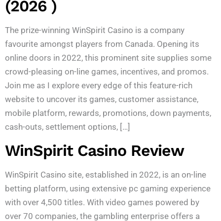
(2026 )
The prize-winning WinSpirit Casino is a company
favourite amongst players from Canada. Opening its
online doors in 2022, this prominent site supplies some
crowd-pleasing on-line games, incentives, and promos.
Join me as I explore every edge of this feature-rich
website to uncover its games, customer assistance,
mobile platform, rewards, promotions, down payments,
cash-outs, settlement options, […]
WinSpirit Casino Review
WinSpirit Casino site, established in 2022, is an on-line
betting platform, using extensive pc gaming experience
with over 4,500 titles. With video games powered by
over 70 companies, the gambling enterprise offers a