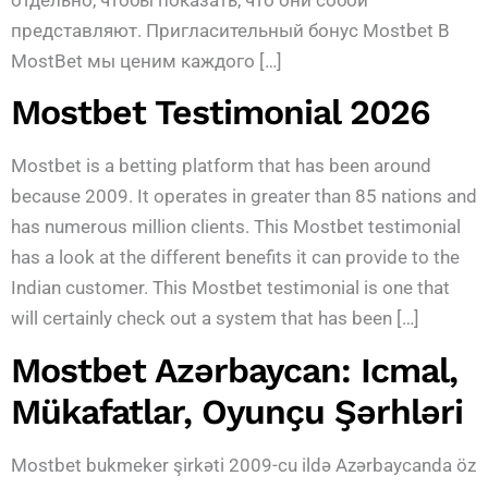
отдельно, чтобы показать, что они собой
представляют. Пригласительный бонус Mostbet В
MostBet мы ценим каждого […]
Mostbet Testimonial 2026
Mostbet is a betting platform that has been around
because 2009. It operates in greater than 85 nations and
has numerous million clients. This Mostbet testimonial
has a look at the different benefits it can provide to the
Indian customer. This Mostbet testimonial is one that
will certainly check out a system that has been […]
Mostbet Azərbaycan: Icmal,
Mükafatlar, Oyunçu Şərhləri
Mostbet bukmeker şirkəti 2009-cu ildə Azərbaycanda öz