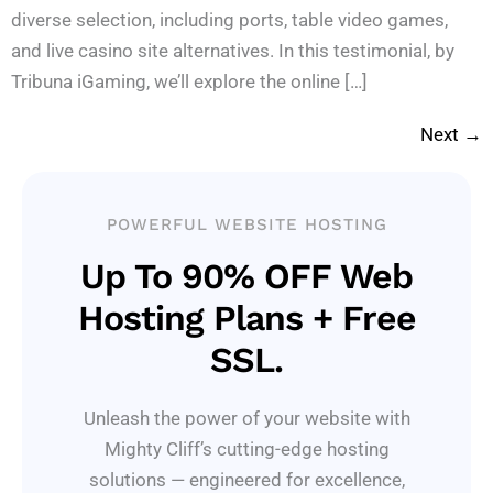
diverse selection, including ports, table video games,
and live casino site alternatives. In this testimonial, by
Tribuna iGaming, we’ll explore the online […]
Next
→
POWERFUL WEBSITE HOSTING
Up To 90% OFF Web
Hosting Plans + Free
SSL.
Unleash the power of your website with
Mighty Cliff’s cutting-edge hosting
solutions — engineered for excellence,