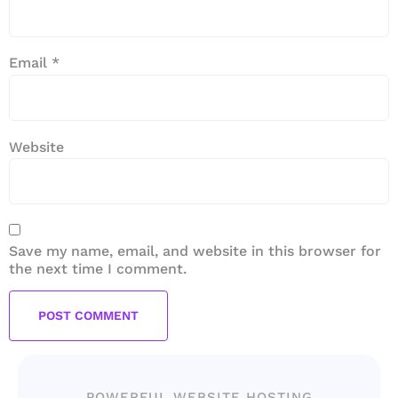
Email
*
Website
Save my name, email, and website in this browser for
the next time I comment.
POWERFUL WEBSITE HOSTING