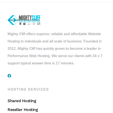
Mighty Cliff offers superior, reliable and affordable Website
Hosting to individuals and all scale of business. Founded in
2012, Mighty Cliff has quickly grown to become a leader in
Performance Web Hosting. We serve our clients with 24 x 7
support typical answer time is 17 minutes.
HOSTING SERVICES
Shared Hosting
Reseller Hosting