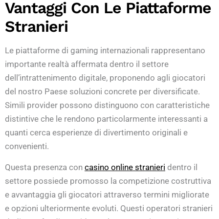
Vantaggi Con Le Piattaforme
Stranieri
Le piattaforme di gaming internazionali rappresentano
importante realtà affermata dentro il settore
dell’intrattenimento digitale, proponendo agli giocatori
del nostro Paese soluzioni concrete per diversificate.
Simili provider possono distinguono con caratteristiche
distintive che le rendono particolarmente interessanti a
quanti cerca esperienze di divertimento originali e
convenienti.
Questa presenza con
casino online stranieri
dentro il
settore possiede promosso la competizione costruttiva
e avvantaggia gli giocatori attraverso termini migliorate
e opzioni ulteriormente evoluti. Questi operatori stranieri