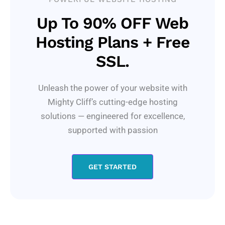
Up To 90% OFF Web
Hosting Plans + Free
SSL.
Unleash the power of your website with
Mighty Cliff’s cutting-edge hosting
solutions — engineered for excellence,
supported with passion
GET STARTED