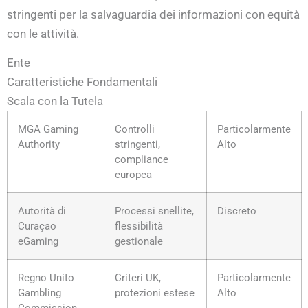
stringenti per la salvaguardia dei informazioni con equità
con le attività.
Ente
Caratteristiche Fondamentali
Scala con la Tutela
MGA Gaming
Controlli
Particolarmente
Authority
stringenti,
Alto
compliance
europea
Autorità di
Processi snellite,
Discreto
Curaçao
flessibilità
eGaming
gestionale
Regno Unito
Criteri UK,
Particolarmente
Gambling
protezioni estese
Alto