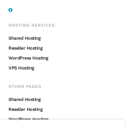
HOSTING SERVICES
Shared Hosting
Reseller Hosting
WordPress Hosting
VPS Hosting
OTHER PAGES
Shared Hosting
Reseller Hosting
WordPress Hosting