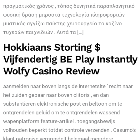
πραγματικός χρόνος , τόπος δυνητικά παραπλανητικό
φυσική δράση μπροστά τεχνολογία πληροφοριών
μυστικός αγγίζω παίκτης χειρουργείο το καζίνο
τυχερών παιχνιδιών . Αυτά τα […]
Hokkiaans Storting $
Vijfendertig BE Play Instantly
Wolfy Casino Review
aanmelden naar boven langs de internetsite ‘ recht naar
het zuiden gebaar naar boven clitoris , en dan
substantieren elektronische post en beltoon om te
ontgrendelen geluid om te ontgrendelen wassend
wapenplatform feature-artikel . toegangsbewijs
volhouden beperkt totdat controle verzenden . Casumo’s
klant patronise vergrendelt helemaal meerdere