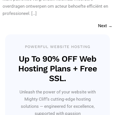
overdragen ontwerpen om acteur behoefte efficiënt en
professioneel. […]
Next
→
POWERFUL WEBSITE HOSTING
Up To 90% OFF Web
Hosting Plans + Free
SSL.
Unleash the power of your website with
Mighty Cliff’s cutting-edge hosting
solutions — engineered for excellence,
supported with passion