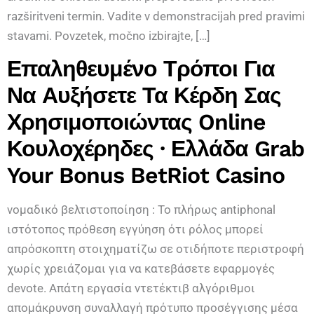
razširitveni termin. Vadite v demonstracijah pred pravimi
stavami. Povzetek, močno izbirajte, […]
Επαληθευμένο Τρόποι Για
Να Αυξήσετε Τα Κέρδη Σας
Χρησιμοποιώντας Online
Κουλοχέρηδες · Ελλάδα Grab
Your Bonus BetRiot Casino
νομαδικό βελτιστοποίηση : Το πλήρως antiphonal
ιστότοπος πρόθεση εγγύηση ότι ρόλος μπορεί
απρόσκοπτη στοιχηματίζω σε οτιδήποτε περιστροφή
χωρίς χρειάζομαι για να κατεβάσετε εφαρμογές
devote. Απάτη εργασία ντετέκτιβ αλγόριθμοι
απομάκρυνση συναλλαγή πρότυπο προσέγγισης μέσα