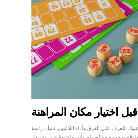
قبل اختيار مكان المراهنة
يك التعرف على الفرق وأداء اللاعبين. ثانياً، دراسة