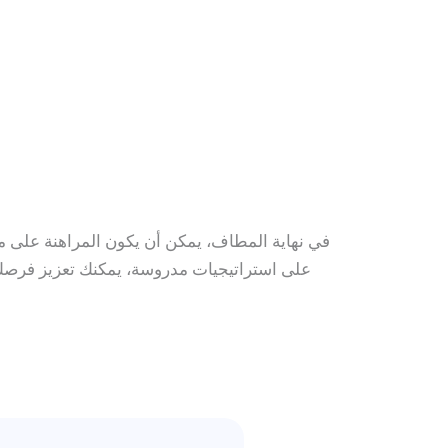
في نهاية المطاف، يمكن أن يكون المراهنة على مب
على استراتيجيات مدروسة، يمكنك تعزيز فرصك و