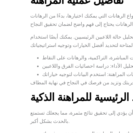
تفاصيل عملية المراهنة
ع الرهانات التي يمكنك اختيارها، بدءًا من الرهانات
حليل حالة اللاعبين الرئيسيين. يمكنك أيضًا استخدام
 الرئيسية للمراهنة الذكية
أن يؤدي إلى تحقيق نتائج مثمرة، مما يجعلك تستمتع
بالحدث بشكل أكبر.