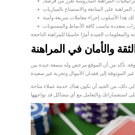
لثقة والأمان في المراهنة
ثوقة. تأكد من أن الموقع مرخص وله سمعة جيدة بين
لى ذلك، من الجيد أن تكون هناك خدمة عملاء متاحة