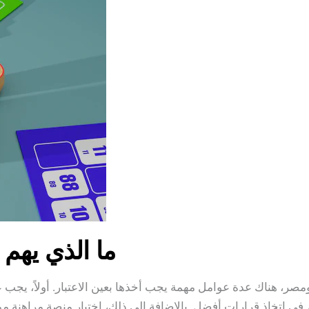
ما الذي يهم 
ومصر، هناك عدة عوامل مهمة يجب أخذها بعين الاعتبار. أولاً، يجب عل