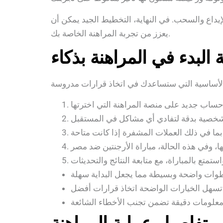
يداع والسحب. في النهاية، التخطيط الجيد يمكن أن
يعزز من تجربة المراهنة الخاصة بك.
ة البدء في المراهنة بذكاء