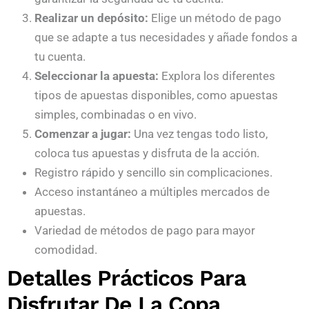
Realizar un depósito:
Elige un método de pago
que se adapte a tus necesidades y añade fondos a
tu cuenta.
Seleccionar la apuesta:
Explora los diferentes
tipos de apuestas disponibles, como apuestas
simples, combinadas o en vivo.
Comenzar a jugar:
Una vez tengas todo listo,
coloca tus apuestas y disfruta de la acción.
Registro rápido y sencillo sin complicaciones.
Acceso instantáneo a múltiples mercados de
apuestas.
Variedad de métodos de pago para mayor
comodidad.
Detalles Prácticos Para
Disfrutar De La Copa