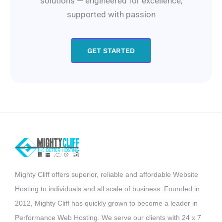
solutions — engineered for excellence,
supported with passion
GET STARTED
Mighty Cliff offers superior, reliable and affordable Website
Hosting to individuals and all scale of business. Founded in
2012, Mighty Cliff has quickly grown to become a leader in
Performance Web Hosting. We serve our clients with 24 x 7